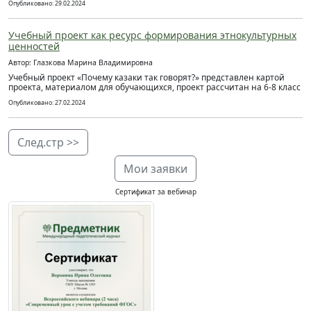
Опубликовано: 29.02.2024
Учебный проект как ресурс формирования этнокультурных
ценностей
Автор: Глазкова Марина Владимировна
Учебный проект «Почему казаки так говорят?» представлен картой
проекта, материалом для обучающихся, проект рассчитан на 6-8 класс
Опубликовано: 27.02.2024
След.стр >>
Мои заявки
Сертификат за вебинар