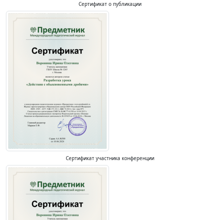
Сертификат о публикации
Сертификат участника конференции