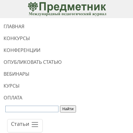
ГЛАВНАЯ
КОНКУРСЫ
КОНФЕРЕНЦИИ
ОПУБЛИКОВАТЬ СТАТЬЮ
ВЕБИНАРЫ
КУРСЫ
ОПЛАТА
Статьи