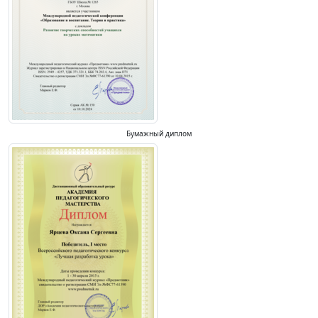
Бумажный диплом