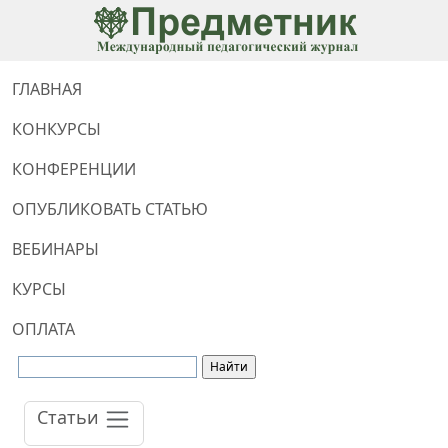
ГЛАВНАЯ
КОНКУРСЫ
КОНФЕРЕНЦИИ
ОПУБЛИКОВАТЬ СТАТЬЮ
ВЕБИНАРЫ
КУРСЫ
ОПЛАТА
Статьи