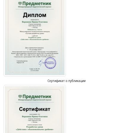
Сертификат о публикации