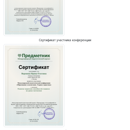
Сертификат участника конференции