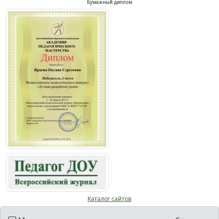
Бумажный диплом
Каталог сайтов