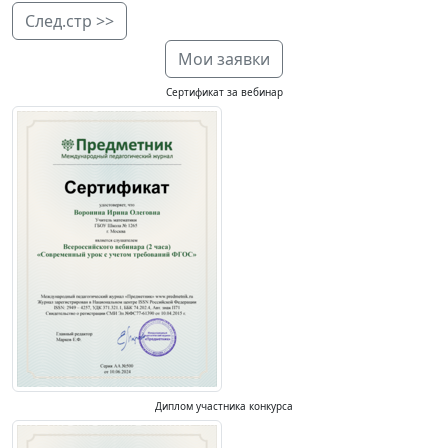
След.стр >>
Мои заявки
Сертификат за вебинар
Диплом участника конкурса