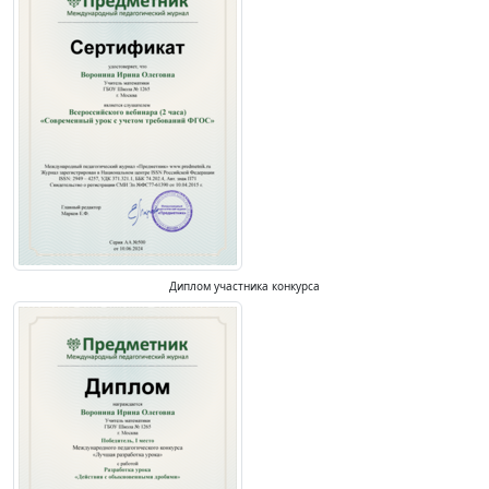
Диплом участника конкурса