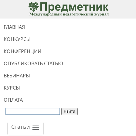
ГЛАВНАЯ
КОНКУРСЫ
КОНФЕРЕНЦИИ
ОПУБЛИКОВАТЬ СТАТЬЮ
ВЕБИНАРЫ
КУРСЫ
ОПЛАТА
Статьи