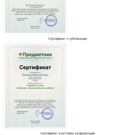
Сертификат о публикации
Сертификат участника конференции