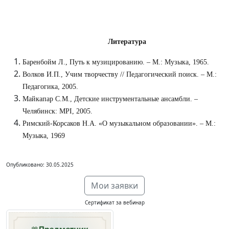
Литература
Баренбойм Л., Путь к музицированию. – М.: Музыка, 1965.
Волков И.П., Учим творчеству // Педагогический поиск. – М.:
Педагогика, 2005.
Майкапар С.М., Детские инструментальные ансамбли. –
Челябинск: MPI, 2005.
Римский-Корсаков Н.А. «О музыкальном образовании». – М.:
Музыка, 1969
Опубликовано: 30.05.2025
Мои заявки
Сертификат за вебинар