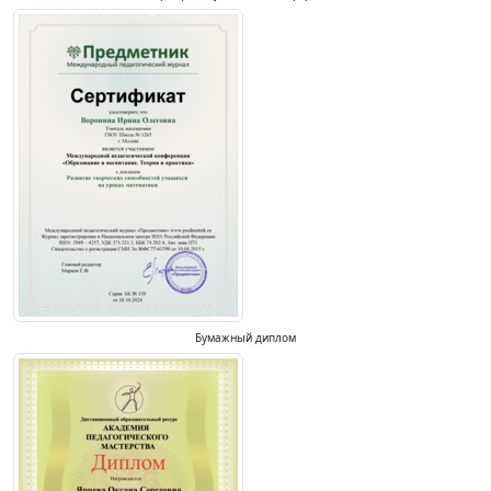
Бумажный диплом