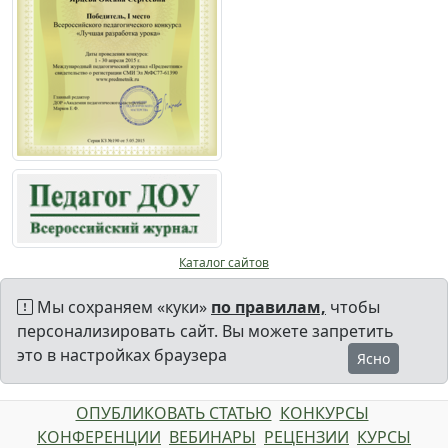
Каталог сайтов
Мы сохраняем «куки»
по правилам,
чтобы
персонализировать сайт. Вы можете запретить
это в настройках браузера
Ясно
ОПУБЛИКОВАТЬ СТАТЬЮ
КОНКУРСЫ
КОНФЕРЕНЦИИ
ВЕБИНАРЫ
РЕЦЕНЗИИ
КУРСЫ