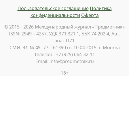
Пользовательское соглашение
Политика
конфиденциальности
Оферта
© 2015 - 2026 Международный журнал «Предметник»
ISSN: 2949 – 4257, УДК 371.321.1, ББК 74.202.4, Авт.
знак П71
СМИ: ЭЛ № ФС 77 – 61390 от 10.04.2015, г. Москва
Телефон: +7 (925) 664-32-11
Email: info@predmetnik.ru
16+