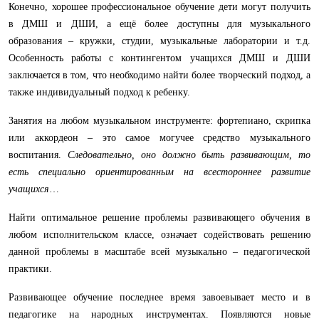
Конечно, хорошее профессиональное обучение дети могут получить
в ДМШ и ДШИ, а ещё более доступны для музыкального
образования – кружки, студии, музыкальные лаборатории и т.д.
Особенность работы с контингентом учащихся ДМШ и ДШИ
заключается в том, что необходимо найти более творческий подход, а
также индивидуальный подход к ребенку.
Занятия на любом музыкальном инструменте: фортепиано, скрипка
или аккордеон – это самое могучее средство музыкального
воспитания.
Следовательно, оно должно быть развивающим, то
есть специально ориентированным на всестороннее развитие
учащихся
…
Найти оптимальное решение проблемы развивающего обучения в
любом исполнительском классе, означает содействовать решению
данной проблемы в масштабе всей музыкально – педагогической
практики.
Развивающее обучение последнее время завоевывает место и в
педагогике на народных инструментах. Появляются новые