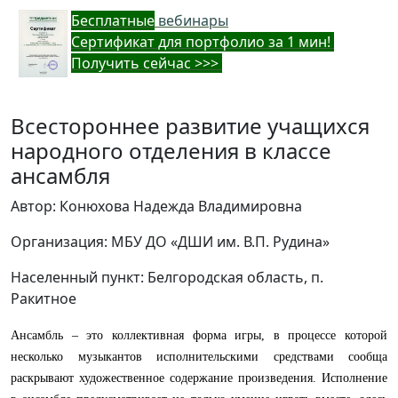
Бес
платные
вебинары
Cертификат для портфолио за 1 мин!
Получить сейчас >>>
Всестороннее развитие учащихся
народного отделения в классе
ансамбля
Автор: Конюхова Надежда Владимировна
Организация: МБУ ДО «ДШИ им. В.П. Рудина»
Населенный пункт: Белгородская область, п.
Ракитное
Ансамбль – это коллективная форма игры, в процессе которой
несколько музыкантов исполнительскими средствами сообща
раскрывают художественное содержание произведения. Исполнение