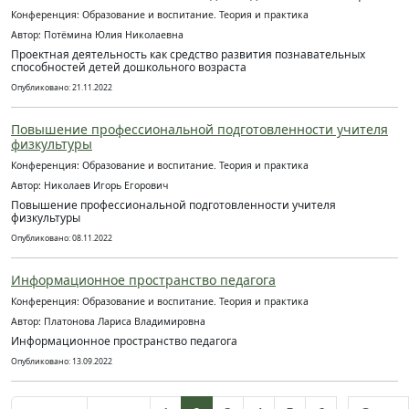
Конференция: Образование и воспитание. Теория и практика
Автор: Потёмина Юлия Николаевна
Проектная деятельность как средство развития познавательных
способностей детей дошкольного возраста
Опубликовано: 21.11.2022
Повышение профессиональной подготовленности учителя
физкультуры
Конференция: Образование и воспитание. Теория и практика
Автор: Николаев Игорь Егорович
Повышение профессиональной подготовленности учителя
физкультуры
Опубликовано: 08.11.2022
Информационное пространство педагога
Конференция: Образование и воспитание. Теория и практика
Автор: Платонова Лариса Владимировна
Информационное пространство педагога
Опубликовано: 13.09.2022
…