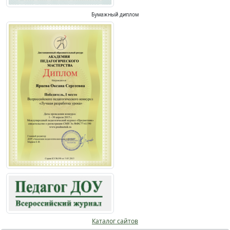
Бумажный диплом
Каталог сайтов