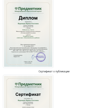
Сертификат о публикации