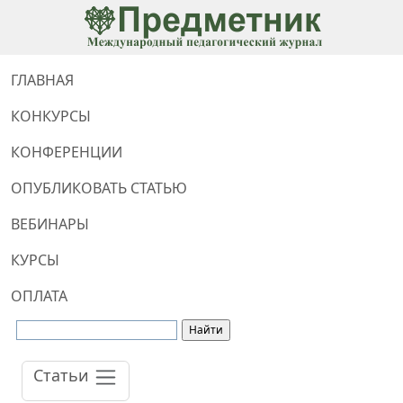
ГЛАВНАЯ
КОНКУРСЫ
КОНФЕРЕНЦИИ
ОПУБЛИКОВАТЬ СТАТЬЮ
ВЕБИНАРЫ
КУРСЫ
ОПЛАТА
Статьи