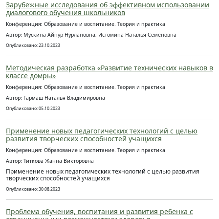
Зарубежные исследования об эффективном использовании
диалогового обучения школьников
Конференция: Образование и воспитание. Теория и практика
Автор: Мускина Айнур Нурлановна, Истомина Наталья Семеновна
Опубликовано: 23.10.2023
Методическая разработка «Развитие технических навыков в
классе домры»
Конференция: Образование и воспитание. Теория и практика
Автор: Гармаш Наталья Владимировна
Опубликовано: 05.10.2023
Применение новых педагогических технологий с целью
развития творческих способностей учащихся
Конференция: Образование и воспитание. Теория и практика
Автор: Титкова Жанна Викторовна
Применение новых педагогических технологий с целью развития
творческих способностей учащихся
Опубликовано: 30.08.2023
Проблема обучения, воспитания и развития ребенка с