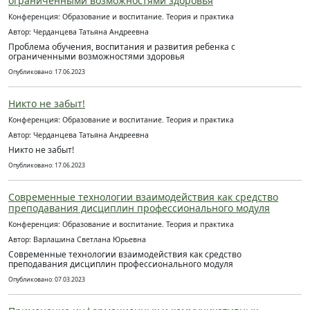
ограниченными возможностями здоровья
Конференция: Образование и воспитание. Теория и практика
Автор: Черданцева Татьяна Андреевна
Проблема обучения, воспитания и развития ребенка с
ограниченными возможностями здоровья
Опубликовано: 17.06.2023
Никто не забыт!
Конференция: Образование и воспитание. Теория и практика
Автор: Черданцева Татьяна Андреевна
Никто не забыт!
Опубликовано: 17.06.2023
Современные технологии взаимодействия как средство
преподавания дисциплин профессионального модуля
Конференция: Образование и воспитание. Теория и практика
Автор: Варлашина Светлана Юрьевна
Современные технологии взаимодействия как средство
преподавания дисциплин профессионального модуля
Опубликовано: 07.03.2023