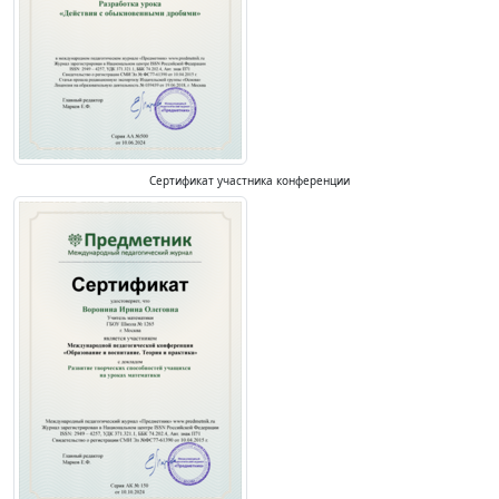
Сертификат участника конференции