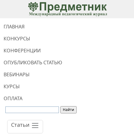
ГЛАВНАЯ
КОНКУРСЫ
КОНФЕРЕНЦИИ
ОПУБЛИКОВАТЬ СТАТЬЮ
ВЕБИНАРЫ
КУРСЫ
ОПЛАТА
Статьи