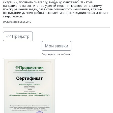
ситуаций, проявить смекалку, выдумку, фантазию. Занятие
направлено на воспитание у детей желания к самостоятельному
поиску решения задач, развитие логического мышления, а также
воспитание умения работать коллективно, прислушиваясь к мнению
сверстников.
Опубликовано: 08.06.2015
<< Пред.стр
Мои заявки
Сертификат за вебинар