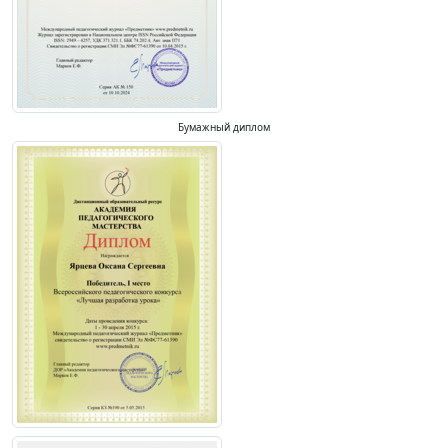
Бумажный диплом