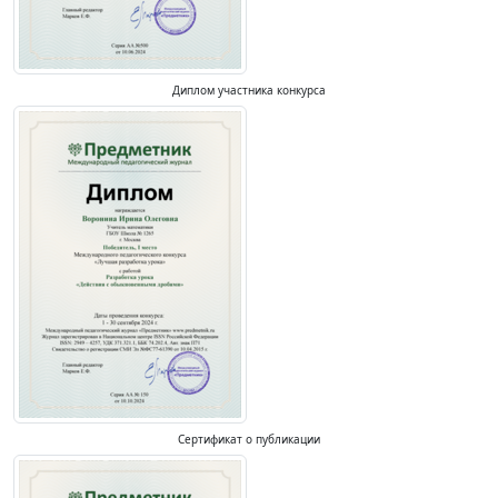
Диплом участника конкурса
Сертификат о публикации