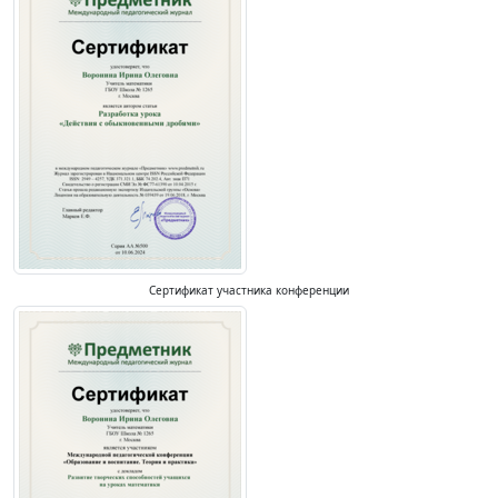
Сертификат участника конференции