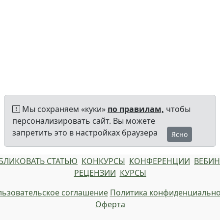
Мы сохраняем «куки»
по правилам,
чтобы
персонализировать сайт. Вы можете
запретить это в настройках браузера
Ясно
БЛИКОВАТЬ СТАТЬЮ
КОНКУРСЫ
КОНФЕРЕНЦИИ
ВЕБИ
РЕЦЕНЗИИ
КУРСЫ
ьзовательское соглашение
Политика конфиденциально
Оферта