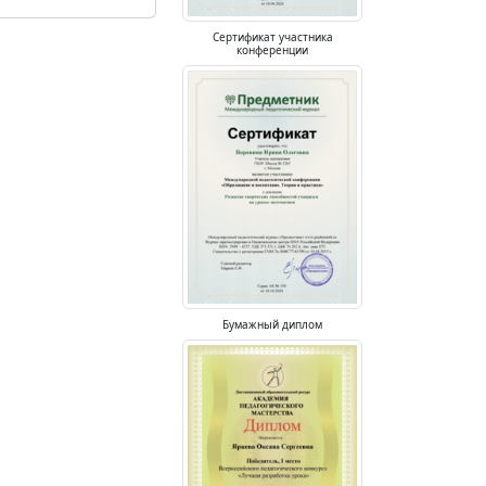
Сертификат участника
конференции
Бумажный диплом