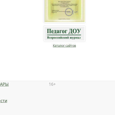
Каталог сайтов
НАРЫ
16+
сти