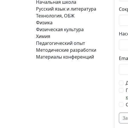
Начальная школа
Русский язык и литература
Сок
Технология, ОБЖ
Физика
Физическая культура
Нас
Химия
Педагогический опыт
Методические разработки
Материалы конференций
Ema