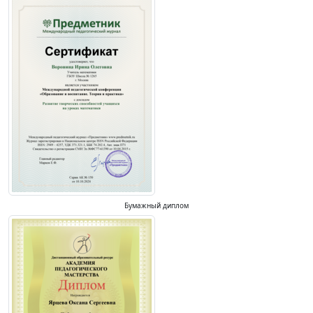
Бумажный диплом