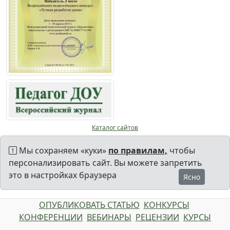
Каталог сайтов
Мы сохраняем «куки»
по правилам,
чтобы
персонализировать сайт. Вы можете запретить
это в настройках браузера
Ясно
ОПУБЛИКОВАТЬ СТАТЬЮ
КОНКУРСЫ
КОНФЕРЕНЦИИ
ВЕБИНАРЫ
РЕЦЕНЗИИ
КУРСЫ