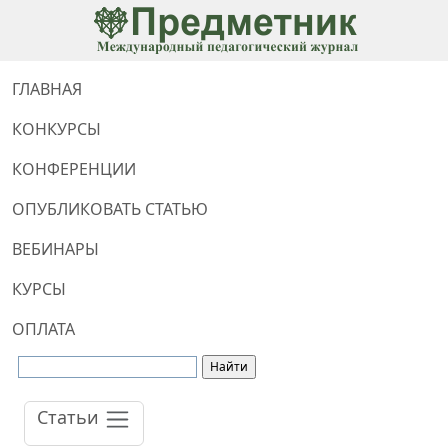
ГЛАВНАЯ
КОНКУРСЫ
КОНФЕРЕНЦИИ
ОПУБЛИКОВАТЬ СТАТЬЮ
ВЕБИНАРЫ
КУРСЫ
ОПЛАТА
Статьи