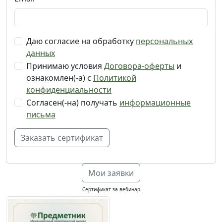
Даю согласие на обработку
персональных
данных
Принимаю условия
Договора-оферты
и
ознакомлен(-а) с
Политикой
конфиденциальности
Согласен(-на) получать
информационные
письма
Мои заявки
Сертификат за вебинар