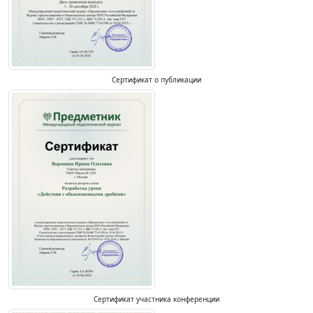
Сертификат о публикации
Сертификат участника конференции