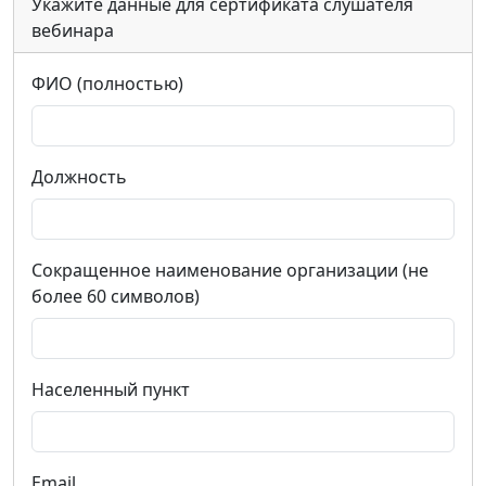
Укажите данные для сертификата слушателя
вебинара
ФИО (полностью)
Должность
Сокращенное наименование организации (не
более 60 символов)
Населенный пункт
Email