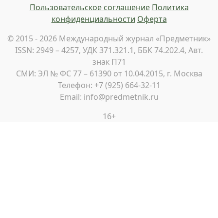
Пользовательское соглашение
Политика
конфиденциальности
Оферта
© 2015 - 2026 Международный журнал «Предметник»
ISSN: 2949 – 4257, УДК 371.321.1, ББК 74.202.4, Авт.
знак П71
СМИ: ЭЛ № ФС 77 – 61390 от 10.04.2015, г. Москва
Телефон: +7 (925) 664-32-11
Email: info@predmetnik.ru
16+