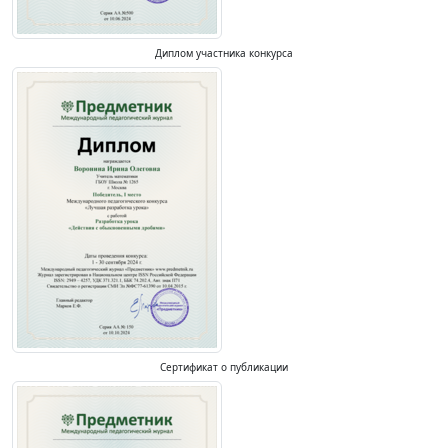
Диплом участника конкурса
Сертификат о публикации