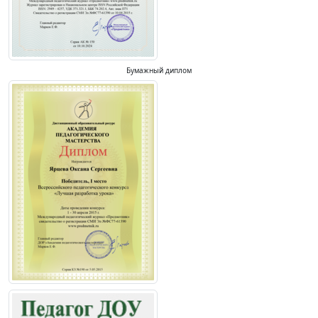
Бумажный диплом