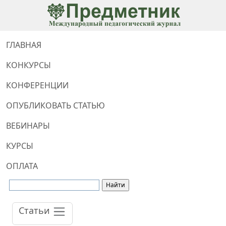
ГЛАВНАЯ
КОНКУРСЫ
КОНФЕРЕНЦИИ
ОПУБЛИКОВАТЬ СТАТЬЮ
ВЕБИНАРЫ
КУРСЫ
ОПЛАТА
Статьи