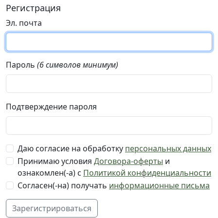
Регистрация
Эл. почта
Пароль
(6 символов минимум)
Подтверждение пароля
Даю согласие на обработку
персональных данных
Принимаю условия
Договора-оферты
и
ознакомлен(-а) с
Политикой конфиденциальности
Согласен(-на) получать
информационные письма