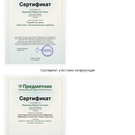
Сертификат участника конференции