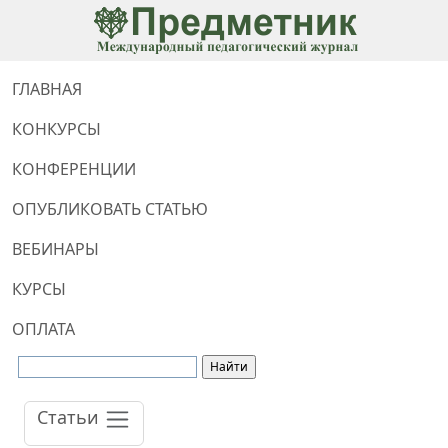
ГЛАВНАЯ
КОНКУРСЫ
КОНФЕРЕНЦИИ
ОПУБЛИКОВАТЬ СТАТЬЮ
ВЕБИНАРЫ
КУРСЫ
ОПЛАТА
Статьи