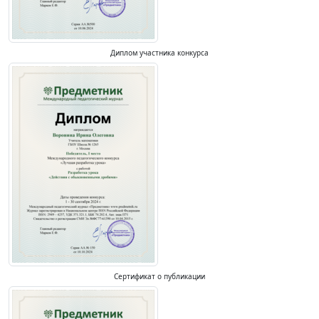
Диплом участника конкурса
Сертификат о публикации