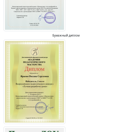
Бумажный диплом