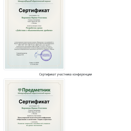
Сертификат участника конференции