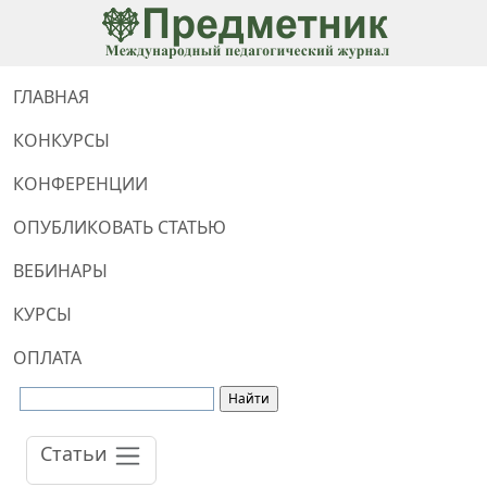
ГЛАВНАЯ
КОНКУРСЫ
КОНФЕРЕНЦИИ
ОПУБЛИКОВАТЬ СТАТЬЮ
ВЕБИНАРЫ
КУРСЫ
ОПЛАТА
Статьи