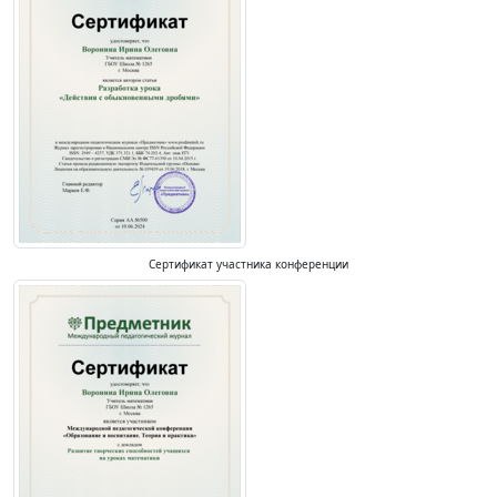
Сертификат участника конференции