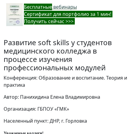
Бес
платные
вебинары
Cертификат для портфолио за 1 мин!
Получить сейчас >>>
Развитие soft skills у студентов
медицинского колледжа в
процессе изучения
профессиональных модулей
Конференция: Образование и воспитание. Теория и
практика
Автор: Панихидина Елена Владимировна
Организация: ГБПОУ «ГМК»
Населенный пункт: ДНР, г. Горловка
Уважаемые коллеги!