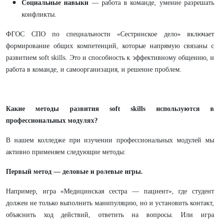
Социальные навыки
— работа в команде, умение разрешать
конфликты.
ФГОС СПО по специальности «Сестринское дело» включает
формирование общих компетенций, которые напрямую связаны с
развитием soft skills. Это и способность к эффективному общению, и
работа в команде, и самоорганизация, и решение проблем.
Какие методы развития soft skills используются в
профессиональных модулях?
В нашем колледже при изучении профессиональных модулей мы
активно применяем следующие методы:
Первый метод — деловые и ролевые игры.
Например, игра «Медицинская сестра — пациент», где студент
должен не только выполнить манипуляцию, но и установить контакт,
объяснить ход действий, ответить на вопросы. Или игра