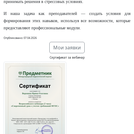
принимать решения в стрессовых условиях.
И наша задача как преподавателей — создать условия для
формирования этих навыков, используя все возможности, которые
предоставляют профессиональные модули.
Опубликовано: 07.04.2026
Мои заявки
Сертификат за вебинар