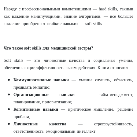
Наряду с профессиональными компетенциями — hard skills, такими
как владение манипуляциями, знание алгоритмов, — всё большее
значение приобретают «гибкие навыки» — soft skills.
Что такое soft skills для медицинской сестры?
Soft skills — это личностные качества и социальные умения,
обеспечивающие эффективность взаимодействия. К ним относятся:
Коммуникативные навыки
— умение слушать, объяснять,
проявлять эмпатию;
Организационные навыки
— тайм-менеджмент,
планирование, приоритизация;
Когнитивные навыки
— критическое мышление, решение
проблем;
Личностные качества
— стрессоустойчивость,
ответственность, эмоциональный интеллект;