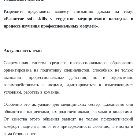
Разрешите представить вашему вниманию доклад на тему:
«Развитие soft skills у студентов медицинского колледжа в
процессе изучения профессиональных модулей»
.
Актуальность темы
Современная система среднего профессионального образования
ориентирована на подготовку специалистов, способных не только
выполнять профессиональные действия, но и эффективно
взаимодействовать с людьми, адаптироваться к изменяющимся
условиям, работать в команде.
Особенно это актуально для медицинских сестер. Ежедневно они
общаются с пациентами, их родственниками, врачами и коллегами.
От качества этого общения зависят не только психологический
комфорт пациента, но и его приверженность лечению, а иногда и
сама безопасность.