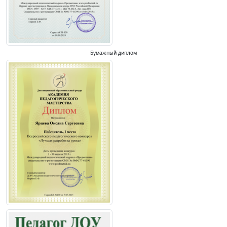
Бумажный диплом