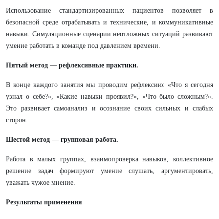
Использование стандартизированных пациентов позволяет в
безопасной среде отрабатывать и технические, и коммуникативные
навыки. Симуляционные сценарии неотложных ситуаций развивают
умение работать в команде под давлением времени.
Пятый метод — рефлексивные практики.
В конце каждого занятия мы проводим рефлексию: «Что я сегодня
узнал о себе?», «Какие навыки проявил?», «Что было сложным?».
Это развивает самоанализ и осознание своих сильных и слабых
сторон.
Шестой метод — групповая работа.
Работа в малых группах, взаимопроверка навыков, коллективное
решение задач формируют умение слушать, аргументировать,
уважать чужое мнение.
Результаты применения