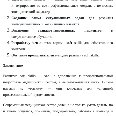
интегрировано во все профессиональные модули, а не носить
эпизодический характер.
Создание банка ситуационных задач
для развития
коммуникативных и когнитивных навыков.
Внедрение стандартизированных пациентов
в
симуляционное обучение.
Разработку чек-листов оценки soft skills
для объективного
контроля.
Обучение преподавателей
методам развития soft skills.
Заключение
Развитие soft skills — это не дополнение к профессиональной
подготовке медицинской сестры, а её неотъемлемая часть. Гибкие
навыки не «мягкие» — они ключевые для успешной
профессиональной деятельности.
Современная медицинская сестра должна не только уметь делать, но
и уметь общаться, понимать, поддерживать, работать в команде и