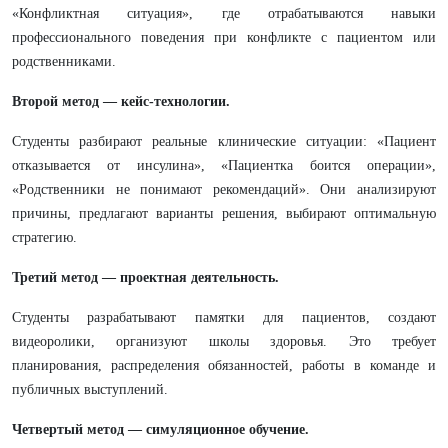
«Конфликтная ситуация», где отрабатываются навыки
профессионального поведения при конфликте с пациентом или
родственниками.
Второй метод — кейс-технологии.
Студенты разбирают реальные клинические ситуации: «Пациент
отказывается от инсулина», «Пациентка боится операции»,
«Родственники не понимают рекомендаций». Они анализируют
причины, предлагают варианты решения, выбирают оптимальную
стратегию.
Третий метод — проектная деятельность.
Студенты разрабатывают памятки для пациентов, создают
видеоролики, организуют школы здоровья. Это требует
планирования, распределения обязанностей, работы в команде и
публичных выступлений.
Четвертый метод — симуляционное обучение.