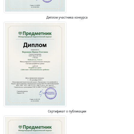
Диплом участника конкурса
Сертификат о публикации