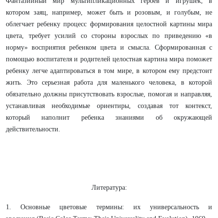
Фантазийный мир мультипликационных героев и игрушек, в
котором заяц, например, может быть и розовым, и голубым, не
облегчает ребенку процесс формирования целостной картины мира
цвета, требует усилий со стороны взрослых по приведению «в
норму» восприятия ребенком цвета и смысла. Сформированная с
помощью воспитателя и родителей целостная картина мира поможет
ребенку легче адаптироваться в том мире, в котором ему предстоит
жить. Это серьезная работа для маленького человека, в которой
обязательно должны присутствовать взрослые, помогая и направляя,
устанавливая необходимые ориентиры, создавая тот контекст,
который наполнит ребенка знаниями об окружающей
действительности.
Литература:
1. Основные цветовые термины: их универсальность и