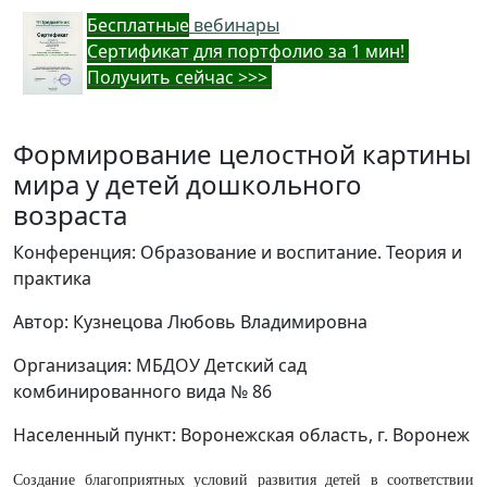
Бес
платные
вебинары
Cертификат для портфолио за 1 мин!
Получить сейчас >>>
Формирование целостной картины
мира у детей дошкольного
возраста
Конференция: Образование и воспитание. Теория и
практика
Автор: Кузнецова Любовь Владимировна
Организация: МБДОУ Детский сад
комбинированного вида № 86
Населенный пункт: Воронежская область, г. Воронеж
Создание благоприятных условий развития детей в соответствии