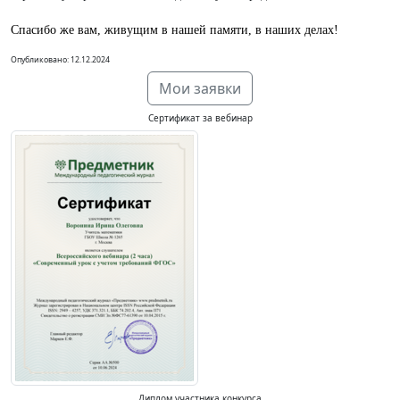
Спасибо же вам, живущим в нашей памяти, в наших делах!
Опубликовано: 12.12.2024
Мои заявки
Сертификат за вебинар
Диплом участника конкурса