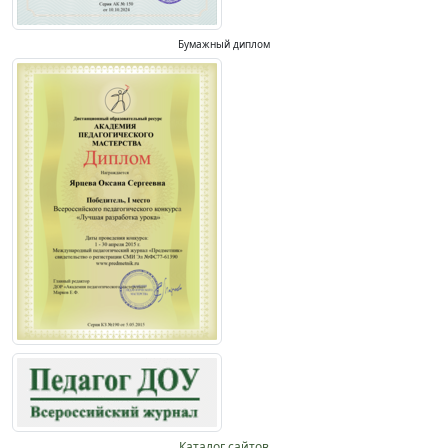
Бумажный диплом
Каталог сайтов