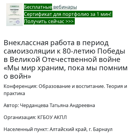
Бес
платные
вебинары
Cертификат для портфолио за 1 мин!
Получить сейчас >>>
Внеклассная работа в период
самоизоляции к 80-летию Победы
в Великой Отечественной войне
«Мы мир храним, пока мы помним
о войн»
Конференция: Образование и воспитание. Теория и
практика
Автор: Черданцева Татьяна Андреевна
Организация: КГБОУ АКПЛ
Населенный пункт: Алтайский край, г. Барнаул