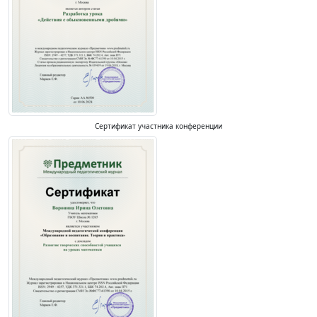
Сертификат участника конференции