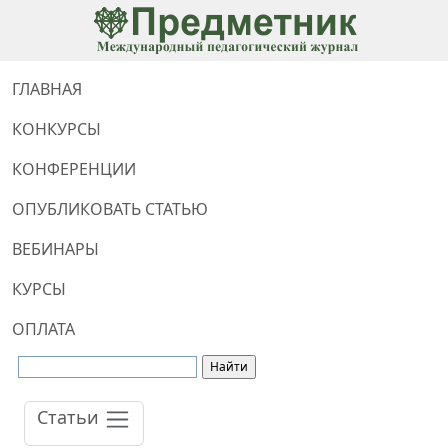
ГЛАВНАЯ
КОНКУРСЫ
КОНФЕРЕНЦИИ
ОПУБЛИКОВАТЬ СТАТЬЮ
ВЕБИНАРЫ
КУРСЫ
ОПЛАТА
Статьи