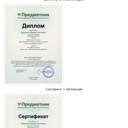
Сертификат о публикации