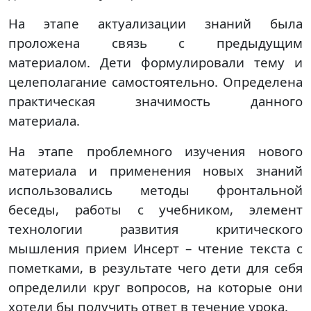
На этапе актуализации знаний была
проложена связь с предыдущим
материалом. Дети формулировали тему и
целеполагание самостоятельно. Определена
практическая значимость данного
материала.
На этапе проблемного изучения нового
материала и применения новых знаний
использовались методы фронтальной
беседы, работы с учебником, элемент
технологии развития критического
мышления прием Инсерт – чтение текста с
пометками, в результате чего дети для себя
определили круг вопросов, на которые они
хотели бы получить ответ в течение урока.