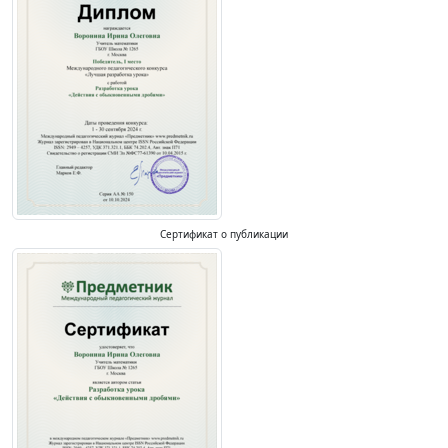
Сертификат о публикации