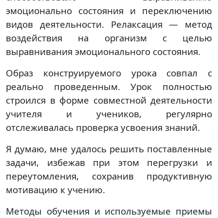
эмоционально состояния и переключению
видов деятельности. Релаксация — метод
воздействия на организм с целью
выравнивания эмоционального состояния.
Образ конструируемого урока совпал с
реально проведенным. Урок полностью
строился в форме совместной деятельности
учителя и учеников, регулярно
отслеживалась проверка усвоения знаний.
Я думаю, мне удалось решить поставленные
задачи, избежав при этом перегрузки и
переутомления, сохранив продуктивную
мотивацию к учению.
Методы обучения и используемые приемы