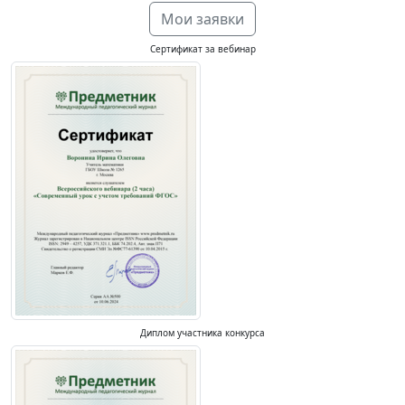
Мои заявки
Сертификат за вебинар
Диплом участника конкурса