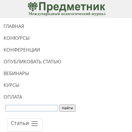
ГЛАВНАЯ
КОНКУРСЫ
КОНФЕРЕНЦИИ
ОПУБЛИКОВАТЬ СТАТЬЮ
ВЕБИНАРЫ
КУРСЫ
ОПЛАТА
Статьи