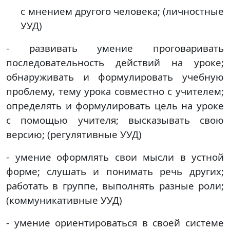
с мнением другого человека; (личностные
УУД)
- развивать
умение проговаривать
последовательность действий на уроке;
обнаруживать и формулировать учебную
проблему, тему урока совместно с учителем;
определять и формулировать цель на уроке
с помощью учителя; высказывать свою
версию; (регулятивные УУД)
-
умение
оформлять свои мысли в устной
форме;
слушать и понимать речь других;
работать в группе, выполнять разные роли;
(коммуникативные УУД)
-
умение ориентироваться в своей системе