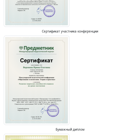
Сертификат участника конференции
Бумажный диплом