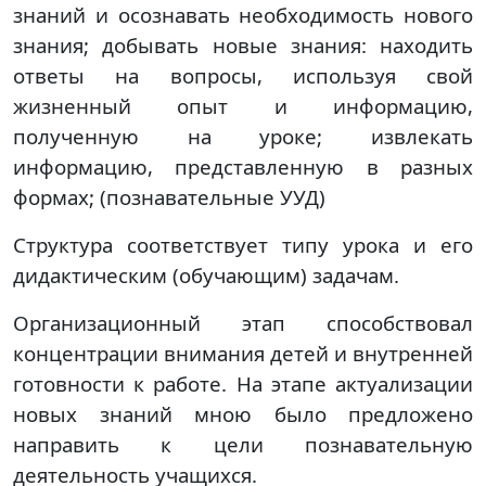
знаний и осознавать необходимость нового
знания; добывать новые знания: находить
ответы на вопросы, используя свой
жизненный опыт и информацию,
полученную на уроке; извлекать
информацию, представленную в разных
формах; (познавательные УУД)
Структура соответствует типу урока и его
дидактическим (обучающим) задачам.
Организационный этап способствовал
концентрации внимания детей и внутренней
готовности к работе. На этапе актуализации
новых знаний мною было предложено
направить к цели познавательную
деятельность учащихся.