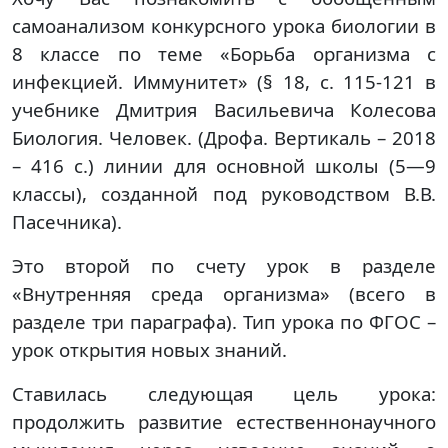
самоанализом конкурсного урока биологии в
8 классе по теме «Борьба организма с
инфекцией. Иммунитет» (§ 18, с. 115-121 в
учебнике Дмитрия Васильевича Колесова
Биология. Человек. (Дрофа. Вертикаль – 2018
– 416 с.)
линии для основной школы (5—9
классы), созданной под руководством В.В.
Пасечника
).
Это второй по счету урок в разделе
«Внутренняя среда организма» (всего в
разделе три параграфа). Тип урока по ФГОС –
урок открытия новых знаний.
Ставилась следующая цель урока:
продолжить развитие естественнонаучного