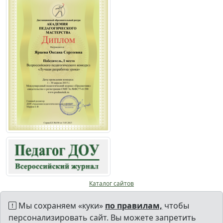
Каталог сайтов
Мы сохраняем «куки»
по правилам,
чтобы
персонализировать сайт. Вы можете запретить