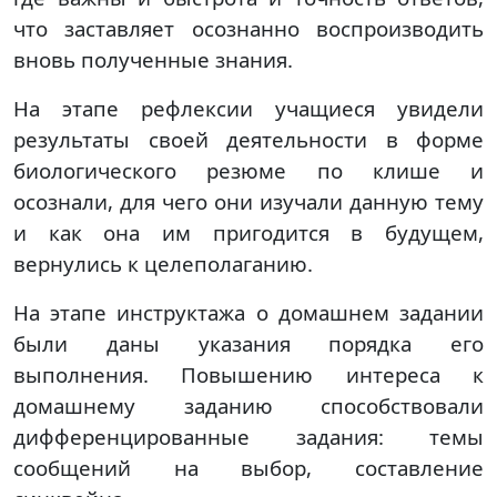
что заставляет осознанно воспроизводить
вновь полученные знания.
На этапе рефлексии учащиеся увидели
результаты своей деятельности в форме
биологического резюме по клише и
осознали, для чего они изучали данную тему
и как она им пригодится в будущем,
вернулись к целеполаганию.
На этапе инструктажа о домашнем задании
были даны указания порядка его
выполнения. Повышению интереса к
домашнему заданию способствовали
дифференцированные задания: темы
сообщений на выбор, составление