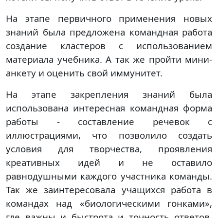
На этапе первичного применения новых
знаний была предложена командная работа
создание кластеров с использованием
материала учебника. А так же пройти мини-
анкету и оценить свой иммунитет.
На этапе закрепления знаний была
использована интересная командная форма
работы - составление речевок с
иллюстрациями, что позволило создать
условия для творчества, проявления
креативных идей и не оставило
равнодушными каждого участника команды.
Так же заинтересовала учащихся работа в
командах над «биологическими гонками»,
где важны и быстрота и точность ответов,