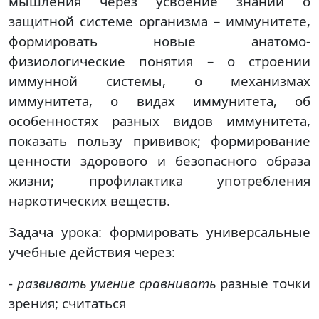
мышления через усвоение знаний о
защитной системе организма –
иммунитете,
формировать новые анатомо-
физиологические понятия – о строении
иммунной системы, о механизмах
иммунитета, о видах иммунитета, об
особенностях разных видов иммунитета,
показать пользу прививок; формирование
ценности здорового и безопасного образа
жизни; профилактика употребления
наркотических веществ.
Задача урока: формировать универсальные
учебные действия через:
-
развивать умение сравнивать
разные точки
зрения; считаться