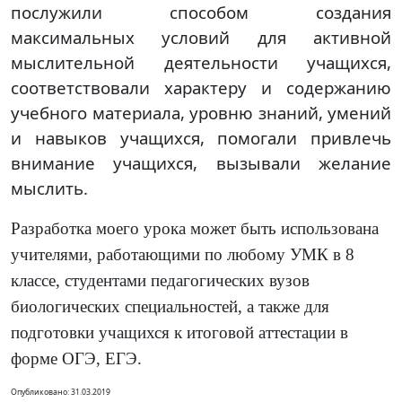
послужили способом создания
максимальных условий для активной
мыслительной деятельности учащихся,
соответствовали характеру и содержанию
учебного материала, уровню знаний, умений
и навыков учащихся, помогали привлечь
внимание учащихся, вызывали желание
мыслить.
Разработка моего урока может быть использована
учителями, работающими по любому УМК в 8
классе, студентами педагогических вузов
биологических специальностей, а также для
подготовки учащихся к итоговой аттестации в
форме ОГЭ, ЕГЭ.
Опубликовано: 31.03.2019