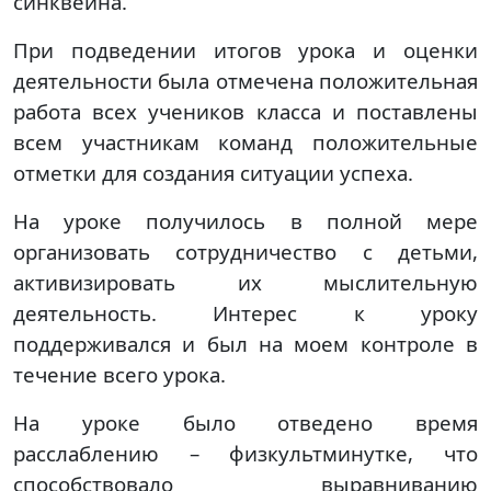
синквейна.
При подведении итогов урока и оценки
деятельности была отмечена положительная
работа всех учеников класса и поставлены
всем участникам команд положительные
отметки для создания ситуации успеха.
На уроке получилось в полной мере
организовать сотрудничество с детьми,
активизировать их мыслительную
деятельность. Интерес к уроку
поддерживался и был на моем контроле в
течение всего урока.
На уроке было отведено время
расслаблению – физкультминутке, что
способствовало выравниванию