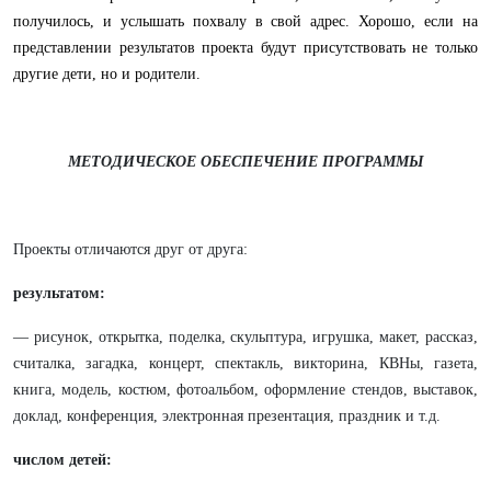
получилось, и услышать похвалу в свой адрес. Хорошо, если на
представлении результатов проекта будут присутствовать не только
другие дети, но и родители.
МЕТОДИЧЕСКОЕ ОБЕСПЕЧЕНИЕ ПРОГРАММЫ
Проекты отличаются друг от друга:
результатом:
— рисунок, открытка, поделка, скульптура, игрушка, макет, рассказ,
считалка, загадка, концерт, спектакль, викторина, КВНы, газета,
книга, модель, костюм, фотоальбом, оформление стендов, выставок,
доклад, конференция, электронная презентация, праздник и т.д.
числом детей: