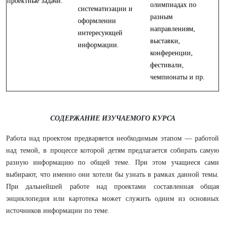
проектные задачи.
олимпиадах по
систематизации и
разным
оформлении
направлениям,
интересующей
выставки,
информации.
конференции,
фестивали,
чемпионаты и пр.
СОДЕРЖАНИЕ ИЗУЧАЕМОГО КУРСА
Работа над проектом предваряется необходимым этапом — работой
над темой, в процессе которой детям предлагается собирать самую
разную информацию по общей теме. При этом учащиеся сами
выбирают, что именно они хотели бы узнать в рамках данной темы.
При дальнейшей работе над проектами составленная общая
энциклопедия или картотека может служить одним из основных
источников информации по теме.