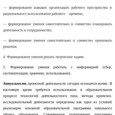
— формирование навыков организации рабочего пространства и
рационального использования рабочего времени;
— формирование умения самостоятельно и совместно планировать
деятельность и сотрудничество;
— формирование умения самостоятельно и совместно принимать
решения.
4. Формирование умения решать творческие задачи.
5. Формирование умения работать с информацией (сбор,
систематизация, хранение, использование).
Актуальность
проектной деятельности сегодня осознается
всеми. В
настоящее время
требуется использование в образовательном
процессе технологий деятельностного типа, методы проектно-
исследовательской деятельности определены как одно из условий
реализации основной образовательной программы начального
общего образования. Современные развивающие программы