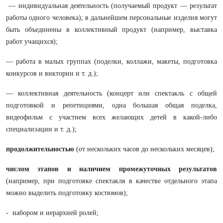
— индивидуальная деятельность (получаемый продукт — результат
работы одного человека); в дальнейшем персональные изделия могут
быть объединены в коллективный продукт (например, выставка
работ учащихся);
— работа в малых группах (поделки, коллажи, макеты, подготовка
конкурсов и викторин и т. д.);
— коллективная деятельность (концерт или спектакль с общей
подготовкой и репетициями, одна большая общая поделка,
видеофильм с участием всех желающих детей в какой-либо
специализации и т. д.);
продолжительностью
(от нескольких часов до нескольких месяцев);
числом этапов и наличием промежуточных результатов
(например, при подготовке спектакля в качестве отдельного этапа
можно выделить подготовку костюмов);
- набором и иерархией ролей;