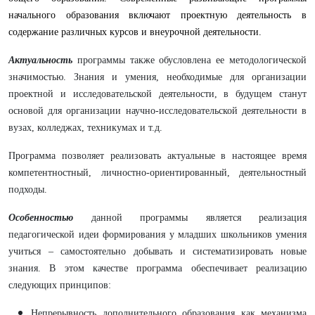
начального образования включают проектную деятельность в
содержание различных курсов и внеурочной деятельности.
Актуальность
программы также обусловлена ее методологической
значимостью. Знания и умения, необходимые для организации
проектной и исследовательской деятельности, в будущем станут
основой для организации научно-исследовательской деятельности в
вузах, колледжах, техникумах и т.д.
Программа позволяет реализовать актуальные в настоящее время
компетентностный, личностно-ориентированный, деятельностный
подходы.
Особенностью
данной программы является реализация
педагогической идеи формирования у младших школьников умения
учиться – самостоятельно добывать и систематизировать новые
знания. В этом качестве программа обеспечивает реализацию
следующих принципов:
Непрерывность дополнительного образования как механизма