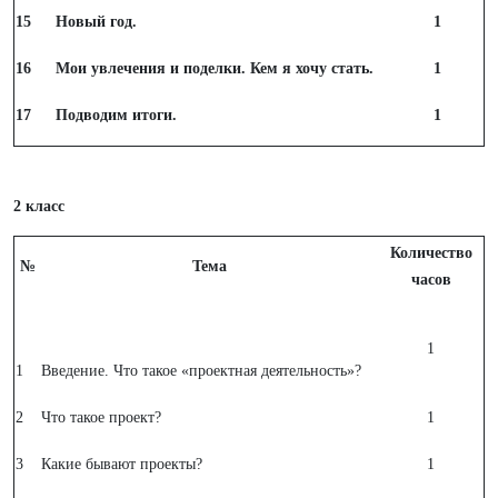
15
Новый год.
1
16
Мои увлечения и поделки. Кем я хочу стать.
1
17
Подводим итоги.
1
2 класс
Количество
№
Тема
часов
1
1
Введение. Что такое «проектная деятельность»?
2
Что такое проект?
1
3
Какие бывают проекты?
1