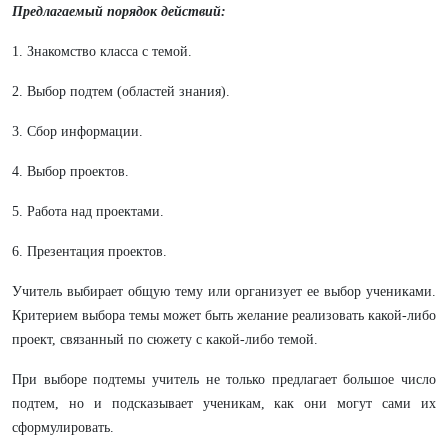
Предлагаемый порядок действий:
1. Знакомство класса с темой.
2. Выбор подтем (областей знания).
3. Сбор информации.
4. Выбор проектов.
5. Работа над проектами.
6. Презентация проектов.
Учитель выбирает общую тему или организует ее выбор учениками.
Критерием выбора темы может быть желание реализовать какой-либо
проект, связанный по сюжету с какой-либо темой.
При выборе подтемы учитель не только предлагает большое число
подтем, но и подсказывает ученикам, как они могут сами их
сформулировать.