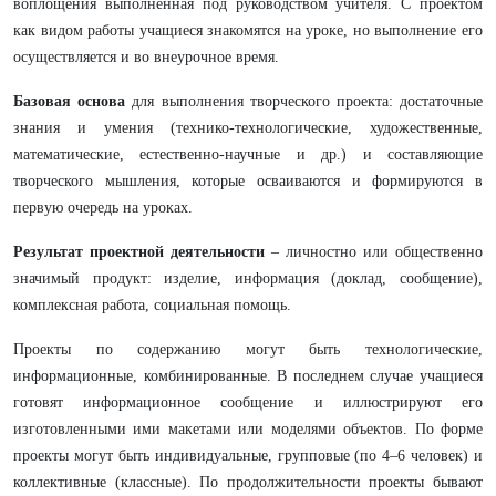
воплощения выполненная под руководством учителя. С проектом
как видом работы учащиеся знакомятся на уроке, но выполнение его
осуществляется и во внеурочное время.
Базовая основа
для выполнения творческого проекта: достаточные
знания и умения (технико-технологические, художественные,
математические, естественно-научные и др.) и составляющие
творческого мышления, которые осваиваются и формируются в
первую очередь на уроках.
Результат проектной деятельности
– личностно или общественно
значимый продукт: изделие, информация (доклад, сообщение),
комплексная работа, социальная помощь.
Проекты по содержанию могут быть технологические,
информационные, комбинированные. В последнем случае учащиеся
готовят информационное сообщение и иллюстрируют его
изготовленными ими макетами или моделями объектов. По форме
проекты могут быть индивидуальные, групповые (по 4–6 человек) и
коллективные (классные). По продолжительности проекты бывают