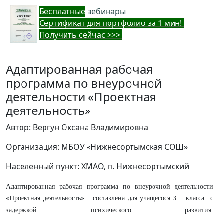
Бес
платные
вебинары
Cертификат для портфолио за 1 мин!
Получить сейчас >>>
Адаптированная рабочая
программа по внеурочной
деятельности «Проектная
деятельность»
Автор: Вергун Оксана Владимировна
Организация: МБОУ «Нижнесортымская СОШ»
Населенный пункт: ХМАО, п. Нижнесортымский
Адаптированная рабочая программа по внеурочной деятельности
«Проектная деятельность» составлена для учащегося 3_ класса с
задержкой психического развития