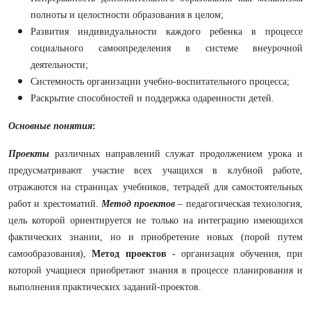
полноты и целостности образования в целом;
Развития индивидуальности каждого ребенка в процессе
социального самоопределения в системе внеурочной
деятельности;
Системность организации учебно-воспитательного процесса;
Раскрытие способностей и поддержка одаренности детей.
Основные понятия
:
Проекты
различных направлений служат продолжением урока и
предусматривают участие всех учащихся в клубной работе,
отражаются на страницах учебников, тетрадей для самостоятельных
работ и хрестоматий.
Метод проектов
– педагогическая технология,
цель которой ориентируется не только на интеграцию имеющихся
фактических знании, но и приобретение новых (порой путем
самообразования),
Метод проектов -
организация обучения, при
которой учащиеся приобретают знания в процессе планирования и
выполнения практических заданий-проектов.