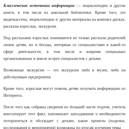
Классические источники информации
— энциклопедии и другие
книги, в том числе из школьной библиотеки. Кроме того, это
видеокассеты, энциклопедии и другие материалы на компакт-дисках,
рассказы взрослых, экскурсии.
Под рассказами взрослых понимаются не только рассказы родителей
своим детям, но и беседы, интервью со специалистами в какой-то
сфере деятельности, в том числе и вовремя специально
организованных в школе встреч специалистов с детьми.
Возможные экскурсии — это экскурсии либо в музеи, либо на
действующие предприятия.
Кроме того, взрослые могут помочь детям получить информацию из
Интернета.
После того как собраны сведения по большей части подтем, учитель
констатирует этот факт, напоминает запоздавшим о необходимости
поторопиться и обсуждает с детьми, какие проекты (поделки,
исследования и мероприятия) возможны по итогам изучения темы.