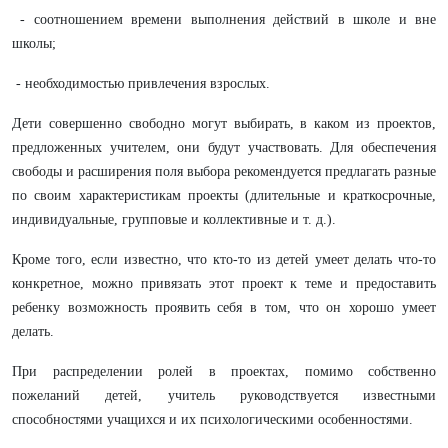
- соотношением времени выполнения действий в школе и вне
школы;
- необходимостью привлечения взрослых.
Дети совершенно свободно могут выбирать, в каком из проектов,
предложенных учителем, они будут участвовать. Для обеспечения
свободы и расширения поля выбора рекомендуется предлагать разные
по своим характеристикам проекты (длительные и краткосрочные,
индивидуальные, групповые и коллективные и т. д.).
Кроме того, если известно, что кто-то из детей умеет делать что-то
конкретное, можно привязать этот проект к теме и предоставить
ребенку возможность проявить себя в том, что он хорошо умеет
делать.
При распределении ролей в проектах, помимо собственно
пожеланий детей, учитель руководствуется известными
способностями учащихся и их психологическими особенностями.