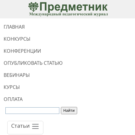
ГЛАВНАЯ
КОНКУРСЫ
КОНФЕРЕНЦИИ
ОПУБЛИКОВАТЬ СТАТЬЮ
ВЕБИНАРЫ
КУРСЫ
ОПЛАТА
Статьи