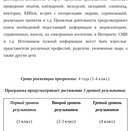
проведение опытов, наблюдений, экскурсий, заседаний, олимпиад,
викторин, КВНов, встреч с интересными людьми, соревнований,
реализации проектов и т.д. Проектная деятельность предусматривает
поиск необходимой недостающей информации в энциклопедиях,
справочниках, книгах, на электронных носителях, в Интернете, СМИ
и т.д. Источником нужной информации могут быть взрослые:
представители различных профессий, родители, увлеченные люди, а
также другие дети.
Сроки реализации программы
:
4 года (1-4 класс).
Программа предусматривает достижение
3 уровней результатов
:
Первый уровень
Второй уровень
Третий уровень
результатов
результатов
результатов
(1 класс)
(2-3 класс)
(4 класс)