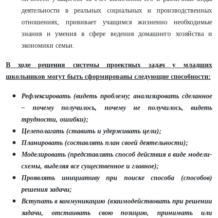
деятельности в реальных социальных и производственных
отношениях, прививает учащимся жизненно необходимые
знания и умения в сфере ведения домашнего хозяйства и
экономики семьи.
В ходе решения системы проектных задач у младших
школьников могут быть сформированы следующие способности:
Рефлексировать (видеть проблему; анализировать сделанное
– почему получилось, почему не получилось, видеть
трудности, ошибки);
Целеполагать (ставить и удерживать цели);
Планировать (составлять план своей деятельности);
Моделировать (представлять способ действия в виде модели-
схемы, выделяя все существенное и главное);
Проявлять инициативу при поиске способа (способов)
решения задачи;
Вступать в коммуникацию (взаимодействовать при решении
задачи, отстаивать свою позицию, принимать или