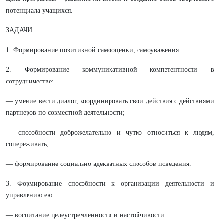
потенциала учащихся.
ЗАДАЧИ:
1. Формирование позитивной самооценки, самоуважения.
2. Формирование коммуникативной компетентности в
сотрудничестве:
— умение вести диалог, координировать свои действия с действиями
партнеров по совместной деятельности;
— способности доброжелательно и чутко относиться к людям,
сопереживать;
— формирование социально адекватных способов поведения.
3. Формирование способности к организации деятельности и
управлению ею:
— воспитание целеустремленности и настойчивости;