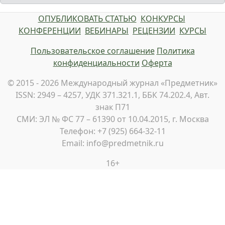
ОПУБЛИКОВАТЬ СТАТЬЮ
КОНКУРСЫ
КОНФЕРЕНЦИИ
ВЕБИНАРЫ
РЕЦЕНЗИИ
КУРСЫ
Пользовательское соглашение
Политика
конфиденциальности
Оферта
© 2015 - 2026 Международный журнал «Предметник»
ISSN: 2949 – 4257, УДК 371.321.1, ББК 74.202.4, Авт.
знак П71
СМИ: ЭЛ № ФС 77 – 61390 от 10.04.2015, г. Москва
Телефон: +7 (925) 664-32-11
Email: info@predmetnik.ru
16+