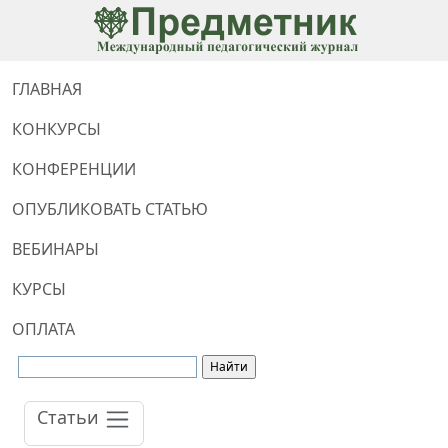
ГЛАВНАЯ
КОНКУРСЫ
КОНФЕРЕНЦИИ
ОПУБЛИКОВАТЬ СТАТЬЮ
ВЕБИНАРЫ
КУРСЫ
ОПЛАТА
Статьи