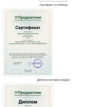
Сертификат за вебинар
Диплом участника конкурса