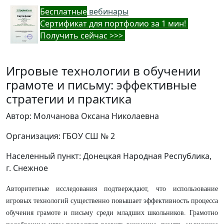
Бес
платные
вебинары
Cертификат для портфолио за 1 мин!
Получить сейчас >>>
Игровые технологии в обучении
грамоте и письму: эффективные
стратегии и практика
Автор: Молчанова Оксана Николаевна
Организация: ГБОУ СШ № 2
Населенный пункт: Донецкая Народная Республика,
г. Снежное
Авторитетные исследования подтверждают, что использование
игровых технологий существенно повышает эффективность процесса
обучения грамоте и письму среди младших школьников. Грамотно