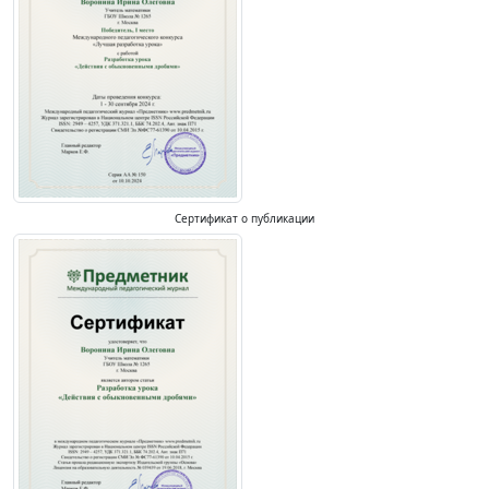
Сертификат о публикации