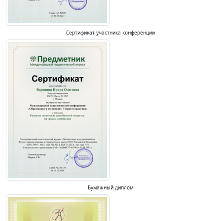
Сертификат участника конференции
Бумажный диплом