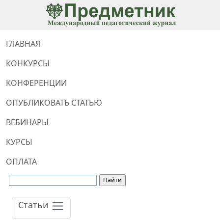
ГЛАВНАЯ
КОНКУРСЫ
КОНФЕРЕНЦИИ
ОПУБЛИКОВАТЬ СТАТЬЮ
ВЕБИНАРЫ
КУРСЫ
ОПЛАТА
Статьи