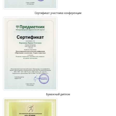
Сертификат участника конференции
Бумажный диплом