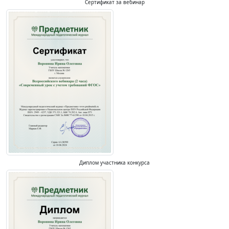
Сертификат за вебинар
Диплом участника конкурса