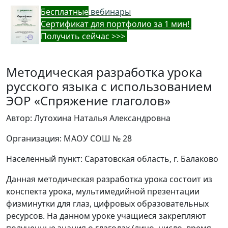
Бес
платные
вебинары
Cертификат для портфолио за 1 мин!
Получить сейчас >>>
Методическая разработка урока
русского языка с использованием
ЭОР «Спряжение глаголов»
Автор: Лутохина Наталья Александровна
Организация: МАОУ СОШ № 28
Населенный пункт: Саратовская область, г. Балаково
Данная методическая разработка урока состоит из
конспекта урока, мультимедийной презентации
физминутки для глаз, цифровых образовательных
ресурсов. На данном уроке учащиеся закрепляют