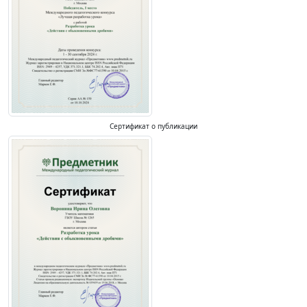
Сертификат о публикации