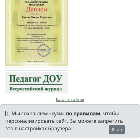
Каталог сайтов
Мы сохраняем «куки»
по правилам,
чтобы
персонализировать сайт. Вы можете запретить
это в настройках браузера
Ясно