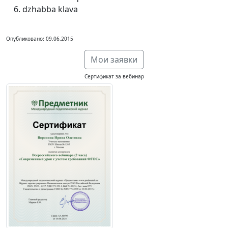
dzhabba klava
Опубликовано: 09.06.2015
Мои заявки
Сертификат за вебинар