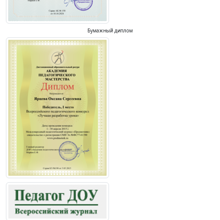
Бумажный диплом