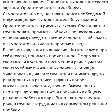
выполнение задания. Оценивать выполнение своего
задания. Ориентироваться в учебниках.
Самостоятельно осуществлять поиск необходимой
информации для выполнения учебных заданий.
Ориентироваться в рисунках, схемах. Сравнивать и
группировать предметы, объекты по нескольким
основаниям; находить закономерности. Наблюдать
и самостоятельно делать простые выводы.
Выполнять задания по аналогии. Читать вслух и про
себя тексты, понимать прочитанное. Оформлять
свои мысли в устной и письменной речи с учетом
своих учебных и жизненных речевых ситуаций.
Участвовать в диалоге; слушать и понимать других,
реагировать на реплики, задавать вопросы,
высказывать свою точку зрения. Выслушивать
партнера, договариваться и приходить к общему
решению, работая в паре. Выполнять различные
роли в группе, сотрудничать в совместном решении
проблемы.