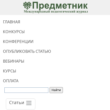
ГЛАВНАЯ
КОНКУРСЫ
КОНФЕРЕНЦИИ
ОПУБЛИКОВАТЬ СТАТЬЮ
ВЕБИНАРЫ
КУРСЫ
ОПЛАТА
Статьи