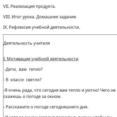
VII. Реализация продукта.
VIII. Итог урока. Домашнее задание.
IX. Рефлексия учебной деятельности.
Деятельность учителя
I. Мотивация учебной деятельности
-Дети, вам тепло?
- В классе светло?
-Я очень рада, что сегодня вам тепло и уютно! Чего не
скажешь о погоде за окном.
- Расскажите о погоде сегодняшнего дня.