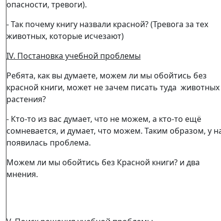
опасности, тревоги).
- Так почему книгу назвали красной? (Тревога за тех
животных, которые исчезают)
I
V
. Постановка учебной проблемы
Ребята, как вы думаете, можем ли мы обойтись без
красной книги, может не зачем писать туда животных
растения?
- Кто-то из вас думает, что не можем, а кто-то ещё
сомневается, и думает, что можем. Таким образом, у н
появилась проблема.
Можем ли мы обойтись без Красной книги? и два
мнения.