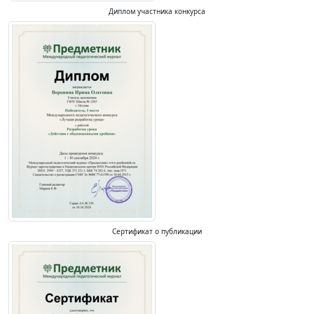
Диплом участника конкурса
Сертификат о публикации