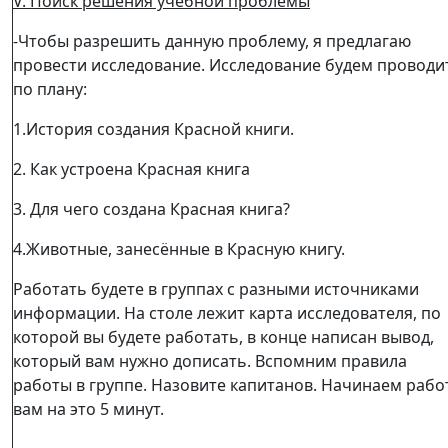
V. Поиск решения учебной проблемы
-Чтобы разрешить данную проблему, я предлагаю
провести исследование. Исследование будем проводи
по плану:
1.История создания Красной книги.
2. Как устроена Красная книга
3. Для чего создана Красная книга?
4.Животные, занесённые в Красную книгу.
Работать будете в группах с разными источниками
информации. На столе лежит карта исследователя, по
которой вы будете работать, в конце написан вывод,
который вам нужно дописать. Вспомним правила
работы в группе. Назовите капитанов. Начинаем работ
вам на это 5 минут.