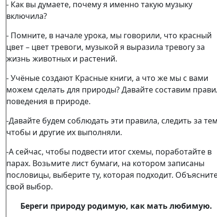
- Как вы думаете, почему я именно такую музыку
включила?
- Помните, в начале урока, мы говорили, что красный
цвет – цвет тревоги, музыкой я выразила тревогу за
жизнь животных и растений.
- Учёные создают Красные книги, а что же мы с вами
можем сделать для природы? Давайте составим прави
поведения в природе.
-Давайте будем соблюдать эти правила, следить за тем
чтобы и другие их выполняли.
-А сейчас, чтобы подвести итог схемы, поработайте в
парах. Возьмите лист бумаги, на котором записаны
пословицы, выберите ту, которая подходит. Объяснит
свой выбор.
Береги
природу родимую, как мать любимую.