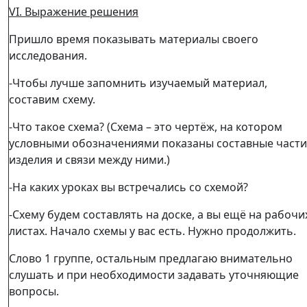
V
I
. Выражение решения
Пришло время показывать материалы своего
исследования.
-Чтобы лучше запомнить изучаемый материал,
составим схему.
-Что такое схема? (Схема – это чертёж, на котором
условными обозначениями показаны составные части
изделия и связи между ними.)
-На каких уроках вы встречались со схемой?
-Схему будем составлять на доске, а вы ещё на рабочи
листах. Начало схемы у вас есть. Нужно продолжить.
Слово 1 группе, остальным предлагаю внимательно
слушать и при необходимости задавать уточняющие
вопросы.