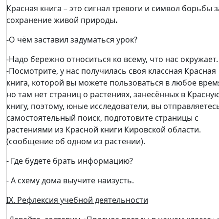
Красная книга – это сигнал тревоги и символ борьбы з
сохранение живой природы
.
-О чём заставил задуматься урок?
-Надо бережно относиться ко всему, что нас окружает.
-Посмотрите, у нас получилась своя классная Красная
книга, которой вы можете пользоваться в любое врем
но там нет страниц о растениях, занесённых в Красну
книгу, поэтому, юные исследователи, вы отправляетес
самостоятельный поиск, подготовите страницы с
растениями из Красной книги Кировской области.
(сообщение об одном из растении).
- Где будете брать информацию?
- А схему дома выучите наизусть.
IX
. Рефлексия учебной деятельности