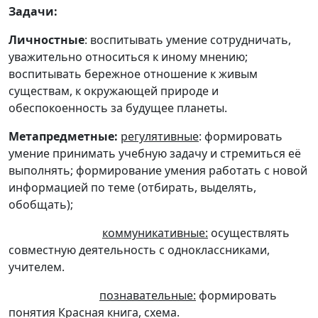
Задачи:
Личностные
: воспитывать умение сотрудничать,
уважительно относиться к иному мнению;
воспитывать бережное отношение к живым
существам, к окружающей природе и
обеспокоенность за будущее планеты.
Метапредметные:
регулятивные
: формировать
умение принимать учебную задачу и стремиться её
выполнять; формирование умения работать с новой
информацией по теме (отбирать, выделять,
обобщать);
коммуникативные:
осуществлять
совместную деятельность с одноклассниками,
учителем.
познавательные:
формировать
понятия Красная книга, схема.