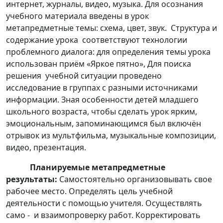
интернет, журналы, видео, музыка. Для осознания
учебного материала введены в урок
метапредметные темы: схема, цвет, звук. Структура и
содержание урока соответствуют технологии
проблемного диалога: для определения темы урока
использован приём «Яркое пятно», Для поиска
решения учебной ситуации проведено
исследование в группах с разными источниками
информации. Зная особенности детей младшего
школьного возраста, чтобы сделать урок ярким,
эмоциональным, запоминающимся был включён
отрывок из мультфильма, музыкальные композиции,
видео, презентация.
Планируемые метапредметные
результаты:
Самостоятельно организовывать свое
рабочее место. Определять цель учебной
деятельности с помощью учителя. Осуществлять
само - и взаимопроверку работ. Корректировать