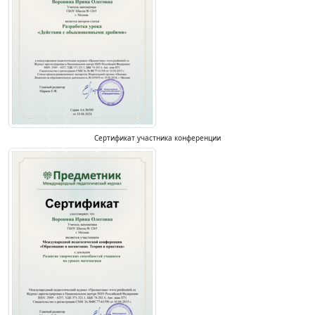
Сертификат участника конференции