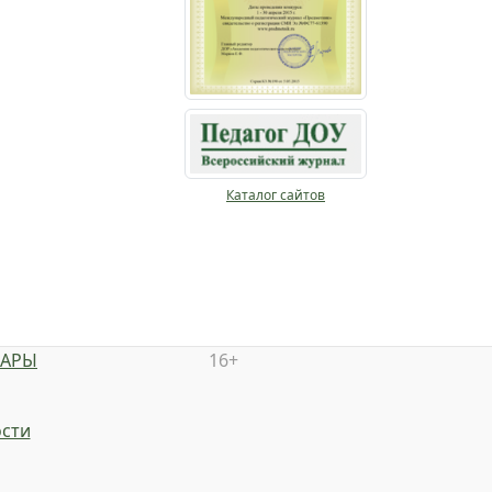
Каталог сайтов
НАРЫ
16+
сти