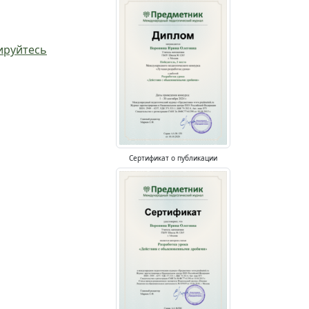
ируйтесь
Сертификат о публикации