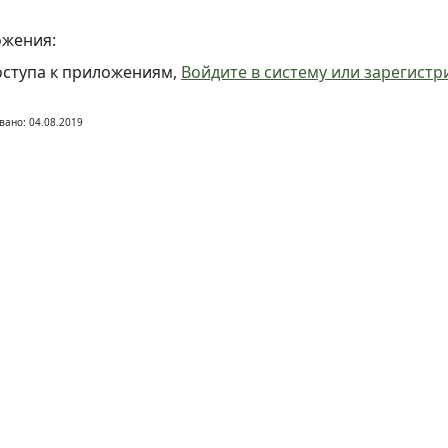
жения:
оступа к приложениям,
Войдите в систему или зарегистр
вано: 04.08.2019