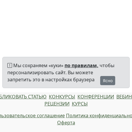
Мы сохраняем «куки»
по правилам,
чтобы
персонализировать сайт. Вы можете
запретить это в настройках браузера
Ясно
БЛИКОВАТЬ СТАТЬЮ
КОНКУРСЫ
КОНФЕРЕНЦИИ
ВЕБИ
РЕЦЕНЗИИ
КУРСЫ
ьзовательское соглашение
Политика конфиденциально
Оферта