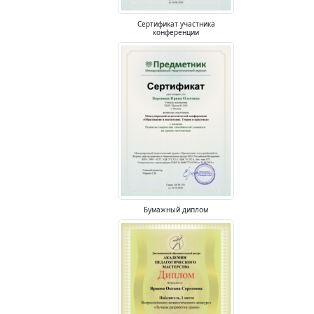
Сертификат участника
конференции
Бумажный диплом