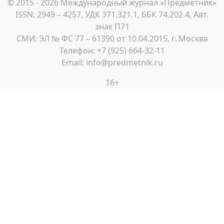
© 2015 - 2026 Международный журнал «Предметник»
ISSN: 2949 – 4257, УДК 371.321.1, ББК 74.202.4, Авт.
знак П71
СМИ: ЭЛ № ФС 77 – 61390 от 10.04.2015, г. Москва
Телефон: +7 (925) 664-32-11
Email: info@predmetnik.ru
16+