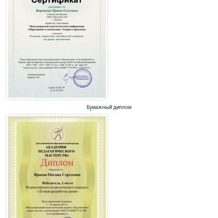
Бумажный диплом