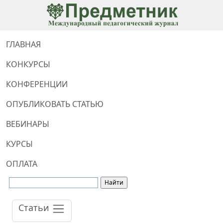
ГЛАВНАЯ
КОНКУРСЫ
КОНФЕРЕНЦИИ
ОПУБЛИКОВАТЬ СТАТЬЮ
ВЕБИНАРЫ
КУРСЫ
ОПЛАТА
Статьи