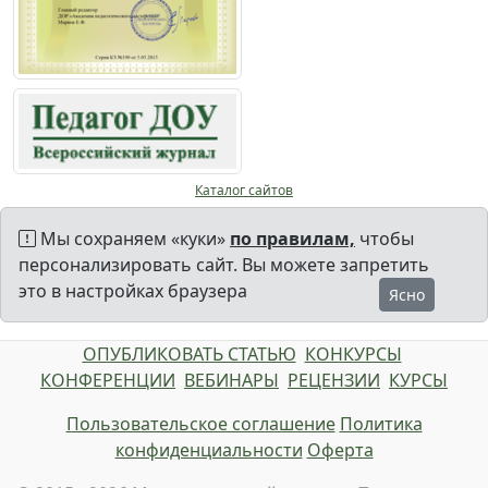
Каталог сайтов
Мы сохраняем «куки»
по правилам,
чтобы
персонализировать сайт. Вы можете запретить
это в настройках браузера
Ясно
ОПУБЛИКОВАТЬ СТАТЬЮ
КОНКУРСЫ
КОНФЕРЕНЦИИ
ВЕБИНАРЫ
РЕЦЕНЗИИ
КУРСЫ
Пользовательское соглашение
Политика
конфиденциальности
Оферта