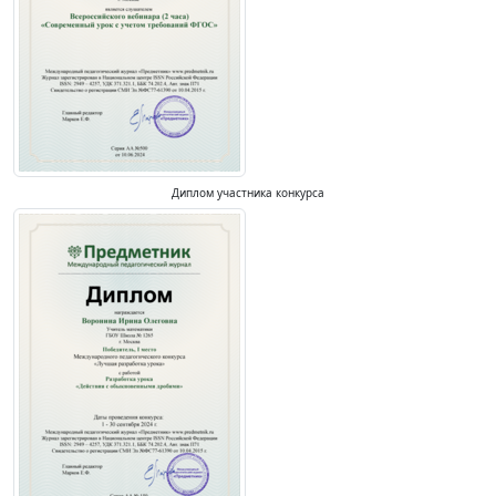
Диплом участника конкурса