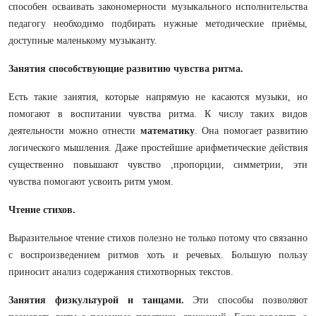
способен осваивать закономерности музыкального исполнительства
педагогу необходимо подбирать нужные методические приёмы,
доступные маленькому музыканту.
Занятия способствующие развитию чувства ритма.
Есть такие занятия, которые напрямую не касаются музыки, но
помогают в воспитании чувства ритма. К числу таких видов
деятельности можно отнести
математику
. Она помогает развитию
логического мышления. Даже простейшие арифметические действия
существенно повышают чувство ,пропорции, симметрии, эти
чувства помогают усвоить ритм умом.
Чтение стихов.
Выразительное чтение стихов полезно не только потому что связанно
с воспроизведением ритмов хоть и речевых. Большую пользу
приносит анализ содержания стихотворных текстов.
Занятия физкультурой и танцами.
Эти способы позволяют