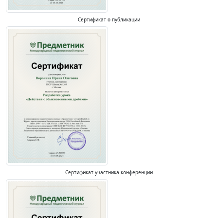
Сертификат о публикации
Сертификат участника конференции