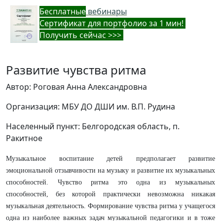
Бес
платные
вебинары
Cертификат для портфолио за 1 мин!
Получить сейчас >>>
Развитие чувства ритма
Автор: Роговая Анна Александровна
Организация: МБУ ДО ДШИ им. В.П. Рудина
Населенный пункт: Белгородская область, п.
Ракитное
Музыкальное воспитание детей предполагает развитие
эмоциональной отзывчивости на музыку и развитие их музыкальных
способностей. Чувство ритма это одна из музыкальных
способностей, без которой практически невозможна никакая
музыкальная деятельность. Формирование чувства ритма у учащегося
одна из наиболее важных задач музыкальной педагогики и в тоже