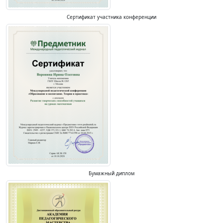
Сертификат участника конференции
Бумажный диплом