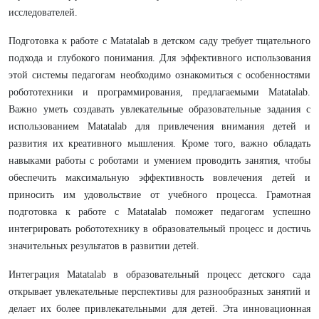
исследователей.
Подготовка к работе с Matatalab в детском саду требует тщательного
подхода и глубокого понимания. Для эффективного использования
этой системы педагогам необходимо ознакомиться с особенностями
робототехники и программирования, предлагаемыми Matatalab.
Важно уметь создавать увлекательные образовательные задания с
использованием Matatalab для привлечения внимания детей и
развития их креативного мышления. Кроме того, важно обладать
навыками работы с роботами и умением проводить занятия, чтобы
обеспечить максимальную эффективность вовлечения детей и
приносить им удовольствие от учебного процесса. Грамотная
подготовка к работе с Matatalab поможет педагогам успешно
интегрировать робототехнику в образовательный процесс и достичь
значительных результатов в развитии детей.
Интеграция Matatalab в образовательный процесс детского сада
открывает увлекательные перспективы для разнообразных занятий и
делает их более привлекательными для детей. Эта инновационная