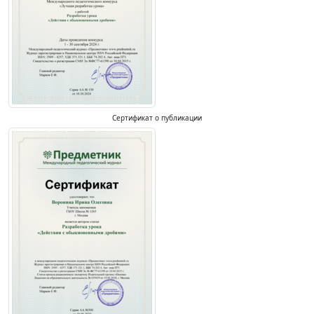
Сертификат о публикации