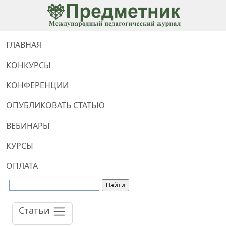
ГЛАВНАЯ
КОНКУРСЫ
КОНФЕРЕНЦИИ
ОПУБЛИКОВАТЬ СТАТЬЮ
ВЕБИНАРЫ
КУРСЫ
ОПЛАТА
Статьи