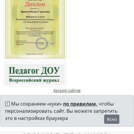
Каталог сайтов
Мы сохраняем «куки»
по правилам,
чтобы
персонализировать сайт. Вы можете запретить
это в настройках браузера
Ясно