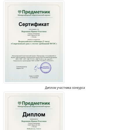
Диплом участника конкурса