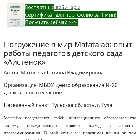
Бес
платные
вебинары
Cертификат для портфолио за 1 мин!
Получить сейчас >>>
Погружение в мир Matatalab: опыт
работы педагогов детского сада
«Аистенок»
Автор: Матвеева Татьяна Владимировна
Организация: МБОУ Центр образования № 20
дошкольное отделение
Населенный пункт: Тульская область, г. Тула
Matatalab представляет собой инновационную образовательную
систему, объединяющую игровой подход и элементы
программирования. В этой статье мы поделимся нашим опытом