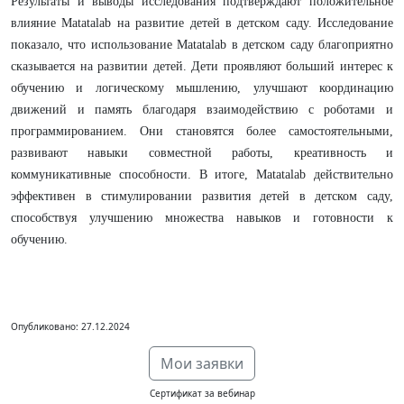
Результаты и выводы исследования подтверждают положительное
влияние Matatalab на развитие детей в детском саду. Исследование
показало, что использование Matatalab в детском саду благоприятно
сказывается на развитии детей. Дети проявляют больший интерес к
обучению и логическому мышлению, улучшают координацию
движений и память благодаря взаимодействию с роботами и
программированием. Они становятся более самостоятельными,
развивают навыки совместной работы, креативность и
коммуникативные способности. В итоге, Matatalab действительно
эффективен в стимулировании развития детей в детском саду,
способствуя улучшению множества навыков и готовности к
обучению.
Опубликовано: 27.12.2024
Мои заявки
Сертификат за вебинар