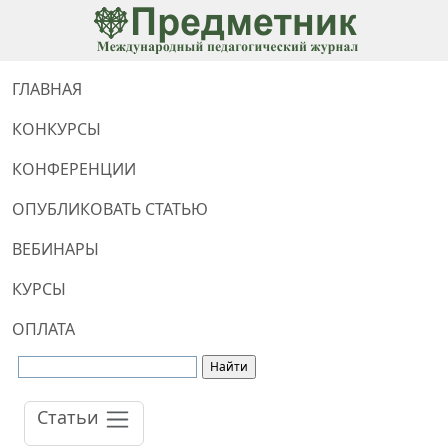
ГЛАВНАЯ
КОНКУРСЫ
КОНФЕРЕНЦИИ
ОПУБЛИКОВАТЬ СТАТЬЮ
ВЕБИНАРЫ
КУРСЫ
ОПЛАТА
Статьи