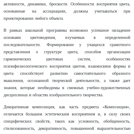
активности, динамики, броскости. Особенности восприятия цвета,
основанные на ассоциациях, должны учитываться при
проектировании любого объекта.
В рамках школьной программы возможно успешное овладение
основами цветоведения, изучаемых в определенной
последовательности. Формирование у учащихся грамотного
представления о структуре цвета, способов организации
гармонических цветовых систем, особенностях
психофизиологического восприятия цветов, взаимосвязи формы и
цвета способствует развитию самостоятельного образного
мышления, осознанной творческой деятельности, а также дает
знания, которые необходимы в смежных учебно-художественных
дисциплинах и областях изобразительного творчества.
Декоративная композиция, как часть предмета «Композиция»,
отличается большим эстетическим восприятием и, в силу своих
специфических свойств, таких как условность, обобщенность,
стилизованность, декоративность, повышенной выразительностью