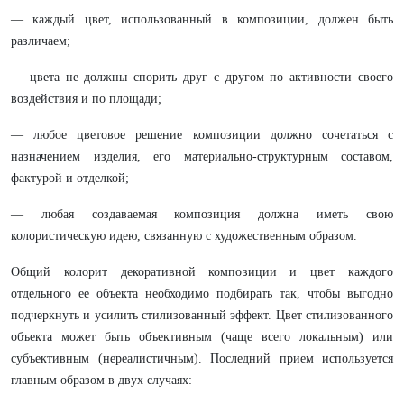
— каждый цвет, использованный в композиции, должен быть
различаем;
— цвета не должны спорить друг с другом по активности своего
воздействия и по площади;
— любое цветовое решение композиции должно сочетаться с
назначением изделия, его материально-структурным составом,
фактурой и отделкой;
— любая создаваемая композиция должна иметь свою
колористическую идею, связанную с художественным образом.
Общий колорит декоративной композиции и цвет каждого
отдельного ее объекта необходимо подбирать так, чтобы выгодно
подчеркнуть и усилить стилизованный эффект. Цвет стилизованного
объекта может быть объективным (чаще всего локальным) или
субъективным (нереалистичным). Последний прием используется
главным образом в двух случаях: