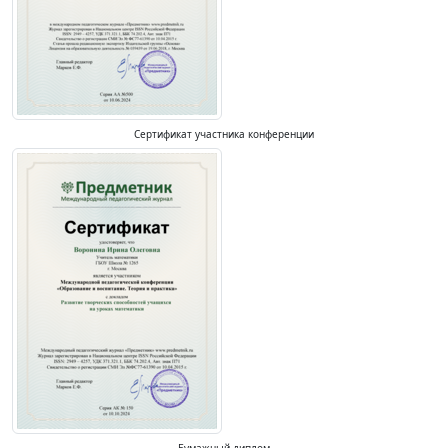
Сертификат участника конференции