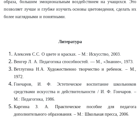
образа, большим эмоциональным воздействием на учащихся. Это
позволяет лучше и глубже изучить основы цветоведения, сделать их
более наглядными и понятными.
Литература
Алексеев С.С. О цвете и красках. – М.: Искусство, 2003.
Венгер Л. А. Педагогика способностей. — М., «Знание», 1973.
Ветлугина Н.А. Художественно творчество и ребенок. – М.,
1972.
Гончаров, И. Ф. Эстетическое воспитание школьников
средствами искусства и действительности / И. Ф. Гончаров. –
М.: Педагогика, 1986.
Каргина З. А. Практическое пособие для педагога
дополнительного образования. – М.: Школьная пресса, 2006.