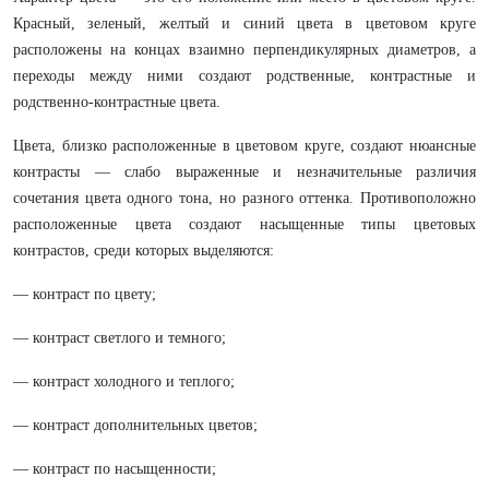
Красный, зеленый, желтый и синий цвета в цветовом круге
расположены на концах взаимно перпендикулярных диаметров, а
переходы между ними создают родственные, контрастные и
родственно-контрастные цвета.
Цвета, близко расположенные в цветовом круге, создают нюансные
контрасты — слабо выраженные и незначительные различия
сочетания цвета одного тона, но разного оттенка. Противоположно
расположенные цвета создают насыщенные типы цветовых
контрастов, среди которых выделяются:
— контраст по цвету;
— контраст светлого и темного;
— контраст холодного и теплого;
— контраст дополнительных цветов;
— контраст по насыщенности;