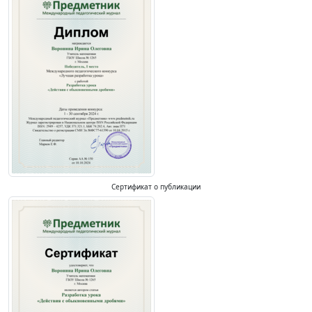
Сертификат о публикации