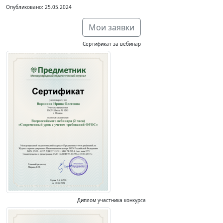
Опубликовано: 25.05.2024
Мои заявки
Сертификат за вебинар
Диплом участника конкурса