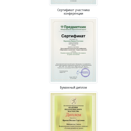
Сертификат участника
конференции
Бумажный диплом