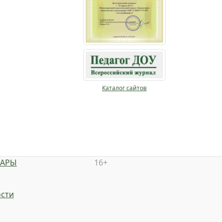
Каталог сайтов
НАРЫ
16+
сти