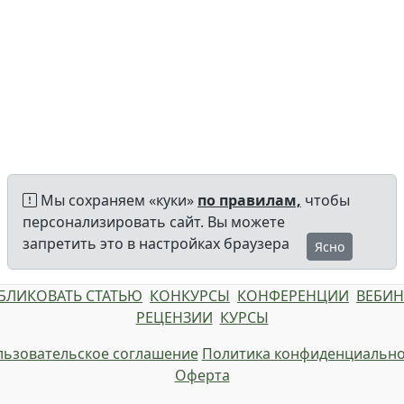
Мы сохраняем «куки»
по правилам,
чтобы
персонализировать сайт. Вы можете
запретить это в настройках браузера
Ясно
БЛИКОВАТЬ СТАТЬЮ
КОНКУРСЫ
КОНФЕРЕНЦИИ
ВЕБИ
РЕЦЕНЗИИ
КУРСЫ
ьзовательское соглашение
Политика конфиденциально
Оферта