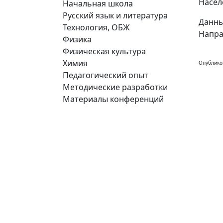
Насел
Начальная школа
Русский язык и литература
Данны
Технология, ОБЖ
Напра
Физика
Физическая культура
Химия
Опублико
Педагогический опыт
Методические разработки
Материалы конференций