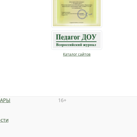
Каталог сайтов
НАРЫ
16+
сти