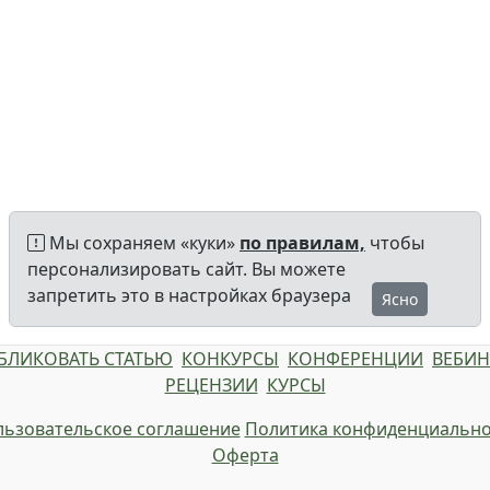
Мы сохраняем «куки»
по правилам,
чтобы
персонализировать сайт. Вы можете
запретить это в настройках браузера
Ясно
БЛИКОВАТЬ СТАТЬЮ
КОНКУРСЫ
КОНФЕРЕНЦИИ
ВЕБИ
РЕЦЕНЗИИ
КУРСЫ
ьзовательское соглашение
Политика конфиденциально
Оферта