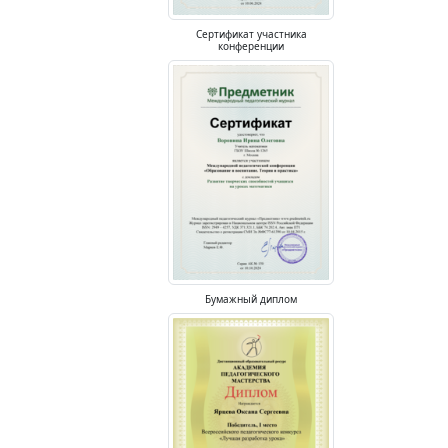
Сертификат участника
конференции
Бумажный диплом