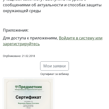
сообщениями об актуальности и способах защиты
окружающей среды
Приложения:
Для доступа к приложениям,
Войдите в систему или
зарегистрируйтесь
Опубликовано: 21.02.2018
Мои заявки
Сертификат за вебинар