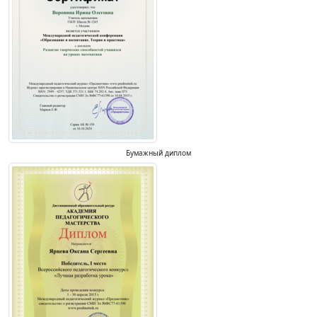
Бумажный диплом