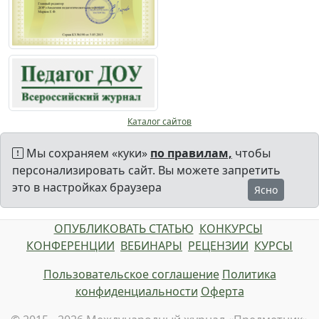
Каталог сайтов
Мы сохраняем «куки»
по правилам,
чтобы
персонализировать сайт. Вы можете запретить
это в настройках браузера
Ясно
ОПУБЛИКОВАТЬ СТАТЬЮ
КОНКУРСЫ
КОНФЕРЕНЦИИ
ВЕБИНАРЫ
РЕЦЕНЗИИ
КУРСЫ
Пользовательское соглашение
Политика
конфиденциальности
Оферта