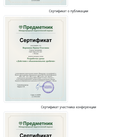
Сертификат о публикации
Сертификат участника конференции