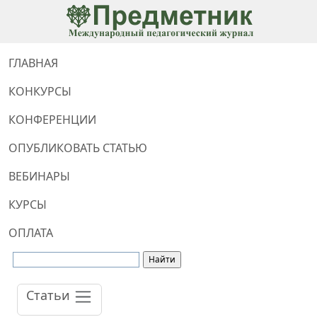
ГЛАВНАЯ
КОНКУРСЫ
КОНФЕРЕНЦИИ
ОПУБЛИКОВАТЬ СТАТЬЮ
ВЕБИНАРЫ
КУРСЫ
ОПЛАТА
Статьи