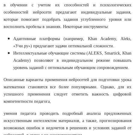
в обучении с учетом их способностей и психологических
особенностей нейросети предлагают индивидуальные задания,
которые помогают подобрать задания углубленного уровня или
восполнить пробелы в знаниях. Некоторые инструменты:
Адаптивные платформы (например, Khan Academy, Aleks,
«Учи.ру») предлагают задачи оптимальной сложности.
Интеллектуальные обучающие системы (ALEKS, Smartick, Khan
Academy) позволяют в индивидуальном режиме повышать
уровень заданий с оптимальным обучающим сопровождением.
Описанные варианты применения нейросетей для подготовки урока
математики становятся все более популярными. Однако, для их
успешного применения следует отметить важность цифровой
компетентности педагога,
умения педагога проводить подробный анализа предложенных
искусственным интеллектом материалов, а также, прогнозирования
возможных ошибок и недочетов в решениях и условиях заданий от