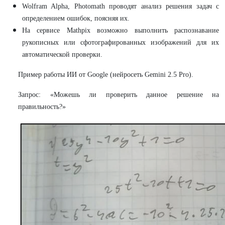
Wolfram Alpha, Photomath проводят анализ решения задач с
определением ошибок, поясняя их.
На сервисе Mathpix возможно выполнить распознавание
рукописных или сфотографированных изображений для их
автоматической проверки.
Пример работы ИИ от Google (нейросеть Gemini 2.5 Pro).
Запрос: «Можешь ли проверить данное решение на
правильность?»