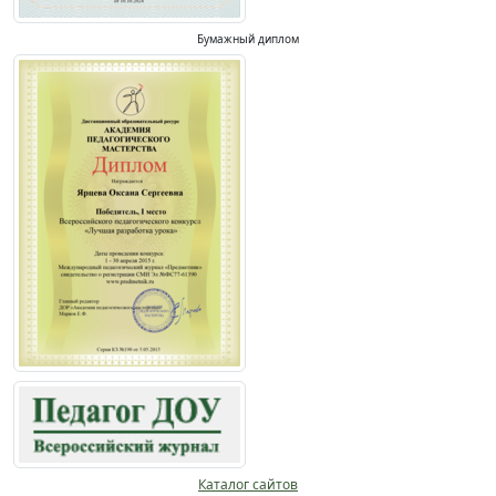
Бумажный диплом
Каталог сайтов