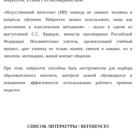
нейросетей, в связи с их несовершенством.
«Искусственный интеллект (ИИ) никогда не заменит человека в
вопросах обучения. Нейросети можно использовать лишь как
дополнение к классическим методикам» - сказал в одном из
выступлений С.С. Кравцов, министр просвещения Российской
Федерации. Исключительно учитель, организующий учебный
процесс, дает ученику не только знания, умения и навыки, но и
эмпатию, мотивацию, живой контакт общения.
При этом, нейросети способны быть инструментом для подбора
образовательного контента, контроля знаний обучающихся и
повышения эффективности использования рабочего времени
педагога.
СПИСОК ЛИТЕРАТУРЫ / REFERENCES