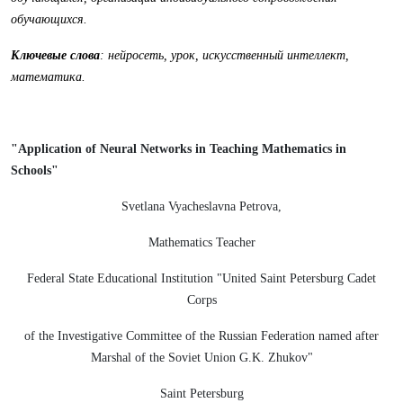
обучающихся.
Ключевые слова
: нейросеть, урок, искусственный интеллект,
математика.
"Application of Neural Networks in Teaching Mathematics in
Schools"
Svetlana Vyacheslavna Petrova,
Mathematics Teacher
Federal State Educational Institution "United Saint Petersburg Cadet
Corps
of the Investigative Committee of the Russian Federation named after
Marshal of the Soviet Union G.K. Zhukov"
Saint Petersburg