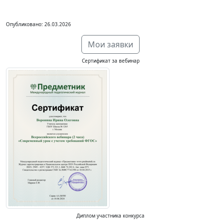
Опубликовано: 26.03.2026
Мои заявки
Сертификат за вебинар
Диплом участника конкурса