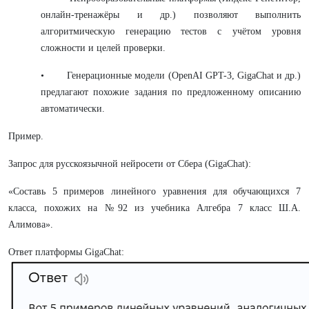
онлайн-тренажёры и др.) позволяют выполнить
алгоритмическую генерацию тестов с учётом уровня
сложности и целей проверки.
• Генерационные модели (OpenAI GPT-3, GigaChat и др.)
предлагают похожие задания по предложенному описанию
автоматически.
Пример.
Запрос для русскоязычной нейросети от Сбера (GigaChat):
«Составь 5 примеров линейного уравнения для обучающихся 7
класса, похожих на №92 из учебника Алгебра 7 класс Ш.А.
Алимова».
Ответ платформы GigaChat: