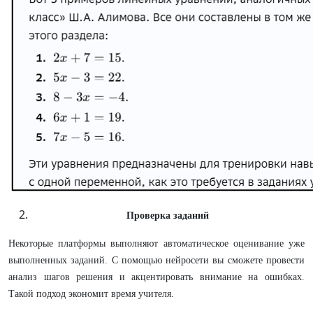
Проверка заданий
Некоторые платформы выполняют автоматическое оценивание уже
выполненных заданий. С помощью нейросети вы сможете провести
анализ шагов решения и акцентировать внимание на ошибках.
Такой подход экономит время учителя.