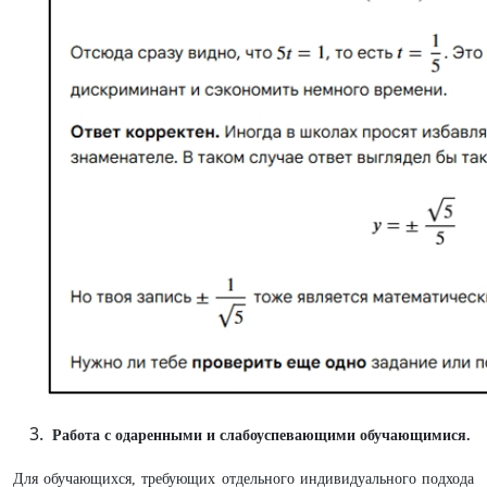
Работа с одаренными и слабоуспевающими обучающимися.
Для обучающихся, требующих отдельного индивидуального подхода