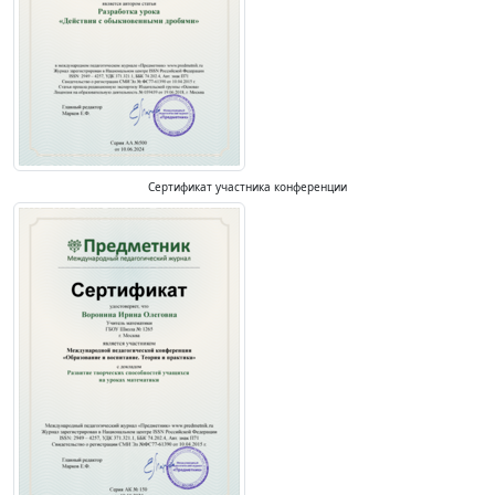
Сертификат участника конференции