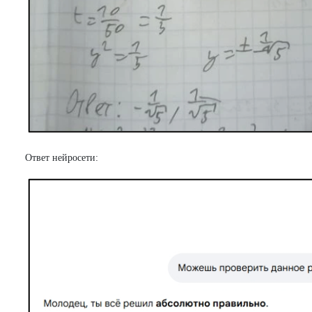
Ответ нейросети: