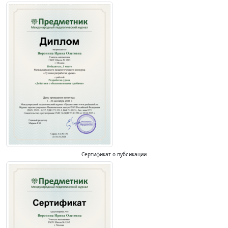
Сертификат о публикации