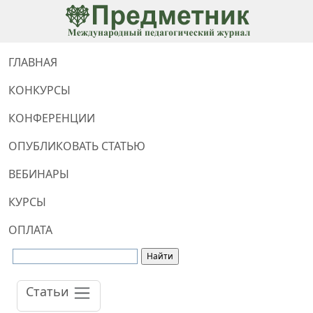
ГЛАВНАЯ
КОНКУРСЫ
КОНФЕРЕНЦИИ
ОПУБЛИКОВАТЬ СТАТЬЮ
ВЕБИНАРЫ
КУРСЫ
ОПЛАТА
Статьи