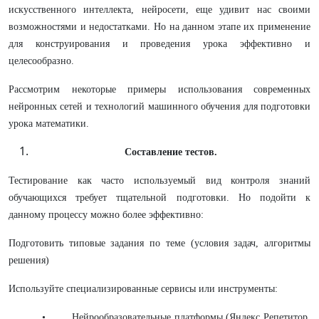
искусственного интеллекта, нейросети, еще удивит нас своими
возможностями и недостатками. Но на данном этапе их применение
для конструирования и проведения урока эффективно и
целесообразно.
Рассмотрим некоторые примеры использования современных
нейронных сетей и технологий машинного обучения для подготовки
урока математики.
Составление тестов.
Тестирование как часто используемый вид контроля знаний
обучающихся требует тщательной подготовки. Но подойти к
данному процессу можно более эффективно:
Подготовить типовые задания по теме (условия задач, алгоритмы
решения)
Используйте специализированные сервисы или инструменты:
• Нейрообразовательные платформы (Яндекс Репетитор,