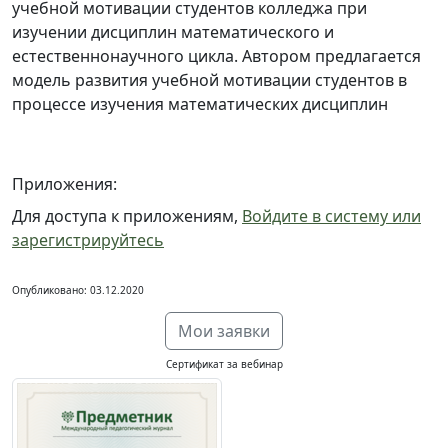
учебной мотивации студентов колледжа при
изучении дисциплин математического и
естественнонаучного цикла. Автором предлагается
модель развития учебной мотивации студентов в
процессе изучения математических дисциплин
Приложения:
Для доступа к приложениям,
Войдите в систему или
зарегистрируйтесь
Опубликовано: 03.12.2020
Мои заявки
Сертификат за вебинар