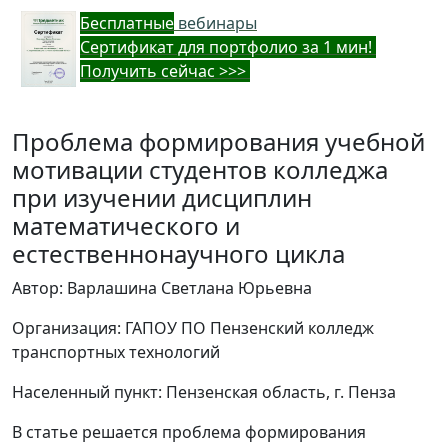
Бес
платные
вебинары
Cертификат для портфолио за 1 мин!
Получить сейчас >>>
Проблема формирования учебной
мотивации студентов колледжа
при изучении дисциплин
математического и
естественнонаучного цикла
Автор: Варлашина Светлана Юрьевна
Организация: ГАПОУ ПО Пензенский колледж
транспортных технологий
Населенный пункт: Пензенская область, г. Пенза
В статье решается проблема формирования