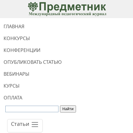
ГЛАВНАЯ
КОНКУРСЫ
КОНФЕРЕНЦИИ
ОПУБЛИКОВАТЬ СТАТЬЮ
ВЕБИНАРЫ
КУРСЫ
ОПЛАТА
Статьи