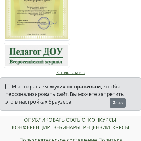
Каталог сайтов
Мы сохраняем «куки»
по правилам,
чтобы
персонализировать сайт. Вы можете запретить
это в настройках браузера
Ясно
ОПУБЛИКОВАТЬ СТАТЬЮ
КОНКУРСЫ
КОНФЕРЕНЦИИ
ВЕБИНАРЫ
РЕЦЕНЗИИ
КУРСЫ
Пользовательское соглашение
Политика