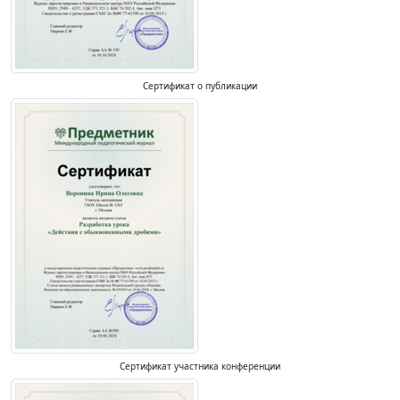
Сертификат о публикации
Сертификат участника конференции