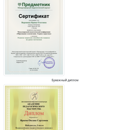
Бумажный диплом