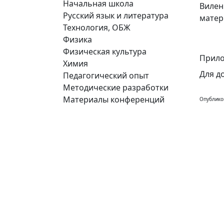
Начальная школа
Вилен
Русский язык и литература
матер
Технология, ОБЖ
Физика
Физическая культура
Прило
Химия
Для д
Педагогический опыт
Методические разработки
Материалы конференций
Опублико