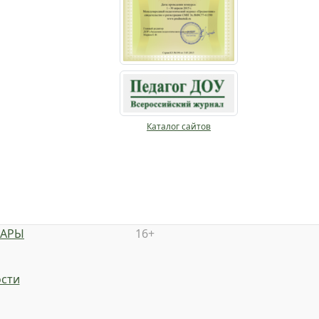
Каталог сайтов
НАРЫ
16+
сти