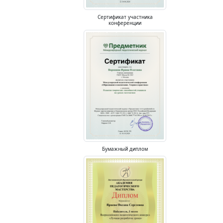
Сертификат участника
конференции
Бумажный диплом