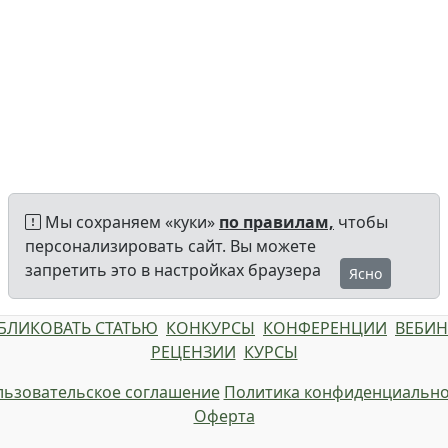
Мы сохраняем «куки»
по правилам,
чтобы
персонализировать сайт. Вы можете
запретить это в настройках браузера
Ясно
БЛИКОВАТЬ СТАТЬЮ
КОНКУРСЫ
КОНФЕРЕНЦИИ
ВЕБИ
РЕЦЕНЗИИ
КУРСЫ
ьзовательское соглашение
Политика конфиденциально
Оферта