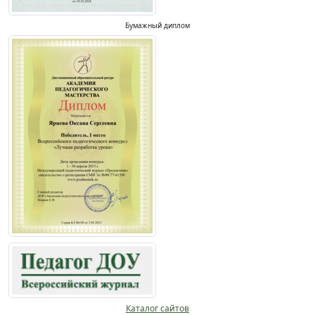
Бумажный диплом
Каталог сайтов