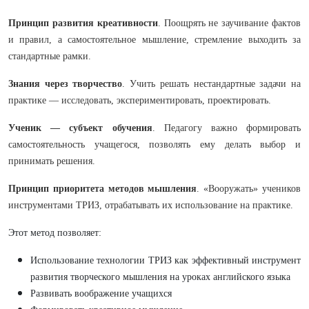
Принцип развития креативности
. Поощрять не заучивание фактов
и правил, а самостоятельное мышление, стремление выходить за
стандартные рамки.
Знания через творчество
. Учить решать нестандартные задачи на
практике — исследовать, экспериментировать, проектировать.
Ученик — субъект обучения
. Педагогу важно формировать
самостоятельность учащегося, позволять ему делать выбор и
принимать решения.
Принцип приоритета методов мышления
. «Вооружать» учеников
инструментами ТРИЗ, отрабатывать их использование на практике.
Этот метод позволяет:
Использование технологии ТРИЗ как эффективный инструмент
развития творческого мышления на уроках английского языка
Развивать воображение учащихся