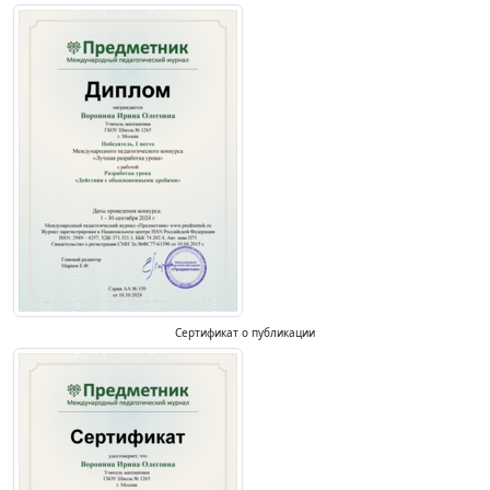
Сертификат о публикации