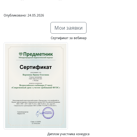
Опубликовано: 24.05.2026
Мои заявки
Сертификат за вебинар
Диплом участника конкурса