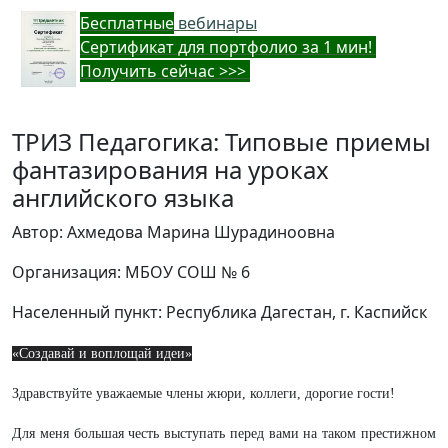
Бес
платные
вебинары
Cертификат для портфолио за 1 мин!
Получить сейчас >>>
ТРИЗ Педагогика: Типовые приемы
фантазирования на уроках
английского языка
Автор: Ахмедова Марина Шурадиноовна
Организация: МБОУ СОШ № 6
Населенный пункт: Республика Дагестан, г. Каспийск
«Создавай и воплощай идеи»
Здравствуйте уважаемые члены жюри, коллеги, дорогие гости!
Для меня большая честь выступать перед вами на таком престижном