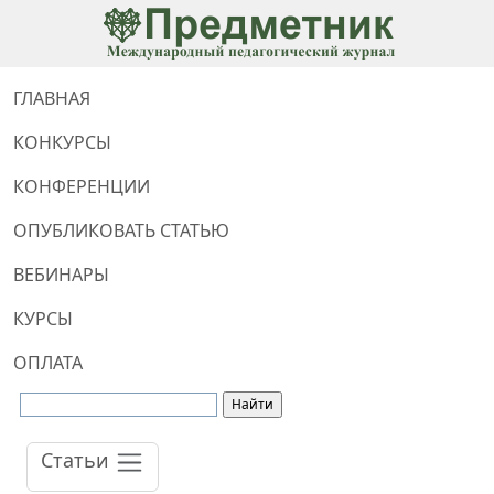
ГЛАВНАЯ
КОНКУРСЫ
КОНФЕРЕНЦИИ
ОПУБЛИКОВАТЬ СТАТЬЮ
ВЕБИНАРЫ
КУРСЫ
ОПЛАТА
Статьи