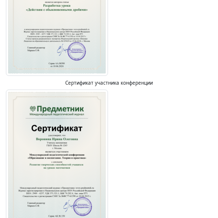
Сертификат участника конференции