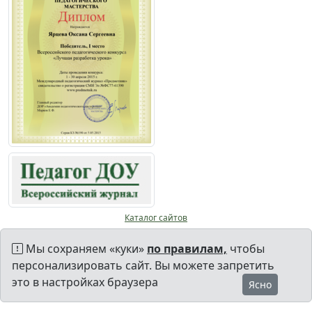
Каталог сайтов
Мы сохраняем «куки»
по правилам,
чтобы
персонализировать сайт. Вы можете запретить
это в настройках браузера
Ясно