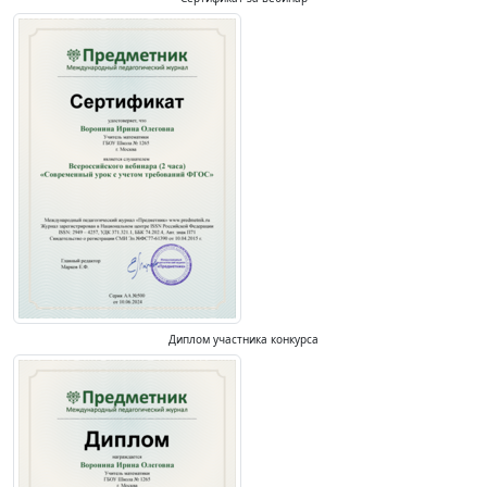
Диплом участника конкурса