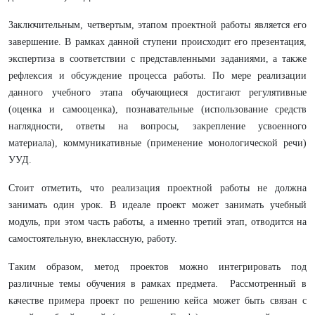
Заключительным, четвертым, этапом проектной работы является его
завершение. В рамках данной ступени происходит его презентация,
экспертиза в соответствии с представленными заданиями, а также
рефлексия и обсуждение процесса работы. По мере реализации
данного учебного этапа обучающиеся достигают регулятивные
(оценка и самооценка), познавательные (использование средств
наглядности, ответы на вопросы, закрепление усвоенного
материала), коммуникативные (применение монологической речи)
УУД.
Стоит отметить, что реализация проектной работы не должна
занимать один урок. В идеале проект может занимать учебный
модуль, при этом часть работы, а именно третий этап, отводится на
самостоятельную, внеклассную, работу.
Таким образом, метод проектов можно интегрировать под
различные темы обучения в рамках предмета. Рассмотренный в
качестве примера проект по решению кейса может быть связан с