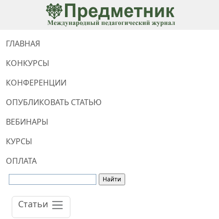
ГЛАВНАЯ
КОНКУРСЫ
КОНФЕРЕНЦИИ
ОПУБЛИКОВАТЬ СТАТЬЮ
ВЕБИНАРЫ
КУРСЫ
ОПЛАТА
Статьи