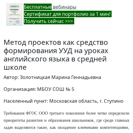
Бес
платные
вебинары
Cертификат для портфолио за 1 мин!
Получить сейчас >>>
Метод проектов как средство
формирования УУД на уроках
английского языка в средней
школе
Автор: Золотницкая Марина Геннадьевна
Организация: МБОУ СОШ № 5
Населенный пункт: Московская область, г. Ступино
Требования ФГОС ООО третьего поколения более четко определили
приоритеты развития и образования школьников, где среди главных
задач выделяются такие, как овладение ключевыми компетенциями,