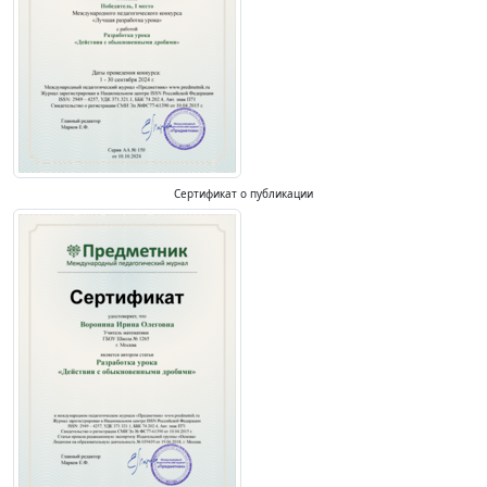
Сертификат о публикации