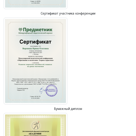
Сертификат участника конференции
Бумажный диплом