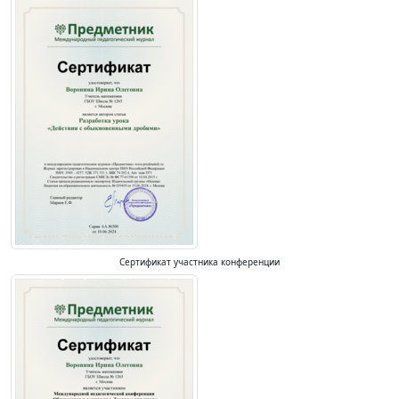
Сертификат участника конференции