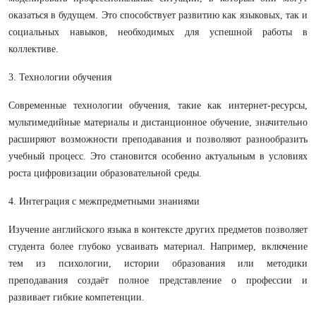
оказаться в будущем. Это способствует развитию как языковых, так и
социальных навыков, необходимых для успешной работы в
коллективе.
3. Технологии обучения
Современные технологии обучения, такие как интернет-ресурсы,
мультимедийные материалы и дистанционное обучение, значительно
расширяют возможности преподавания и позволяют разнообразить
учебный процесс. Это становится особенно актуальным в условиях
роста цифровизации образовательной среды.
4. Интеграция с межпредметными знаниями
Изучение английского языка в контексте других предметов позволяет
студента более глубоко усваивать материал. Например, включение
тем из психологии, истории образования или методики
преподавания создаёт полное представление о профессии и
развивает гибкие компетенции.