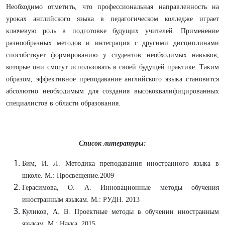
Необходимо отметить, что профессиональная направленность на
уроках английского языка в педагогическом колледже играет
ключевую роль в подготовке будущих учителей. Применение
разнообразных методов и интеграция с другими дисциплинами
способствует формированию у студентов необходимых навыков,
которые они смогут использовать в своей будущей практике. Таким
образом, эффективное преподавание английского языка становится
абсолютно необходимым для создания высококвалифицированных
специалистов в области образования.
Список литературы:
Бим, И. Л. Методика преподавания иностранного языка в
школе. М.: Просвещение.2009
Герасимова, О. А. Инновационные методы обучения
иностранным языкам. М.: РУДН. 2013
Куликов, А. В. Проектные методы в обучении иностранным
языкам. М.: Наука. 2015