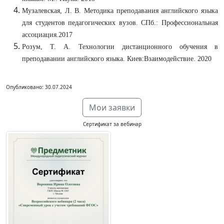
Музалевская, Л. В. Методика преподавания английского языка
для студентов педагогических вузов. СПб.: Профессиональная
ассоциация.2017
Розум, Т. А. Технологии дистанционного обучения в
преподавании английского языка. Киев:Взаимодействие. 2020
Опубликовано: 30.07.2024
Мои заявки
Сертификат за вебинар