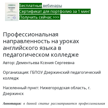
Бес
платные
вебинары
Cертификат для портфолио за 1 мин!
Получить сейчас >>>
Профессиональная
направленность на уроках
английского языка в
педагогическом колледже
Автор: Дементьева Ксения Сергеевна
Организация: ГБПОУ Дзержинский педагогический
колледж
Населенный пункт: Нижегородская область, г.
Дзержинск
Аннотация:
в данной статье рассматривается профессиональная