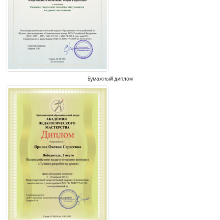
Бумажный диплом