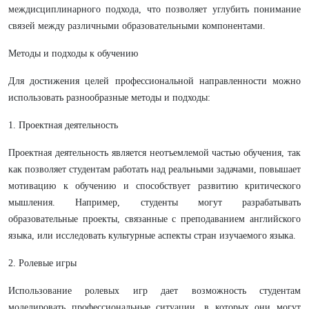
междисциплинарного подхода, что позволяет углубить понимание
связей между различными образовательными компонентами.
Методы и подходы к обучению
Для достижения целей профессиональной направленности можно
использовать разнообразные методы и подходы:
1. Проектная деятельность
Проектная деятельность является неотъемлемой частью обучения, так
как позволяет студентам работать над реальными задачами, повышает
мотивацию к обучению и способствует развитию критического
мышления. Например, студенты могут разрабатывать
образовательные проекты, связанные с преподаванием английского
языка, или исследовать культурные аспекты стран изучаемого языка.
2. Ролевые игры
Использование ролевых игр дает возможность студентам
моделировать профессиональные ситуации, в которых они могут