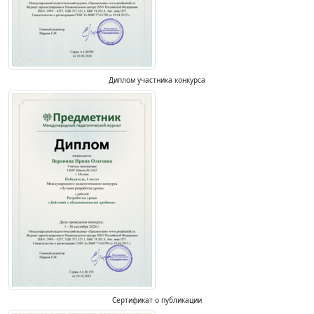
Диплом участника конкурса
Сертификат о публикации