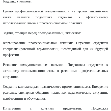
будущих учеников.
Целью профессиональной направленности на уроках английского
языка является подготовка студентов к эффективному
использованию языка в профессиональной практике.
Задачи, стоящие перед преподавателями, включают:
Формирование профессиональной лексики: Обучение студентов
специализированной терминологии, необходимой для их будущей
профессии.
Развитие коммуникативных навыков: Подготовка студентов к
активному использованию языка в различных профессиональных
ситуациях.
Создание контекста для практического применения языка: Внедрение
реальных сценариев общения, таких как педагогические ситуации,
конференции и обсуждения.
Интеграция с другими предметами: Поддержка