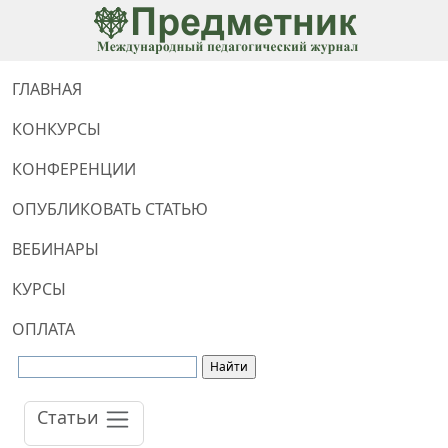
ГЛАВНАЯ
КОНКУРСЫ
КОНФЕРЕНЦИИ
ОПУБЛИКОВАТЬ СТАТЬЮ
ВЕБИНАРЫ
КУРСЫ
ОПЛАТА
Статьи