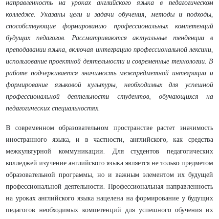
направленность на уроках английского языка в педагогическом
колледже. Указаны цели и задачи обучения, методы и подходы,
способствующие формированию профессиональных компетенций
будущих педагогов. Рассматриваются актуальные тенденции в
преподавании языка, включая интеграцию профессиональной лексики,
использование проектной деятельности и современные технологии. В
работе подчеркивается значимость межпредметной интеграции и
формирование языковой культуры, необходимых для успешной
профессиональной деятельности студентов, обучающихся на
педагогических специальностях.
В современном образовательном пространстве растет значимость
иностранного языка, и в частности, английского, как средства
межкультурной коммуникации. Для студентов педагогических
колледжей изучение английского языка является не только предметом
образовательной программы, но и важным элементом их будущей
профессиональной деятельности. Профессиональная направленность
на уроках английского языка нацелена на формирование у будущих
педагогов необходимых компетенций для успешного обучения их