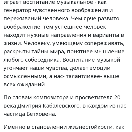
играет воспитание музыкальное - как
генератор чувственного воображения и
переживаний человека. Чем ярче развито
воображение, тем успешнее человек
находит нужные направления и варианты в
жизни. Человеку, умеющему сопереживать,
раскрыты тайны мира, понятнее мышление
любого собеседника. Воспитание музыкой
утончает наши чувства, делает эмоции
осмысленными, а нас- талантливее- выше
всех ожиданий.
По словам композитора и просветителя 20
века Дмитрия Кабалевского, в каждом из нас-
частица Бетховена.
Именно в становлении жизнестойкости, как