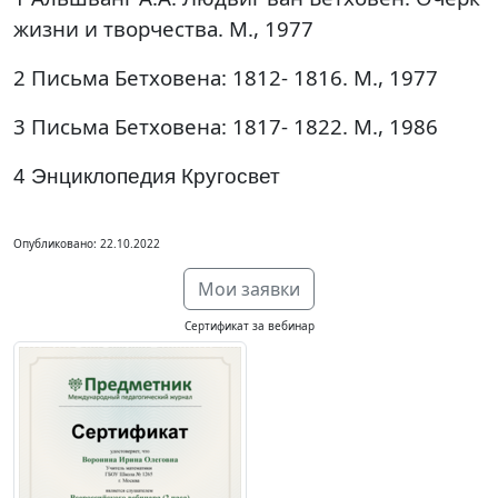
жизни и творчества. М., 1977
2 Письма Бетховена: 1812- 1816. М., 1977
3 Письма Бетховена: 1817- 1822. М., 1986
4 Энциклопедия Кругосвет
Опубликовано: 22.10.2022
Мои заявки
Сертификат за вебинар