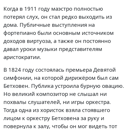
Когда в 1911 году маэстро полностью
потерял слух, он стал редко выходить из
дома. Публичные выступления на
фортепиано были основным источником
доходов виртуоза, а также он постоянно
давал уроки музыки представителям
аристократии.
В 1824 году состоялась премьера Девятой
симфонии, на которой дирижёром был сам
Бетховен. Публика устроила бурную овацию.
Но великий композитор не слышал ни
похвалы слушателей, ни игры оркестра.
Тогда одна из хористок взяла стоявшего
лицом к оркестру Бетховена за руку и
повернула к залу, чтобы он мог видеть тот