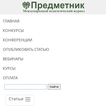
ГЛАВНАЯ
КОНКУРСЫ
КОНФЕРЕНЦИИ
ОПУБЛИКОВАТЬ СТАТЬЮ
ВЕБИНАРЫ
КУРСЫ
ОПЛАТА
Статьи