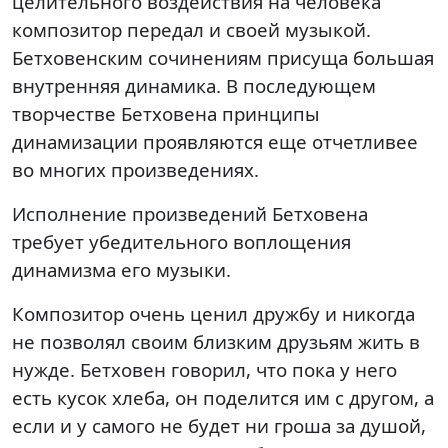
целительного воздействия на человека
композитор передал и своей музыкой.
Бетховенским сочинениям присуща большая
внутренняя динамика. В последующем
творчестве Бетховена принципы
динамизации проявляются еще отчетливее
во многих произведениях.
Исполнение произведений Бетховена
требует убедительного воплощения
динамизма его музыки.
Композитор очень ценил дружбу и никогда
не позволял своим близким друзьям жить в
нужде. Бетховен говорил, что пока у него
есть кусок хлеба, он поделится им с другом, а
если и у самого не будет ни гроша за душой,