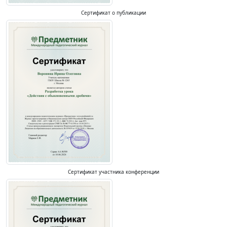
Сертификат о публикации
Сертификат участника конференции