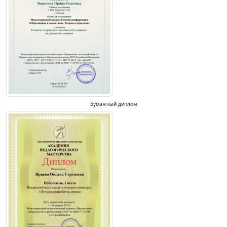
Бумажный диплом