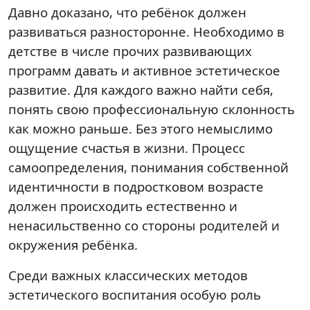
Давно доказано, что ребёнок должен
развиваться разносторонне. Необходимо в
детстве в числе прочих развивающих
программ давать и активное эстетическое
развитие. Для каждого важно найти себя,
понять свою профессиональную склонность
как можно раньше. Без этого немыслимо
ощущение счастья в жизни. Процесс
самоопределения, понимания собственной
идентичности в подростковом возрасте
должен происходить естественно и
ненасильственно со стороны родителей и
окружения ребёнка.
Среди важных классических методов
эстетического воспитания особую роль