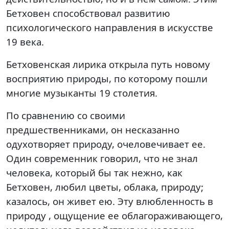
Бетховен способствовал развитию
психологического направления в искусстве
19 века.
Бетховенская лирика открыла путь новому
восприятию природы, по которому пошли
многие музыканты 19 столетия.
По сравнению со своими
предшественниками, он несказанно
одухотворяет природу, очеловечивает ее.
Один современник говорил, что не знал
человека, который бы так нежно, как
Бетховен, любил цветы, облака, природу;
казалось, он живет ею. Эту влюбленность в
природу , ощущение ее облагораживающего,