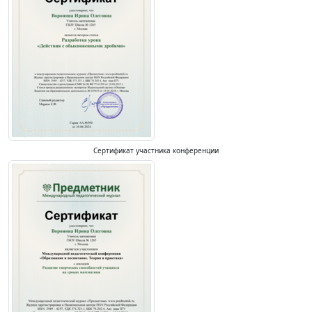
Сертификат участника конференции