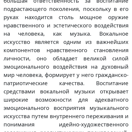
большая ответственность за воспитание
подрастающего поколения, поскольку в его
руках находится столь мощное оружие
нравственного и эстетического воздействия
на человека, как музыка. Вокальное
искусство является одним из важнейших
компонентов нравственного становления
личности, оно обладает великой силой
эмоционального воздействия на духовный
мир человека, формирует у него гражданско-
патриотические качества. Воспитание
средствами вокальной музыки открывает
широкие возможности для адекватного
эмоционального восприятия музыкального
искусства путем внутреннего переживания и
понимания идейно-художественного