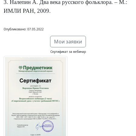
3. Налепин А. Два века русского фольклора. – М.:
ИМЛИ РАН, 2009.
Опубликовано: 07.05.2022
Мои заявки
Сертификат за вебинар