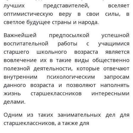
лучших представителей, вселяет
оптимистическую веру в свои силы, в
светлое будущее страны и народа.
Важнейшей предпосылкой успешной
воспитательной работы с учащимися
старшего школьного возраста является
вовлечение их в такие виды общественно
полезной деятельности, которые отвечают
внутренним психологическим запросам
данного возраста и позволяют наполнять
жизнь старшеклассников интересными
делами.
Одним из таких занимательных дел для
старшеклассников, а также для