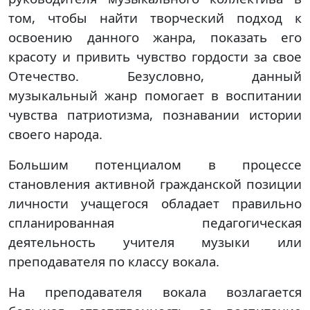
том, чтобы найти творческий подход к
освоению данного жанра, показать его
красоту и привить чувство гордости за свое
Отечество. Безусловно, данный
музыкальный жанр помогает в воспитании
чувства патриотизма, познавании истории
своего народа.
Большим потенциалом в процессе
становления активной гражданской позиции
личности учащегося обладает правильно
спланированная педагогическая
деятельность учителя музыки или
преподавателя по классу вокала.
На преподавателя вокала возлагается