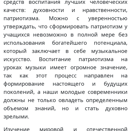
средств воспитания лучших человеческих
качеств: духовности и нравственности,
патриотизма. Можно с уверенностью
утверждать, что сформировать патриотизм у
учащихся невозможно в полной мере без
использования богатейшего потенциала,
который заключает в себе музыкальное
искусство. Воспитание патриотизма на
уроках музыки имеет огромное значение,
так как этот процесс направлен на
формирование настоящего и будущих
поколений, а наши молодые современники
должны не только овладеть определенным
объемом знаний, но и стать духовно
зрелыми.
Изучение мировой и отечественной