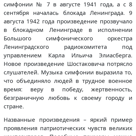
симфонии № 7 в августе 1941 года, а с 8
сентября началась блокада Ленинграда. 9
августа 1942 года произведение прозвучало
в блокадном Ленинграде в исполнении
Большого симфонического оркестра
Ленинградского радиокомитета под
управлением Карла Ильича Элиасберга.
Новое произведение Шостаковича потрясло
слушателей. Музыка симфонии выразила то,
что объединяло людей в трудное военное
время: веру в победу, жертвенность,
безграничную любовь к своему городу и
стране.
Названные произведения – яркий пример
проявления патриотических чувств великих