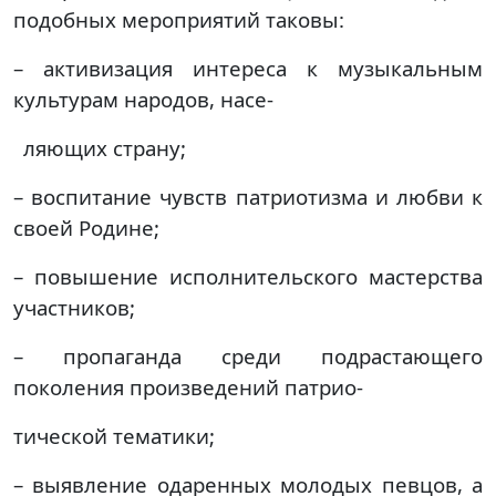
подобных мероприятий таковы:
– активизация интереса к музыкальным
культурам народов, насе-
ляющих страну;
– воспитание чувств патриотизма и любви к
своей Родине;
– повышение исполнительского мастерства
участников;
– пропаганда среди подрастающего
поколения произведений патрио-
тической тематики;
– выявление одаренных молодых певцов, а