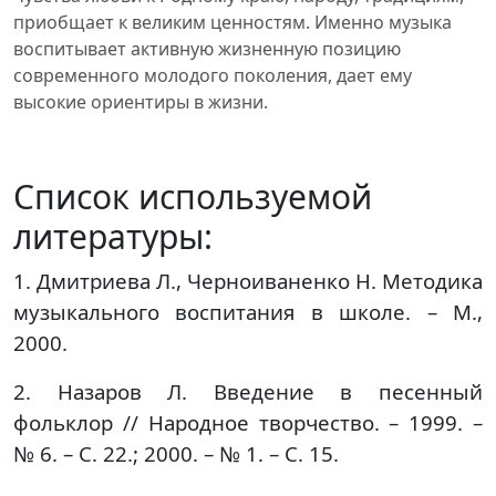
приобщает к великим ценностям. Именно музыка
воспитывает активную жизненную позицию
современного молодого поколения, дает ему
высокие ориентиры в жизни.
Список используемой
литературы:
1. Дмитриева Л., Черноиваненко Н. Методика
музыкального воспитания в школе. – М.,
2000.
2. Назаров Л. Введение в песенный
фольклор // Народное творчество. – 1999. –
№ 6. – С. 22.; 2000. – № 1. – С. 15.