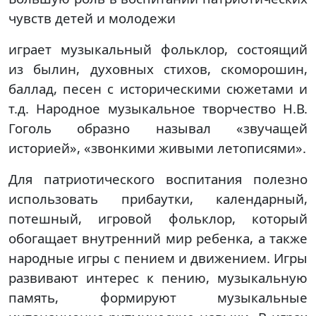
чувств детей и молодежи
играет музыкальный фольклор, состоящий
из былин, духовных стихов, скоморошин,
баллад, песен с историческими сюжетами и
т.д. Народное музыкальное творчество Н.В.
Гоголь образно называл «звучащей
историей», «звонкими живыми летописями».
Для патриотического воспитания полезно
использовать прибаутки, календарный,
потешный, игровой фольклор, который
обогащает внутренний мир ребенка, а также
народные игры с пением и движением. Игры
развивают интерес к пению, музыкальную
память, формируют музыкальные