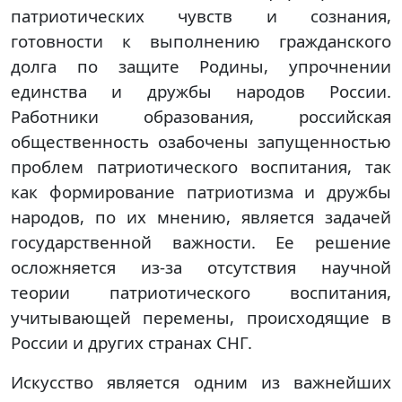
патриотических чувств и сознания,
готовности к выполнению гражданского
долга по защите Родины, упрочнении
единства и дружбы народов России.
Работники образования, российская
общественность озабочены запущенностью
проблем патриотического воспитания, так
как формирование патриотизма и дружбы
народов, по их мнению, является задачей
государственной важности. Ее решение
осложняется из-за отсутствия научной
теории патриотического воспитания,
учитывающей перемены, происходящие в
России и других странах СНГ.
Искусство является одним из важнейших