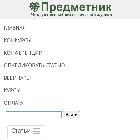
ГЛАВНАЯ
КОНКУРСЫ
КОНФЕРЕНЦИИ
ОПУБЛИКОВАТЬ СТАТЬЮ
ВЕБИНАРЫ
КУРСЫ
ОПЛАТА
Статьи