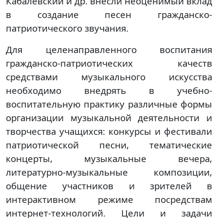
Кабалевский и др. внесли неоценимый вклад
в создание песен гражданско-
патриотического звучания.
Для целенаправленного воспитания
гражданско-патриотических качеств
средствами музыкального искусства
необходимо внедрять в учебно-
воспитательную практику различные формы
организации музыкальной деятельности и
творчества учащихся: конкурсы и фестивали
патриотической песни, тематические
концерты, музыкальные вечера,
литературно-музыкальные композиции,
общение участников и зрителей в
интерактивном режиме посредствам
интернет-технологий. Цели и задачи