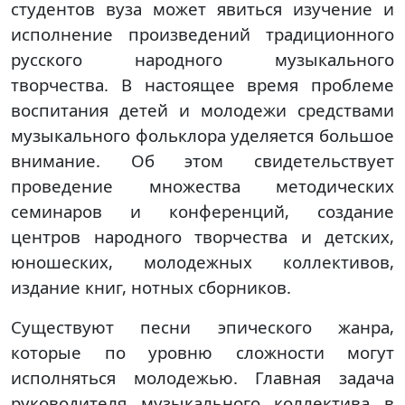
студентов вуза может явиться изучение и
исполнение произведений традиционного
русского народного музыкального
творчества. В настоящее время проблеме
воспитания детей и молодежи средствами
музыкального фольклора уделяется большое
внимание. Об этом свидетельствует
проведение множества методических
семинаров и конференций, создание
центров народного творчества и детских,
юношеских, молодежных коллективов,
издание книг, нотных сборников.
Существуют песни эпического жанра,
которые по уровню сложности могут
исполняться молодежью. Главная задача
руководителя музыкального коллектива в