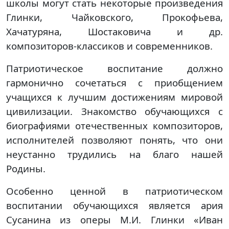
школы могут стать некоторые произведения
Глинки, Чайковского, Прокофьева,
Хачатуряна, Шостаковича и др.
композиторов-классиков и современников.
Патриотическое воспитание должно
гармонично сочетаться с приобщением
учащихся к лучшим достижениям мировой
цивилизации. Знакомство обучающихся с
биографиями отечественных композиторов,
исполнителей позволяют понять, что они
неустанно трудились на благо нашей
Родины.
Особенно ценной в патриотическом
воспитании обучающихся является ария
Сусанина из оперы М.И. Глинки «Иван