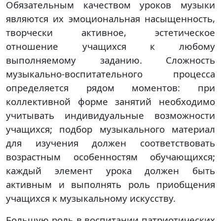
Обязательным качеством уроков музыки
являются их эмоциональная насыщенность,
творчески активное, эстетическое
отношение учащихся к любому
выполняемому заданию. Сложность
музыкально-воспитательного процесса
определяется рядом моментов: при
коллективной форме занятий необходимо
учитывать индивидуальные возможности
учащихся; подбор музыкального материал
для изучения должен соответствовать
возрастным особенностям обучающихся;
каждый элемент урока должен быть
активным и выполнять роль приобщения
учащихся к музыкальному искусству.
Большую роль в воспитании патриотических