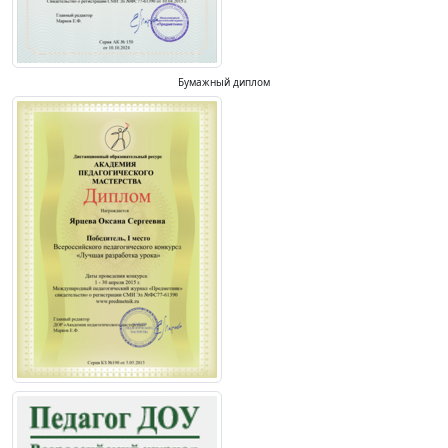
Бумажный диплом