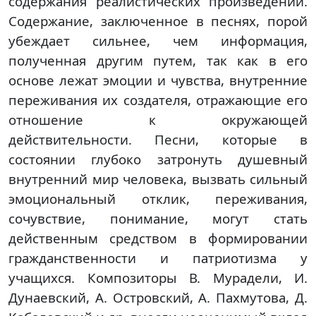
содержания реалистических произведений.
Содержание, заключенное в песнях, порой
убеждает сильнее, чем информация,
полученная другим путем, так как в его
основе лежат эмоции и чувства, внутренние
переживания их создателя, отражающие его
отношение к окружающей
действительности. Песни, которые в
состоянии глубоко затронуть душевный
внутренний мир человека, вызвать сильный
эмоциональный отклик, переживания,
сочувствие, понимание, могут стать
действенным средством в формировании
гражданственности и патриотизма у
учащихся. Композиторы В. Мурадели, И.
Дунаевский, А. Островский, А. Пахмутова, Д.