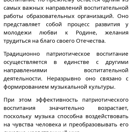
самых важных направлений воспитательной
работы образовательных организаций. Оно
представляет собой процесс развития у
молодежи любви к Родине, желания
трудиться на благо своего Отечества.
Традиционно патриотическое воспитание
осуществляется в единстве с другими
направлениями воспитательной
деятельности. Неразрывно оно связано с
формированием музыкальной культуры.
При этом эффективность патриотического
воспитания значительно возрастает,
поскольку музыка способна воздействовать
на чувства человека и преобразовывать его