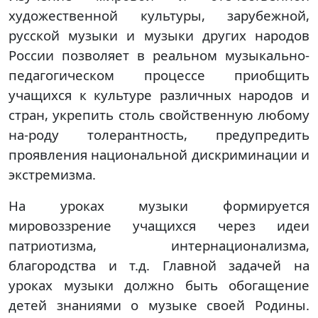
художественной культуры, зарубежной,
русской музыки и музыки других народов
России позволяет в реальном музыкально-
педагогическом процессе приобщить
учащихся к культуре различных народов и
стран, укрепить столь свойственную любому
на-роду толерантность, предупредить
проявления национальной дискриминации и
экстремизма.
На уроках музыки формируется
мировоззрение учащихся через идеи
патриотизма, интернационализма,
благородства и т.д. Главной задачей на
уроках музыки должно быть обогащение
детей знаниями о музыке своей Родины.