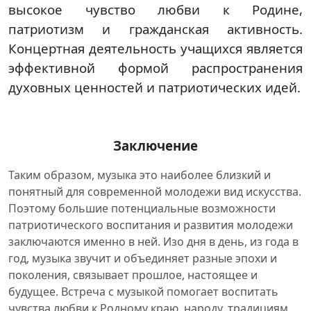
высокое чувство любви к Родине,
патриотизм и гражданская активность.
Концертная деятельность учащихся является
эффективной формой распространения
духовных ценностей и патриотических идей.
Заключение
Таким образом, музыка это наиболее близкий и
понятный для современной молодежи вид искусства.
Поэтому большие потенциальные возможности
патриотического воспитания и развития молодежи
заключаются именно в ней. Изо дня в день, из года в
год, музыка звучит и объединяет разные эпохи и
поколения, связывает прошлое, настоящее и
будущее. Встреча с музыкой помогает воспитать
чувства любви к Родному краю, народу, традициям,