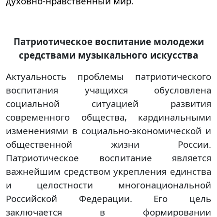
духовно-нравственный мир.
Патриотическое воспитание молодежи
средствами музыкального искусства
Актуальность проблемы патриотического
воспитания учащихся обусловлена
социальной ситуацией развития
современного общества, кардинальными
изменениями в социально-экономической и
общественной жизни России.
Патриотическое воспитание является
важнейшим средством укрепления единства
и целостности многонациональной
Российской Федерации. Его цель
заключается в формировании