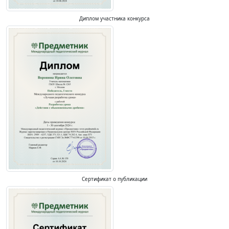
Диплом участника конкурса
Сертификат о публикации