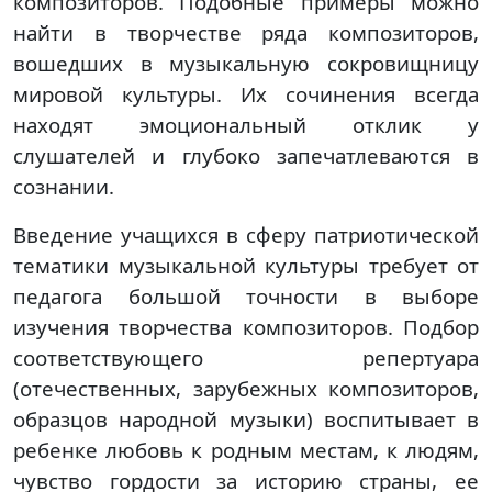
композиторов. Подобные примеры можно
найти в творчестве ряда композиторов,
вошедших в музыкальную сокровищницу
мировой культуры. Их сочинения всегда
находят эмоциональный отклик у
слушателей и глубоко запечатлеваются в
сознании.
Введение учащихся в сферу патриотической
тематики музыкальной культуры требует от
педагога большой точности в выборе
изучения творчества композиторов. Подбор
соответствующего репертуара
(отечественных, зарубежных композиторов,
образцов народной музыки) воспитывает в
ребенке любовь к родным местам, к людям,
чувство гордости за историю страны, ее