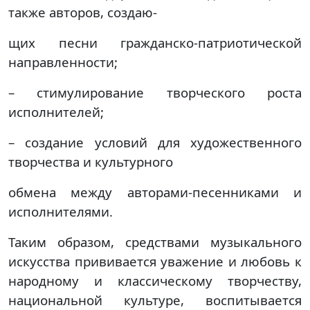
также авторов, создаю-
щих песни гражданско-патриотической
направленности;
– стимулирование творческого роста
исполнителей;
– создание условий для художественного
творчества и культурного
обмена между авторами-песенниками и
исполнителями.
Таким образом, средствами музыкального
искусства прививается уважение и любовь к
народному и классическому творчеству,
национальной культуре, воспитывается