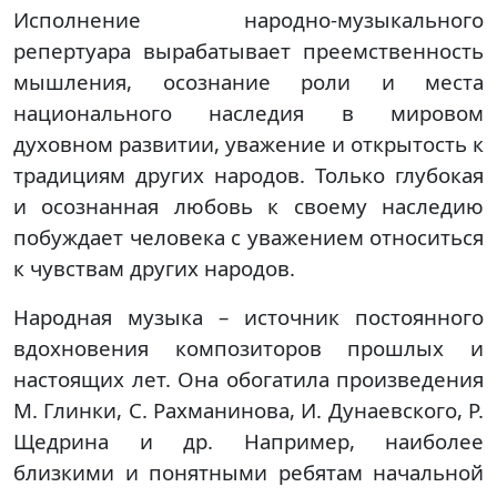
Исполнение народно-музыкального
репертуара вырабатывает преемственность
мышления, осознание роли и места
национального наследия в мировом
духовном развитии, уважение и открытость к
традициям других народов. Только глубокая
и осознанная любовь к своему наследию
побуждает человека с уважением относиться
к чувствам других народов.
Народная музыка – источник постоянного
вдохновения композиторов прошлых и
настоящих лет. Она обогатила произведения
М. Глинки, С. Рахманинова, И. Дунаевского, Р.
Щедрина и др. Например, наиболее
близкими и понятными ребятам начальной