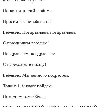
Но воспитателей любимых
Просим вас не забывать!
Ребенок:
Поздравляем, поздравляем,
С праздником весёлым!
Поздравляем, поздравляем
С переходом в школу!
Ребенок:
Мы немного подрастём,
Тоже в 1–й класс пойдём.
Пожелаем вам сейчас,