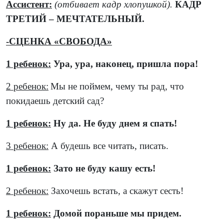
Ассистент:
(отбивает кадр хлопушкой).
КАДР
ТРЕТИЙ – МЕЧТАТЕЛЬНЫЙ.
-СЦЕНКА «СВОБОДА»
1 ребенок:
Ура, ура, наконец, пришла пора!
2 ребенок:
Мы не поймем, чему ты рад, что
покидаешь детский сад?
1 ребенок:
Ну да. Не буду днем я спать!
3 ребенок:
А будешь все читать, писать.
1 ребенок:
Зато не буду кашу есть!
2 ребенок:
Захочешь встать, а скажут сесть!
1 ребенок:
Домой пораньше мы придем.