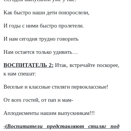
Как быстро наши дети повзрослели,
И годы с ними быстро пролетели.
И нам сегодня трудно говорить
Нам остается только удивить…
ВОСПИТАТЕЛЬ 2:
Итак, встречайте поскорее,
к нам спешат:
Веселые и классные стиляги первоклассные!
От всех гостей, от пап и мам-
Аплодисменты нашим выпускникам!!!
-(
Воспитатели представляют стиляг под