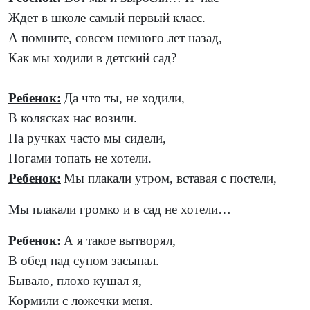
Ждет в школе самый первый класс.
А помните, совсем немного лет назад,
Как мы ходили в детский сад?
Ребенок:
Да что ты, не ходили,
В колясках нас возили.
На ручках часто мы сидели,
Ногами топать не хотели.
Ребенок:
Мы плакали утром, вставая с постели,
Мы плакали громко и в сад не хотели…
Ребенок:
А я такое вытворял,
В обед над супом засыпал.
Бывало, плохо кушал я,
Кормили с ложечки меня.