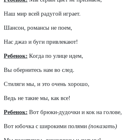
Наш мир всей радугой играет.
Шансон, романсы не поем,
Нас джаз и буги привлекают!
Ребенок:
Когда по улице идем,
Вы обернитесь нам во след.
Стиляги мы, и это очень хорошо,
Ведь не такие мы, как все!
Ребенок:
Вот брюки-дудочки и кок на голове,
Вот юбочка с широкими полями
(показать)