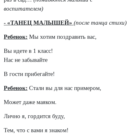
воспитателем)
- «ТАНЕЦ МАЛЫШЕЙ»
(после танца стихи)
Ребенок:
Мы хотим поздравить вас,
Вы идете в 1 класс!
Нас не забывайте
В гости прибегайте!
Ребенок:
Стали вы для нас примером,
Может даже маяком.
Лично я, гордится буду,
Тем, что с вами я знаком!