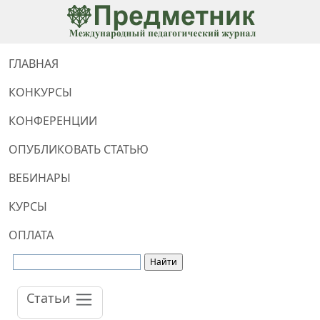
ГЛАВНАЯ
КОНКУРСЫ
КОНФЕРЕНЦИИ
ОПУБЛИКОВАТЬ СТАТЬЮ
ВЕБИНАРЫ
КУРСЫ
ОПЛАТА
Статьи