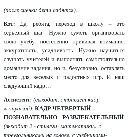
(после сценки дети садятся).
Кэт:
Да, ребята, переход в школу – это
серьезный шаг! Нужно суметь организовать
свою учебу, постепенно прививая внимание,
аккуратность, усидчивость. Нужно научиться
слушать учителей и выполнять самостоятельно
домашние задания, но и, безусловно, оставлять
место для веселых и радостных игр. И наш
следующий кадр…
Ассистент:
(выходит, отбивает кадр
хлопушкой).
КАДР ЧЕТВЕРТЫЙ –
ПОЗНАВАТЕЛЬНО - РАЗВЛЕКАТЕЛЬНЫЙ
(выходит 2 «стиляги- математики» с
треугольниками на голове, с учебниками-