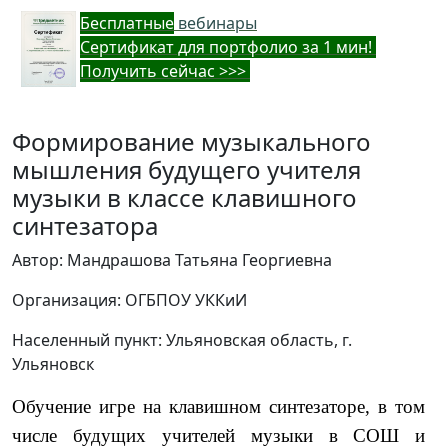
Бес
платные
вебинары
Cертификат для портфолио за 1 мин!
Получить сейчас >>>
Формирование музыкального
мышления будущего учителя
музыки в классе клавишного
синтезатора
Автор: Мандрашова Татьяна Георгиевна
Организация: ОГБПОУ УККиИ
Населенный пункт: Ульяновская область, г.
Ульяновск
Обучение игре на клавишном синтезаторе, в том
числе будущих учителей музыки в СОШ и