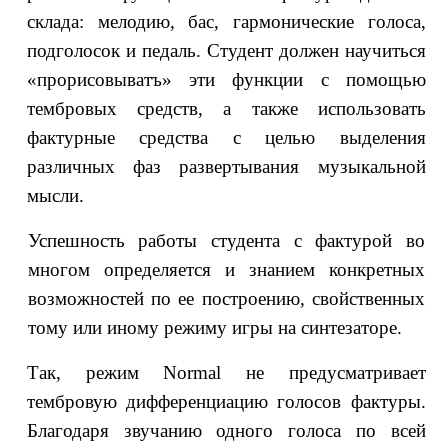
склада: мелодию, бас, гармонические голоса,
подголосок и педаль. Студент должен научиться
«прорисовыватъ» эти функции с помощью
тембровых средств, а также использовать
фактурные средства с целью выделения
различных фаз развертывания музыкальной
мысли.
Успешность работы студента с фактурой во
многом определяется и знанием конкретных
возможностей по ее построению, свойственных
тому или иному режиму игры на синтезаторе.
Так, режим Normal не предусматривает
тембровую дифференциацию голосов фактуры.
Благодаря звучанию одного голоса по всей