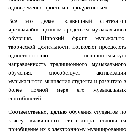
одновременно простым и продуктивным.
Все это делает клавишный синтезатор
чрезвычайно ценным средством музыкального
обучения. Широкий фронт музыкально-
творческой деятельности позволяет преодолеть
одностороннюю исполнительскую
направленность традиционного музыкального
обучения, способствует активизации
музыкального мышления студента и развитию в
более полной мере его музыкальных
способностей. .
Соответственно,
целью
обучения студентов по
классу клавишного синтезатора становится
приобщение их к электронному музицированию