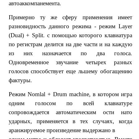
автоаккомпанемента.
Примерно ту же сферу применения имеет
разновидность данного режима - режим Layer
(Dual) + Split. с помощью которого клавиатура
по регистрам делится на две части и на каждую
из них назначается по два голоса.
Одновременное звучание четырех разных
голосов способствует еще льшему обогащению
фактуры.
Режим Nomlal + Drum machine, в котором игра
одним голосом по всей клавиатуре
сопровождается автоматическим ости нато
ударных, применяется в тех случаях, когда
аранжируемое произведение выдержано в