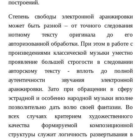
построений.
Степень свободы электронной аранжировки
может быть разной – от точного следования
нотному тексту оригинала до его
авторизованной обработки. При этом в работе с
произведениями классической музыки уместно
проявление большей строгости в следовании
авторскому тексту - вплоть до полной
аутентичности звучания электронной
аранжировки. Зато при обращении в сферу
эстрадной и особенно народной музыки вполне
позволительно дать волю своей фантазии. Во
всех случаях критерием художественного
качества формируемой композиционной
структуры служит логичность развертывания в