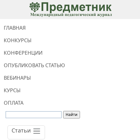
ГЛАВНАЯ
КОНКУРСЫ
КОНФЕРЕНЦИИ
ОПУБЛИКОВАТЬ СТАТЬЮ
ВЕБИНАРЫ
КУРСЫ
ОПЛАТА
Статьи