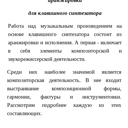
аранжировки
для клавишного синтезатора
Работа над музыкальным произведением на
основе клавишного синтезатора состоит из
аранжировки и исполнения. А первая - включает
в себя элементы композиторской и
звукорежиссерской деятельности.
Среди них наиболее значимой является
композиторская деятельность. В нее входит
выстраивание композиционной формы,
гармонии, фактуры и инструментовки.
Рассмотрим подробнее каждую из этих
составляющих.