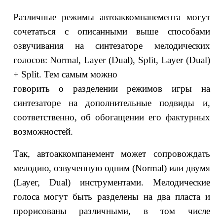
Различные режимы автоаккомпанемента могут
сочетаться с описанными выше способами
озвучивания на синтезаторе мелодических
голосов: Normal, Layer (Dual), Split, Layer (Dual)
+ Split. Тем самым можно
говорить о разделении режимов игры на
синтезаторе на дополнительные подвиды и,
соответственно, об обогащении его фактурных
возможностей.
Так, автоаккомпанемент может сопровождать
мелодию, озвученную одним (Normal) или двумя
(Lауег, Dual) инструментами. Мелодические
голоса могут быть разделены на два пласта и
прорисованы различными, в том числе