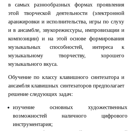
в самых разнообразных формах проявления
этой творческой деятельности (электронной
аранжировки и исполнительства, игры по слуху
и в ансамбле, звукорежиссуры, импровизации и
композиции) и на этой основе формирования
музыкальных способностей, интереса к
музыкальному творчеству, хорошего
музыкального вкуса.
Обучение по классу клавишного синтезатора и
ансамбля клавишных синтезаторов предполагает
решение следующих задач:
изучение основных художественных
возможностей наличного цифрового
инструментария;