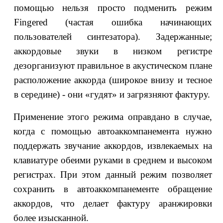
помощью нельзя просто подменить режим
Fingered (частая ошибка начинающих
пользователей синтезатора). Задержанные;
аккордовые звуки в низком регистре
дезорганизуют правильное в акустическом плане
расположение аккорда (широкое внизу и тесное
в середине) - они «гудят» и загрязняют фактуру.
Применение этого режима оправдано в случае,
когда с помощью автоаккомпанемента нужно
поддержать звучание аккордов, извлекаемых на
клавиатуре обеими руками в среднем и высоком
регистрах. При этом данный режим позволяет
сохранить в автоаккомпанементе обращение
аккордов, что делает фактуру аранжировки
более изысканной.