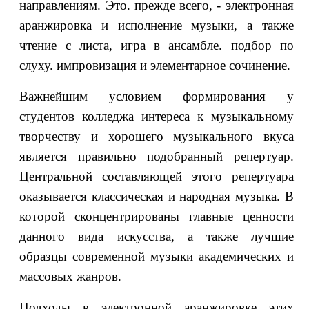
направлениям. Это. прежде всего, - электронная
аранжировка и исполнение музыки, а также
чтение с листа, игра в ансамбле. подбор по
слуху. импровизация и элементарное сочинение.
Важнейшим условием формирования у
студентов колледжа интереса к музыкальному
творчеству и хорошего музыкального вкуса
является правильно подобранный репертуар.
Центральной составляющей этого репертуара
оказывается классическая и народная музыка. В
которой сконцентрированы главные ценности
данного вида искусства, а также лучшие
образцы современной музыки академических и
массовых жанров.
Подходы в электронной аранжировке этих