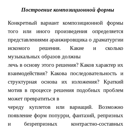
Построение композиционной формы
Конкретный вариант композиционной формы
того или иного произведения определяется
представлениями аранжировщика о драматургии
искомого решения. Какие и сколько
музыкальных образов должны
лечь в основу этого решения? Каков характер их
взаимодействия? Какова последовательность и
структурная основа их изложения? Краткий
мотив в процессе решения подобных проблем
может превратиться в
череду куплетов или вариаций. Возможно
появление форм попурри, фантазий, репризных
и безрепризных контрастно-составных