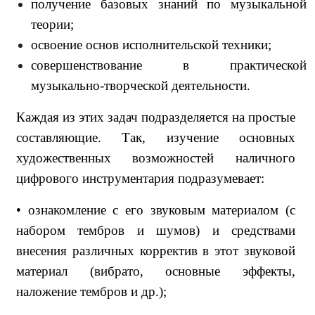
получение базовых знаний по музыкальной
теории;
освоение основ исполнительской техники;
совершенствование в практической
музыкально-творческой деятельности.
Каждая из этих задач подразделяется на простые
составляющие. Так, изучение основных
художественных возможностей наличного
цифрового инструментария подразумевает:
• ознакомление с его звуковым материалом (с
набором тембров и шумов) и средствами
внесения различных корректив в этот звуковой
материал (вибрато, основные эффекты,
наложение тембров и др.);