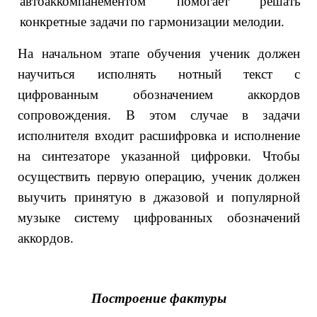
автоаккомпанементом помогает решать
конкретные задачи по гармонизации мелодии.
На начальном этапе обучения ученик должен
научиться исполнять нотный текст с
цифрованным обозначением аккордов
сопровождения. В этом случае в задачи
исполнителя входит расшифровка и исполнение
на синтезаторе указанной цифровки. Чтобы
осуществить первую операцию, ученик должен
выучить принятую в джазовой и популярной
музыке систему цифрованных обозначений
аккордов.
Построение фактуры