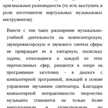
оригинальные разновидности (то есть выступить в
роли изготовителя виртуальных музыкальных
инструментов).
Вместе с тем такое расширение музыкально-
учебной деятельности на композиторскую,
звукорежиссерскую и звукового синтеза сферы
не превращает ее в элитарную, поскольку
задачи, относящиеся к каждой из этих
перечисленных сфер, решаются в опоре на
программные заготовки - в диалоге с
компьютерной программой, лежащей в основе
управления звучанием синтезатора. Благодаря
компьютерной интерактивности творчество
музыканта становится не только более
многогранным и увлекательным, но