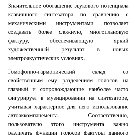
Значительное обогащение звукового потенциала
клавишного синтезатора по сравнению с
механическими инструментами позволяет
создавать более сложную, многоплановую
фактуру, обеспечивающую яркий
художественный результат в новых
электроакустических условиях.
Гомофонно-гармонический склад со
свойственным ему разделением голосов на
главный и сопровождающие наиболее часто
фигурирует в музицировании на синтезаторе,
учитывая характерное для него использование
автоаккомпанемента. Соответственно,
пользователю этого инструмента важно
различать функции голосов фактуры данного