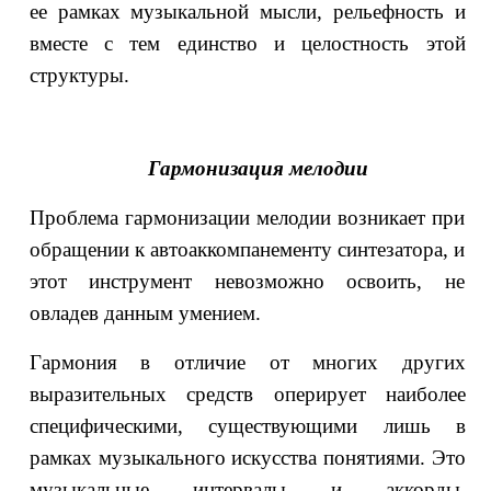
ее рамках музыкальной мысли, рельефность и
вместе с тем единство и целостность этой
структуры.
Гармонизация мелодии
Проблема гармонизации мелодии возникает при
обращении к автоаккомпанементу синтезатора, и
этот инструмент невозможно освоить, не
овладев данным умением.
Гармония в отличие от многих других
выразительных средств оперирует наиболее
специфическими, существующими лишь в
рамках музыкального искусства понятиями. Это
музыкальные интервалы и аккорды,