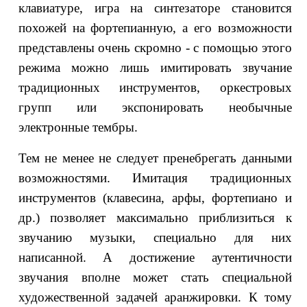
клавиатуре, игра на синтезаторе становится
похожей на фортепианную, а его возможности
представлены очень скромно - с помощью этого
режима можно лишь имитировать звучание
традиционных инструментов, оркестровых
групп или экспонировать необычные
электронные тембры.
Тем не менее не следует пренебрегать данными
возможностями. Имитация традиционных
инструментов (клавесина, арфы, фортепиано и
др.) позволяет максимально приблизиться к
звучанию музыки, специально для них
написанной. А достижение аутентичности
звучания вполне может стать специальной
художественной задачей аранжировки. К тому