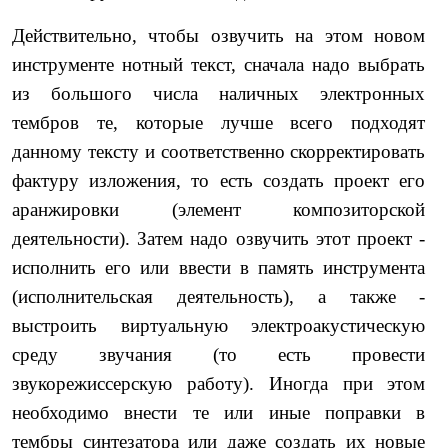
Действительно, чтобы озвучить на этом новом
инструменте нотный текст, сначала надо выбрать
из большого числа наличных электронных
тембров те, которые лучше всего подходят
данному тексту и соответственно скорректировать
фактуру изложения, то есть создать проект его
аранжировки (элемент композиторской
деятельности). Затем надо озвучить этот проект -
исполнить его или ввести в память инструмента
(исполнительская деятельность), а также -
выстроить виртуальную электроакустическую
среду звучания (то есть провести
звукорежиссерскую работу). Иногда при этом
необходимо внести те или иные поправки в
тембры синтезатора или даже создать их новые