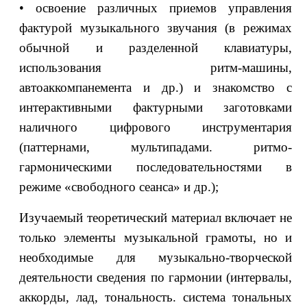
• освоение различных приемов управления
фактурой музыкального звучания (в режимах
обычной и разделенной клавиатуры,
использования ритм-машины,
автоаккомпанемента и др.) и знакомство с
интерактивными фактурными заготовками
наличного цифрового инструментария
(паттернами, мультипадами. ритмо-
гармоническими последовательностями в
режиме «свободного сеанса» и др.);
Изучаемый теоретический материал включает не
только элементы музыкальной грамоты, но и
необходимые для музыкально-творческой
деятельности сведения по гармонии (интервалы,
аккорды, лад, тональность. система тональных