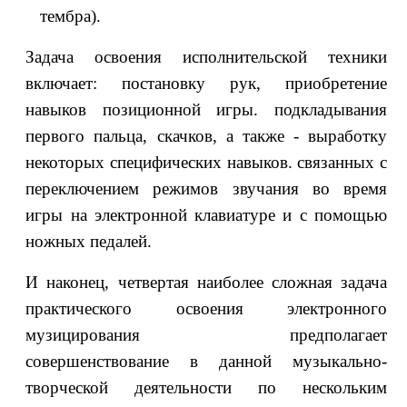
тембра).
Задача освоения исполнительской техники
включает: постановку рук, приобретение
навыков позиционной игры. подкладывания
первого пальца, скачков, а также - выработку
некоторых специфических навыков. связанных с
переключением режимов звучания во время
игры на электронной клавиатуре и с помощью
ножных педалей.
И наконец, четвертая наиболее сложная задача
практического освоения электронного
музицирования предполагает
совершенствование в данной музыкально-
творческой деятельности по нескольким