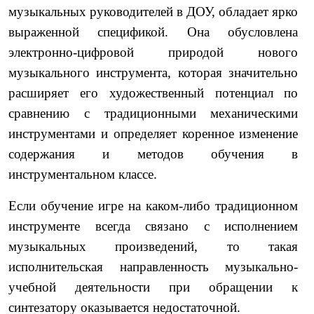
музыкальных руководителей в ДОУ, обладает ярко
выраженной спецификой. Она обусловлена
электронно-цифровой природой нового
музыкального инструмента, которая значительно
расширяет его художественный потенциал по
сравнению с традиционными механическими
инструментами и определяет коренное изменение
содержания и методов обучения в
инструментальном классе.
Если обучение игре на каком-либо традиционном
инструменте всегда связано с исполнением
музыкальных произведений, то такая
исполнительская направленность музыкально-
учебной деятельности при обращении к
синтезатору оказывается недостаточной.