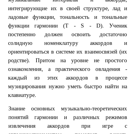
интегрирующие их в своей структуре, лад и
ладовые функции, тональность и тональные
функции гармонии (Т - S - D). Ученик
постепенно должен освоить достаточно
солидную номенклатуру аккордов и
ориентироваться в системе их взаимосвязей (их
родстве). Притом на уровне не простого
ознакомления, а практического овладения -
каждый из этих аккордов в процессе
музицирования нужно уметь быстро найти на
клавиатуре.
Знание основных музыкально-теоретических
понятий гармонии и различных режимов
извлечения аккордов при игре с