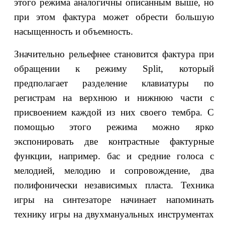
этого режима аналогичны описанным выше, но
при этом фактура может обрести большую
насыщенность и объемность.
Значительно рельефнее становится фактура при
обращении к режиму Split, который
предполагает разделение клавиатуры по
регистрам на верхнюю и нижнюю части с
присвоением каждой из них своего тембра. С
помощью этого режима можно ярко
экспонировать две контрастные фактурные
функции, например. бас и средние голоса с
мелодией, мелодию и сопровождение, два
полифонически независимых пласта. Техника
игры на синтезаторе начинает напоминать
технику игры на двухмануальных инструментах