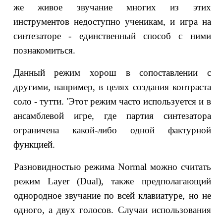
же живое звучание многих из этих
инструментов недоступно ученикам, и игра на
синтезаторе - единственный способ с ними
познакомиться.
Данный режим хорош в сопоставлении с
другими, например, в целях создания контраста
соло - тутти. 'Этот режим часто используется и в
ансамблевой игре, где партия синтезатора
ограничена какой-либо одной фактурной
функцией.
Разновидностью режима Normal можно считать
режим Layer (Dual), также предполагающий
однородное звучание по всей клавиатуре, но не
одного, а двух голосов. Случаи использования