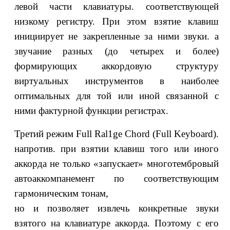
левой части клавиатуры. соответствующей
низкому регистру. При этом взятие клавиш
инициирует не закрепленные за ними звуки. а
звучание разных (до четырех и более)
формирующих аккордовую структуру
виртуальных инструментов в наиболее
оптимальных для той или иной связанной с
ними фактурной функции регистрах.
Третий режим Full Ral1ge Chord (Full Keyboard).
напротив. при взятии клавиш того или иного
аккорда не только «запускает» многотембровый
автоаккомпанемент по соответствующим
гармоническим тонам,
но и позволяет извлечь конкретные звуки
взятого на клавиатуре аккорда. Поэтому с его