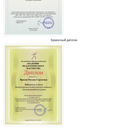
Бумажный диплом