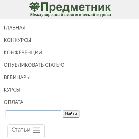
ГЛАВНАЯ
КОНКУРСЫ
КОНФЕРЕНЦИИ
ОПУБЛИКОВАТЬ СТАТЬЮ
ВЕБИНАРЫ
КУРСЫ
ОПЛАТА
Статьи