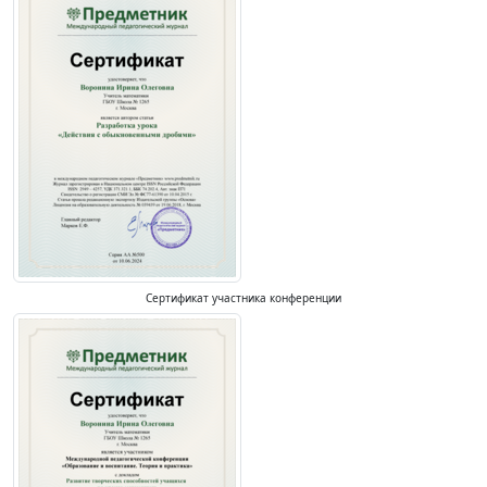
Сертификат участника конференции