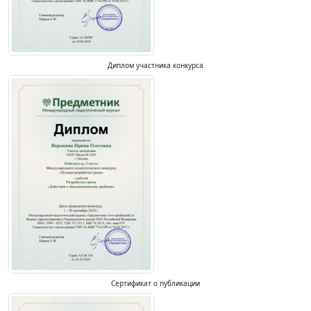
Диплом участника конкурса
Сертификат о публикации