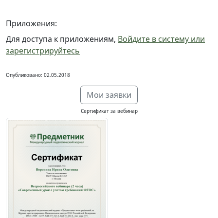
Приложения:
Для доступа к приложениям,
Войдите в систему или
зарегистрируйтесь
Опубликовано: 02.05.2018
Мои заявки
Сертификат за вебинар