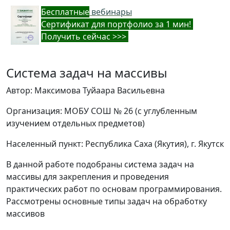
Бес
платные
вебинары
Cертификат для портфолио за 1 мин!
Получить сейчас >>>
Система задач на массивы
Автор: Максимова Туйаара Васильевна
Организация: МОБУ СОШ № 26 (с углубленным
изучением отдельных предметов)
Населенный пункт: Республика Саха (Якутия), г. Якутск
В данной работе подобраны система задач на
массивы для закрепления и проведения
практических работ по основам программирования.
Рассмотрены основные типы задач на обработку
массивов