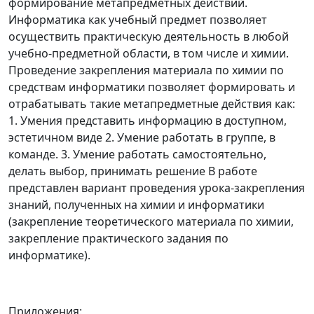
формирование метапредметных действий.
Информатика как учебный предмет позволяет
осуществить практическую деятельность в любой
учебно-предметной области, в том числе и химии.
Проведение закрепления материала по химии по
средствам информатики позволяет формировать и
отрабатывать такие метапредметные действия как:
1. Умения представить информацию в доступном,
эстетичном виде 2. Умение работать в группе, в
команде. 3. Умение работать самостоятельно,
делать выбор, принимать решение В работе
представлен вариант проведения урока-закрепления
знаний, полученных на химии и информатики
(закрепление теоретического материала по химии,
закрепление практического задания по
информатике).
Приложения: