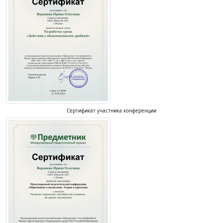
Сертификат участника конференции