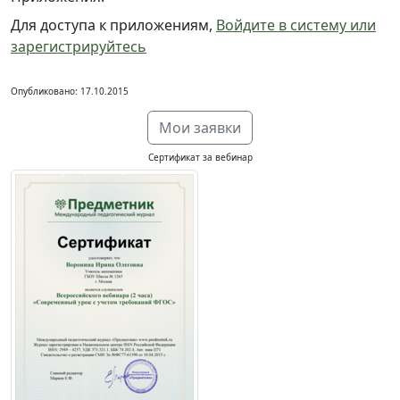
Для доступа к приложениям,
Войдите в систему или
зарегистрируйтесь
Опубликовано: 17.10.2015
Мои заявки
Сертификат за вебинар