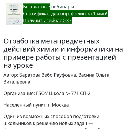
Бес
платные
вебинары
Cертификат для портфолио за 1 мин!
Получить сейчас >>>
Отработка метапредметных
действий химии и информатики на
примере работы с презентацией
на уроке
Автор: Баратова Зебо Рауфовна, Васина Ольга
Витальевна
Организация: ГБОУ Школа № 771 СП-2
Населенный пункт: г. Москва
Один из возможных способов подготовки
школьников к решению новых задач —