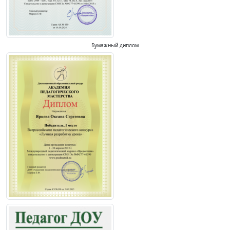
Бумажный диплом