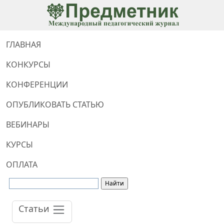
ГЛАВНАЯ
КОНКУРСЫ
КОНФЕРЕНЦИИ
ОПУБЛИКОВАТЬ СТАТЬЮ
ВЕБИНАРЫ
КУРСЫ
ОПЛАТА
Статьи