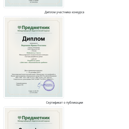
Диплом участника конкурса
Сертификат о публикации