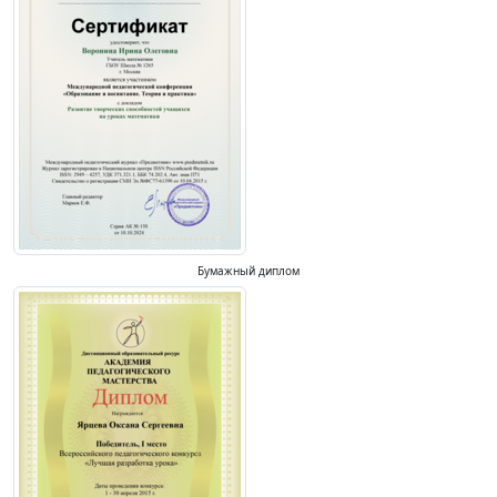
Бумажный диплом