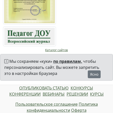
Каталог сайтов
Мы сохраняем «куки»
по правилам,
чтобы
персонализировать сайт. Вы можете запретить
это в настройках браузера
Ясно
ОПУБЛИКОВАТЬ СТАТЬЮ
КОНКУРСЫ
КОНФЕРЕНЦИИ
ВЕБИНАРЫ
РЕЦЕНЗИИ
КУРСЫ
Пользовательское соглашение
Политика
конфиденциальности
Оферта