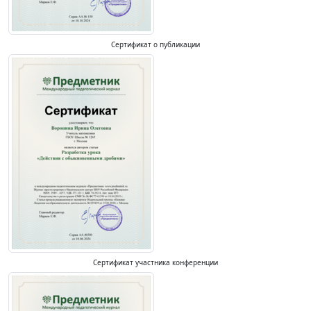
Сертификат о публикации
Сертификат участника конференции