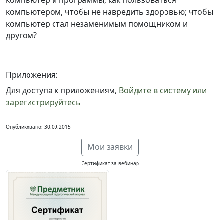
компьютер и программы, как пользоваться
компьютером, чтобы не навредить здоровью; чтобы
компьютер стал незаменимым помощником и
другом?
Приложения:
Для доступа к приложениям,
Войдите в систему или
зарегистрируйтесь
Опубликовано: 30.09.2015
Мои заявки
Сертификат за вебинар