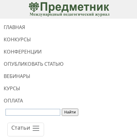
ГЛАВНАЯ
КОНКУРСЫ
КОНФЕРЕНЦИИ
ОПУБЛИКОВАТЬ СТАТЬЮ
ВЕБИНАРЫ
КУРСЫ
ОПЛАТА
Статьи