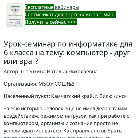
Бес
платные
вебинары
Cертификат для портфолио за 1 мин!
Получить сейчас >>>
Урок-семинар по информатике для
6 класса на тему: компьютер - друг
или враг?
Автор: Штенкина Наталья Николаевна
Организация: МБОУ СОШ№3
Населенный пункт: Камчатский край, г. Вилючинск
За всю историю человек еще не имел дела с таким
воздействием, режимом нагрузок, как при работе с
компьютером, организм и сознание просто не
успели адаптироваться. Как правильно выбрать