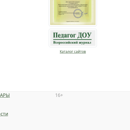
Каталог сайтов
НАРЫ
16+
сти