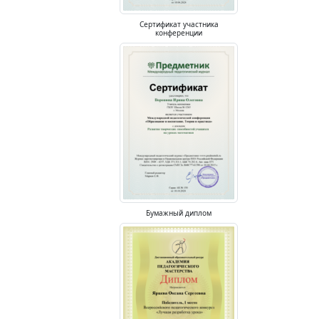
Сертификат участника
конференции
Бумажный диплом