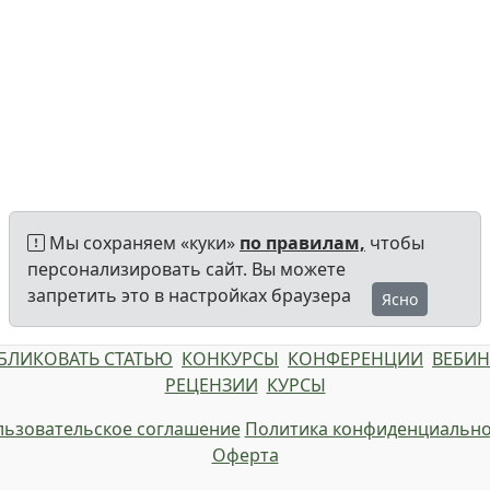
Мы сохраняем «куки»
по правилам,
чтобы
персонализировать сайт. Вы можете
запретить это в настройках браузера
Ясно
БЛИКОВАТЬ СТАТЬЮ
КОНКУРСЫ
КОНФЕРЕНЦИИ
ВЕБИ
РЕЦЕНЗИИ
КУРСЫ
ьзовательское соглашение
Политика конфиденциально
Оферта