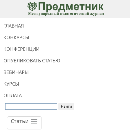
ГЛАВНАЯ
КОНКУРСЫ
КОНФЕРЕНЦИИ
ОПУБЛИКОВАТЬ СТАТЬЮ
ВЕБИНАРЫ
КУРСЫ
ОПЛАТА
Статьи