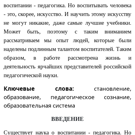
воспитании - педагогика. Но воспитывать человека
- это, скорее, искусство. И научить этому искусству
не могут никакие, даже самые лучшие учебники.
Может быть, поэтому с таким вниманием
рассматриваем мы опыт людей, которые были
наделены подлинным талантом воспитателей. Таким
образом, в работе рассмотрена жизнь и
деятельность ярчайших представителей российской
педагогической науки.
Ключевые слова:
становление,
образование, педагогическое сознание,
образовательная система
ВВЕДЕНИЕ
Существует наука о воспитании - педагогика. Но