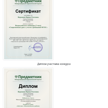
Диплом участника конкурса