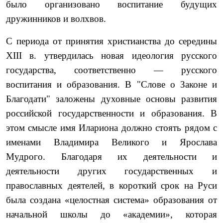
было организовано воспитание будущих
дружинников и волхвов.
С периода от принятия христианства до середины
XIII в. утвердилась новая идеология русского
государства, соответственно — русского
воспитания и образования. В "Слове о Законе и
Благодати" заложены духовные основы развития
российской государственности и образования. В
этом смысле имя Илариона должно стоять рядом с
именами Владимира Великого и Ярослава
Мудрого. Благодаря их деятельности и
деятельности других государственных и
православных деятелей, в ко­роткий срок на Руси
была создана «целостная система» образо­вания от
начальной школы до «академии», которая