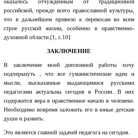
оказалось от­чужденным от традиционной
российской, прежде всего право­славной культуры,
что в дальнейшем привело к перекосам во всем
строе русской жизни, особенно в нравственно-
духовной области.[1, с.10]
ЗАКЛЮЧЕНИЕ
В заключение моей дипломной работы хочу
подчеркнуть , что все гуманистические идеи и
мысли, высказанные выдающимися русскими
педагогами актуальны сегодня в России. В них
содержится вера в нравственное начало в человеке.
Необходимо вовремя заложить его в юные детские
души и развить.
Это является главной задачей педагога на сегодня.