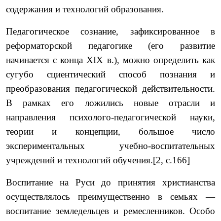
содержания и технологий образования.
Педагогическое сознание, зафиксированное в
реформаторской педагогике (его развитие
начинается с конца XIX в.), можно определить как
сугубо сциентический способ познания и
преобразования педагогической действительности.
В рамках его ло­жились новые отрасли и
направления психолого-педагогической науки,
теории и концепции, большое число
экспериментальных учебно-воспитательных
учреждений и технологий обучения.[2, с.166]
Воспитание на Руси до принятия христианства
осуществлялось преимущественно в семьях —
воспитание земледельцев и ремесленников. Особо