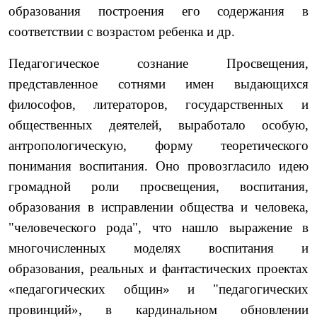
образования построения его содержания в
соответствии с возрастом ребенка и др.
Педагогическое сознание Просвещения,
представленное сотнями имен выдающихся
философов, литераторов, государ­ственных и
общественных деятелей, выработало особую,
антропологическую, форму теоретического
понимания воспитания. Оно провозгласило идею
громадной роли просвещения, воспитания,
образования в исправлении общества и человека,
"человеческого рода", что нашло выражение в
многочисленных моделях воспитания и
образования, реальных и фантастических проектах
«педагогических общин» и "педагогических
провинций», в кардинальном обновлении