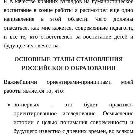
И в качестве крайних взглядов на гуманистическое
воспитание в конце работы я рассмотрел еще одно
направление в этой области. Чего должны
опасаться, как мне кажется, современные педагоги,
и все те, кто ответственен за воспитание детей и
будущее человечества.
ОСНОВНЫЕ ЭТАПЫ СТАНОВЛЕНИЯ
РОССИЙСКОГО ОБРАЗОВАНИЯ
Важнейшими ориентирами-принципами моей
работы является то, что:
во-первых , это будет практико-
ориентированное исследование. Осмысление
истории с целью понимания современности и
будущего известно с древних времен, во всяком