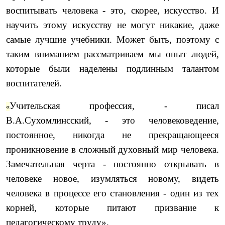
воспитывать человека - это, скорее, искусство. И
научить этому искусству не могут никакие, даже
самые лучшие учебники. Может быть, поэтому с
таким вниманием рассматриваем мы опыт людей,
которые были наделены подлинным талантом
воспитателей.
Учительская профессия, - писал
«
В.А.Сухомлинсский, - это человековедение,
постоянное, никогда не прекращающееся
проникновение в сложный духовный мир человека.
Замечательная черта - постоянно открывать в
человеке новое, изумляться новому, видеть
человека в процессе его становления - один из тех
корней, которые питают призвание к
педагогическому труду».