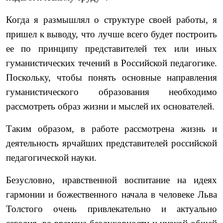
Когда я размышлял о структуре своей работы, я
пришел к выводу, что лучше всего будет построить
ее по принципу представителей тех или иных
гуманистических течений в Российской педагогике.
Поскольку, чтобы понять основные направления
гуманистического образования необходимо
рассмотреть образ жизни и мыслей их основателей.
Таким образом, в работе рассмотрена жизнь и
деятельность ярчайших представителей российской
педагогической науки.
Безусловно, нравственной воспитание на идеях
гармонии и божественного начала в человеке Льва
Толстого очень привлекательно и актуально