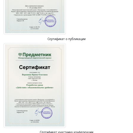
Сертификат о публикации
Сертификат участника конференции