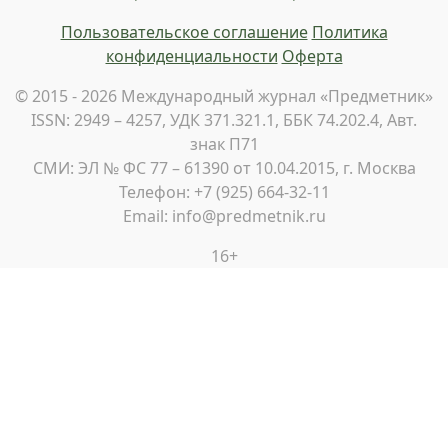
Пользовательское соглашение
Политика
конфиденциальности
Оферта
© 2015 - 2026 Международный журнал «Предметник»
ISSN: 2949 – 4257, УДК 371.321.1, ББК 74.202.4, Авт.
знак П71
СМИ: ЭЛ № ФС 77 – 61390 от 10.04.2015, г. Москва
Телефон: +7 (925) 664-32-11
Email: info@predmetnik.ru
16+