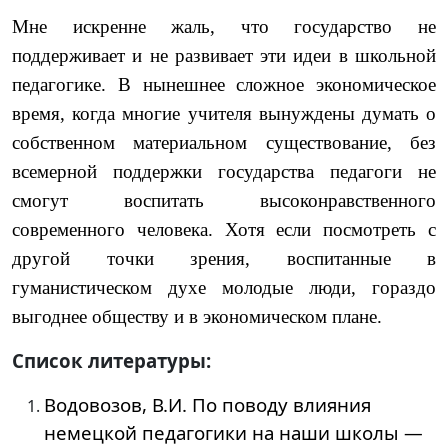
Мне искренне жаль, что государство не
поддерживает и не развивает эти идеи в школьной
педагогике. В нынешнее сложное экономическое
время, когда многие учителя вынуждены думать о
собственном материальном существование, без
всемерной поддержки государства педагоги не
смогут воспитать высоконравственного
современного человека. Хотя если посмотреть с
другой точки зрения, воспитанные в
гуманистическом духе молодые люди, гораздо
выгоднее обществу и в экономическом плане.
Список литературы:
Водовозов, В.И. По поводу влияния
немецкой педагогики на наши школы —