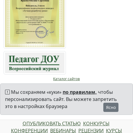
Каталог сайтов
Мы сохраняем «куки»
по правилам,
чтобы
персонализировать сайт. Вы можете запретить
это в настройках браузера
Ясно
ОПУБЛИКОВАТЬ СТАТЬЮ
КОНКУРСЫ
КОНФЕРЕНЦИИ
ВЕБИНАРЫ
РЕЦЕНЗИИ
КУРСЫ