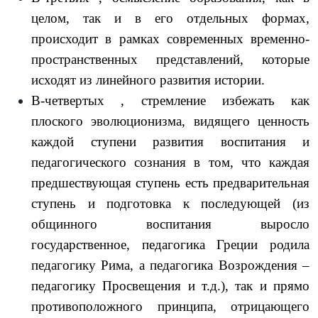
целом, так и в его отдельных формах,
происходит в рамках современных временно-
пространственных представлений, которые
исходят из линейного развития истории.
В-четвертых , стремление избежать как
плоского эволюционизма, видящего ценность
каждой ступени развития воспитания и
педагогического сознания в том, что каждая
предшествующая ступень есть предварительная
ступень и подготовка к последующей (из
общинного воспитания выросло
государственное, педагогика Греции родила
педагогику Рима, а педагогика Возрождения –
педагогику Просвещения и т.д.), так и прямо
противоположного принципа, отрицающего