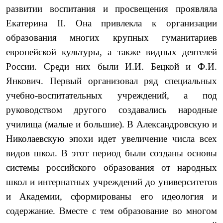
развитии воспитания и просвещения проявляла
Екатерина II. Она привлекла к организации
образования многих крупных гуманитариев
европейской культуры, а также видных деятелей
России. Среди них были И.И. Бецкой и Ф.И.
Янкович. Первый организовал ряд специальных
учебно-воспитательных учреждений, а под
руководством другого созда­вались народные
училища (малые и большие). В Александровскую и
Николаевскую эпохи идет увеличение числа всех
видов школ. В этот период были созданы основы
системы российско­го образования от народных
школ и интернатных учреждений до университетов
и Академии, сформированы его идеология и
содержание. Вместе с тем образование во многом