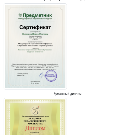
Бумажный диплом