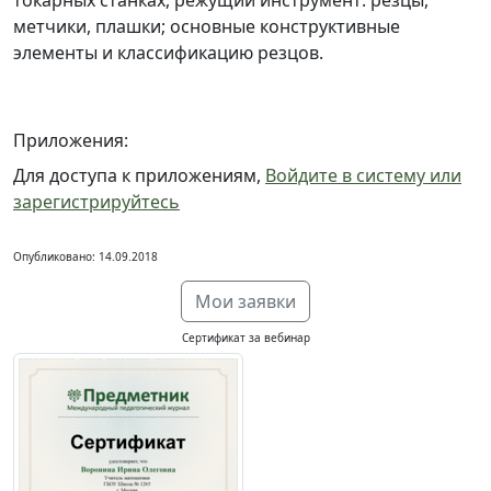
токарных станках, режущий инструмент: резцы,
метчики, плашки; основные конструктивные
элементы и классификацию резцов.
Приложения:
Для доступа к приложениям,
Войдите в систему или
зарегистрируйтесь
Опубликовано: 14.09.2018
Мои заявки
Сертификат за вебинар