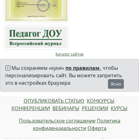
Каталог сайтов
Мы сохраняем «куки»
по правилам,
чтобы
персонализировать сайт. Вы можете запретить
это в настройках браузера
Ясно
ОПУБЛИКОВАТЬ СТАТЬЮ
КОНКУРСЫ
КОНФЕРЕНЦИИ
ВЕБИНАРЫ
РЕЦЕНЗИИ
КУРСЫ
Пользовательское соглашение
Политика
конфиденциальности
Оферта