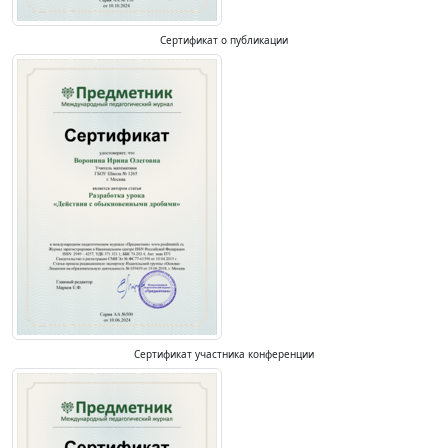
Сертификат о публикации
Сертификат участника конференции