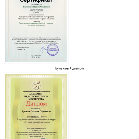
Бумажный диплом