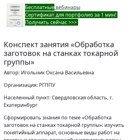
Бес
платные
вебинары
Cертификат для портфолио за 1 мин!
Получить сейчас >>>
Конспект занятия «Обработка
заготовок на станках токарной
группы»
Автор: Игольник Оксана Васильевна
Организация: РГППУ
Населенный пункт: Свердловская область, г.
Екатеринбург
Сформировать знания по теме «Обработка
заготовок на станках токарной группы»: изучить
понятийный аппарат, основные виды работ на