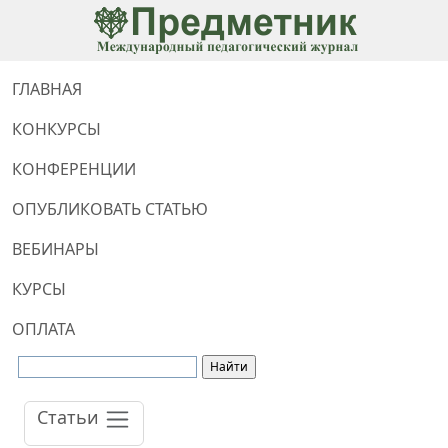
ГЛАВНАЯ
КОНКУРСЫ
КОНФЕРЕНЦИИ
ОПУБЛИКОВАТЬ СТАТЬЮ
ВЕБИНАРЫ
КУРСЫ
ОПЛАТА
Статьи