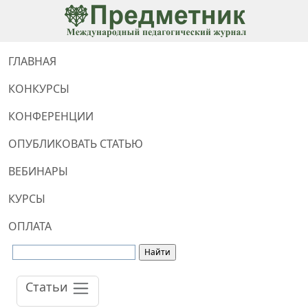
ГЛАВНАЯ
КОНКУРСЫ
КОНФЕРЕНЦИИ
ОПУБЛИКОВАТЬ СТАТЬЮ
ВЕБИНАРЫ
КУРСЫ
ОПЛАТА
Статьи