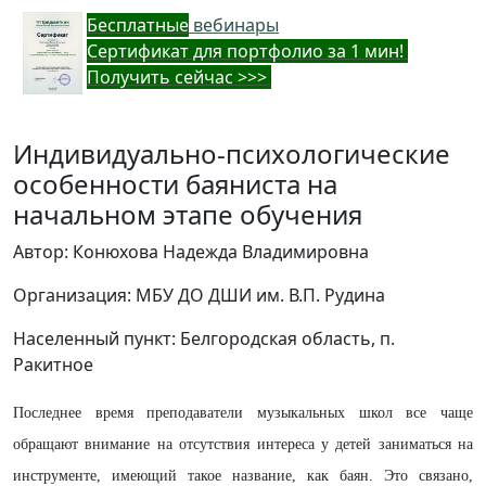
Бес
платные
вебинары
Cертификат для портфолио за 1 мин!
Получить сейчас >>>
Индивидуально-психологические
особенности баяниста на
начальном этапе обучения
Автор: Конюхова Надежда Владимировна
Организация: МБУ ДО ДШИ им. В.П. Рудина
Населенный пункт: Белгородская область, п.
Ракитное
Последнее время преподаватели музыкальных школ все чаще
обращают внимание на отсутствия интереса у детей заниматься на
инструменте, имеющий такое название, как баян. Это связано,