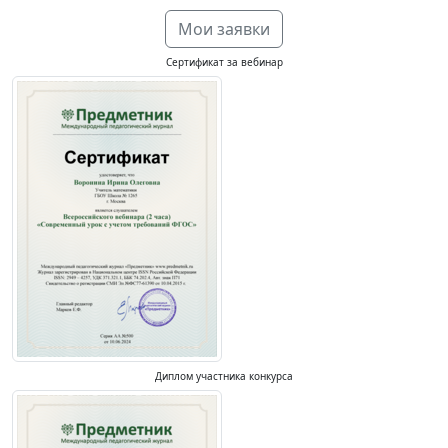
Мои заявки
Сертификат за вебинар
Диплом участника конкурса