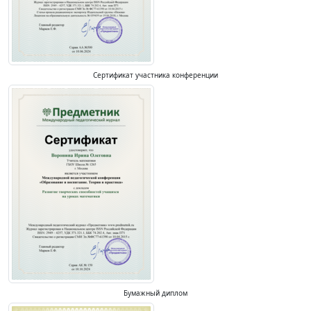
Сертификат участника конференции
Бумажный диплом