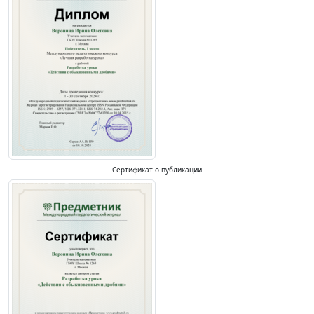
Сертификат о публикации