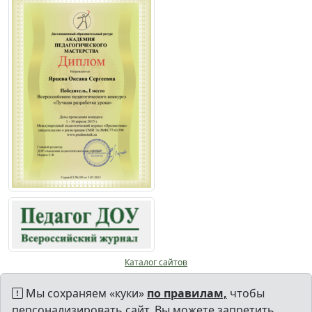
Каталог сайтов
Мы сохраняем «куки»
по правилам,
чтобы
персонализировать сайт. Вы можете запретить