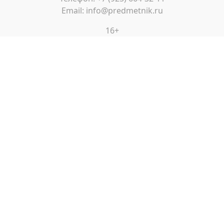
Email: info@predmetnik.ru
16+