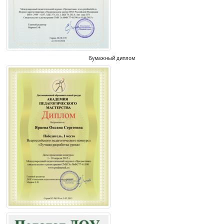
Бумажный диплом