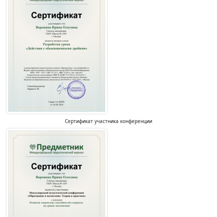
Сертификат участника конференции