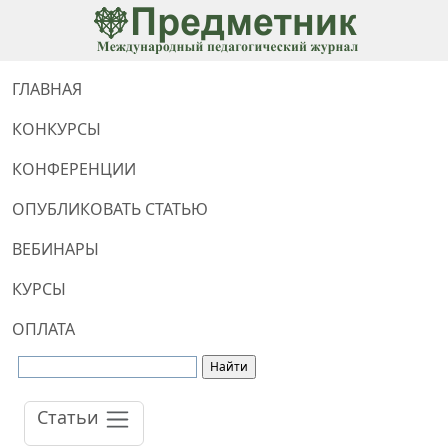
ГЛАВНАЯ
КОНКУРСЫ
КОНФЕРЕНЦИИ
ОПУБЛИКОВАТЬ СТАТЬЮ
ВЕБИНАРЫ
КУРСЫ
ОПЛАТА
Статьи