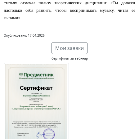
статьях отмечал пользу теоретических дисциплин: «Ты должен
настолько себя развить, чтобы воспринимать музыку, читая ее
глазами».
Опубликовано: 17.04.2026
Мои заявки
Сертификат за вебинар