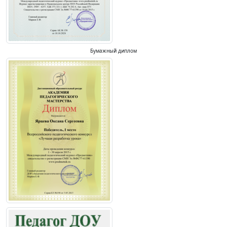
Бумажный диплом