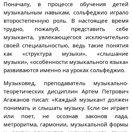
Поначалу, в процессе обучения детей
музыкальным навыкам, сольфеджио играло
второстепенную роль. В настоящее время
трудно, пожалуй, представить себе
музыканта, увлекающегося исключительно
своей специальностью, ведь такие понятия
как «структура музыки», «слышание
музыки», «особенности музыкального языка»
развиваются именно на уроках сольфеджио.
Музыковед, преподаватель музыкально-
теоретических дисциплин Артем Петрович
Агажанов писал: «Каждый музыкант должен
понимать и слышать музыку. Если он играет
или поет, не осознав законов лада,
метроритма, гармонии, музыкальной формы