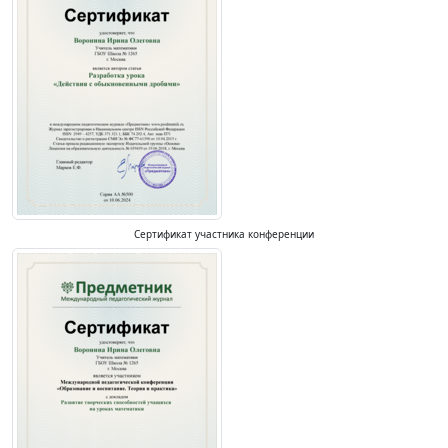
Сертификат участника конференции