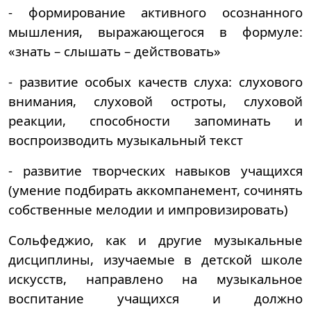
- формирование активного осознанного
мышления, выражающегося в формуле:
«знать – слышать – действовать»
- развитие особых качеств слуха: слухового
внимания, слуховой остроты, слуховой
реакции, способности запоминать и
воспроизводить музыкальный текст
- развитие творческих навыков учащихся
(умение подбирать аккомпанемент, сочинять
собственные мелодии и импровизировать)
Сольфеджио, как и другие музыкальные
дисциплины, изучаемые в детской школе
искусств, направлено на музыкальное
воспитание учащихся и должно