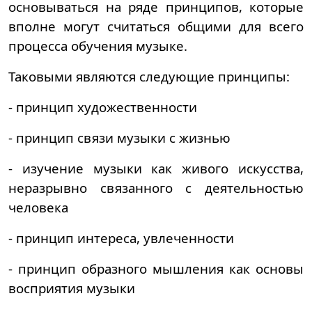
основываться на ряде принципов, которые
вполне могут считаться общими для всего
процесса обучения музыке.
Таковыми являются следующие принципы:
- принцип художественности
- принцип связи музыки с жизнью
- изучение музыки как живого искусства,
неразрывно связанного с деятельностью
человека
- принцип интереса, увлеченности
- принцип образного мышления как основы
восприятия музыки