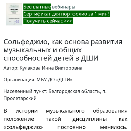
Бес
платные
вебинары
Cертификат для портфолио за 1 мин!
Получить сейчас >>>
Сольфеджио, как основа развития
музыкальных и общих
способностей детей в ДШИ
Автор: Кулакова Инна Викторовна
Организация: МБУ ДО «ДШИ»
Населенный пункт: Белгородская область, п.
Пролетарский
В истории музыкального образования
положение такой дисциплины как
«сольфеджио» постоянно менялось.