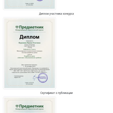
Диплом участника конкурса
Сертификат о публикации