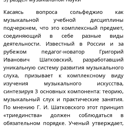
Касаясь вопроса сольфеджио как
музыкальной учебной дисциплины
подчеркнем, что это комплексный предмет,
соединяющий в себе разные виды
деятельности. Известный в России и за
рубежом педагог-новатор Григорий
Иванович Шатковский, разработавший
уникальную систему развития музыкального
слуха, призывает к комплексному виду
изучения музыкального искусства,
синтезируя 3 основных компонента: теорию,
музыкальный слух и практические занятия.
По мнению Г. И. Шатковского этот принцип
«триединства» должен соблюдаться в
обязательном порядке. Ученый утверждает,