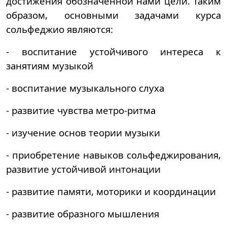
достижения обозначенной нами цели. Таким
образом, основными задачами курса
сольфеджио являются:
- воспитание устойчивого интереса к
занятиям музыкой
- воспитание музыкального слуха
- развитие чувства метро-ритма
- изучение основ теории музыки
- приобретение навыков сольфеджирования,
развитие устойчивой интонации
- развитие памяти, моторики и координации
- развитие образного мышления