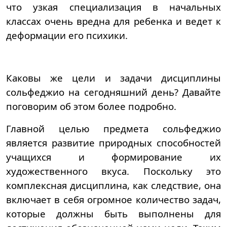
что узкая специализация в начальных
классах очень вредна для ребенка и ведет к
деформации его психики.
Каковы же цели и задачи дисциплины
сольфеджио на сегодняшний день? Давайте
поговорим об этом более подробно.
Главной целью предмета сольфеджио
является развитие природных способностей
учащихся и формирование их
художественного вкуса. Поскольку это
комплексная дисциплина, как следствие, она
включает в себя огромное количество задач,
которые должны быть выполнены для