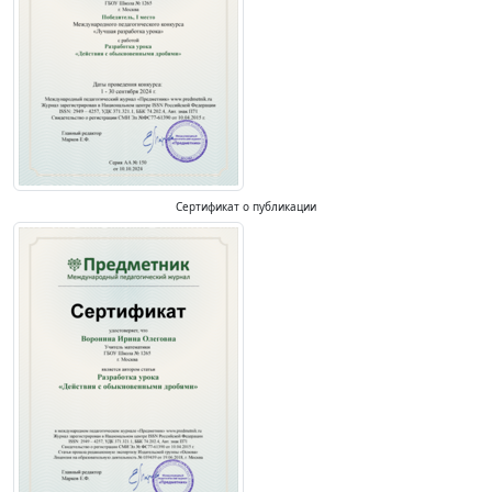
Сертификат о публикации