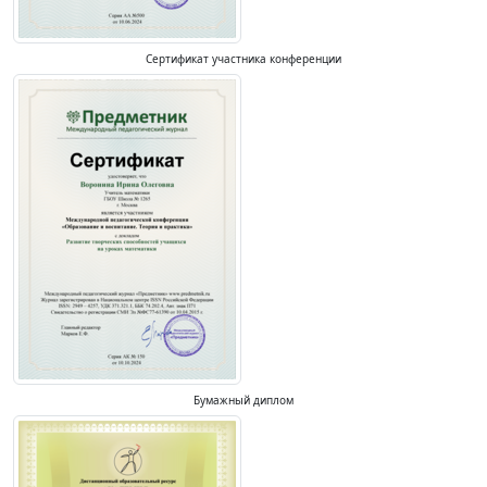
Сертификат участника конференции
Бумажный диплом