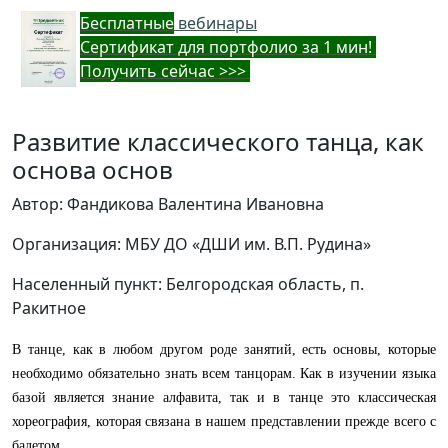
Бес
платные
вебинары
Cертификат для портфолио за 1 мин!
Получить сейчас >>>
Развитие классического танца, как
основа основ
Автор: Фандикова Валентина Ивановна
Организация: МБУ ДО «ДШИ им. В.П. Рудина»
Населенный пункт: Белгородская область, п.
Ракитное
В танце, как в любом другом роде занятий, есть основы, которые
необходимо обязательно знать всем танцорам. Как в изучении языка
базой является знание алфавита, так и в танце это классическая
хореография, которая связана в нашем представлении прежде всего с
балетом.