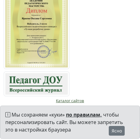
Каталог сайтов
Мы сохраняем «куки»
по правилам,
чтобы
персонализировать сайт. Вы можете запретить
это в настройках браузера
Ясно