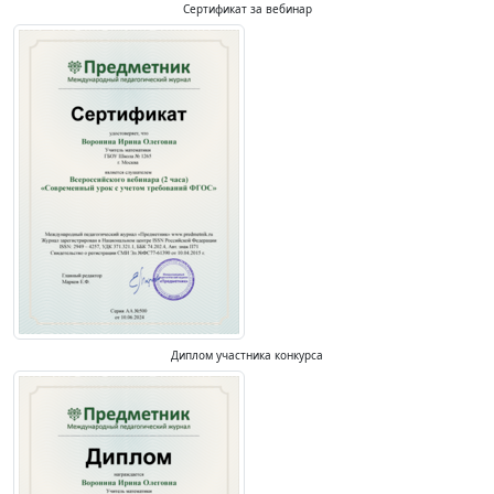
Сертификат за вебинар
Диплом участника конкурса