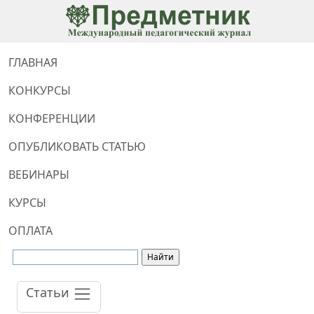
ГЛАВНАЯ
КОНКУРСЫ
КОНФЕРЕНЦИИ
ОПУБЛИКОВАТЬ СТАТЬЮ
ВЕБИНАРЫ
КУРСЫ
ОПЛАТА
Статьи