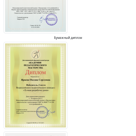
Бумажный диплом