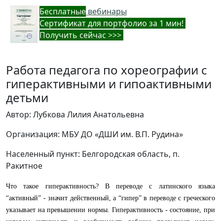
Бес
платные
вебинары
Cертификат для портфолио за 1 мин!
Получить сейчас >>>
Работа педагога по хореографии с
гиперактивными и гипоактивными
детьми
Автор: Лубкова Лилия Анатольевна
Организация: МБУ ДО «ДШИ им. В.П. Рудина»
Населенный пункт: Белгородская область, п.
Ракитное
Что такое гиперактивность? В переводе с латинского языка
“активный” - значит действенный, а “гипер” в переводе с греческого
указывает на превышении нормы. Гиперактивность - состояние, при