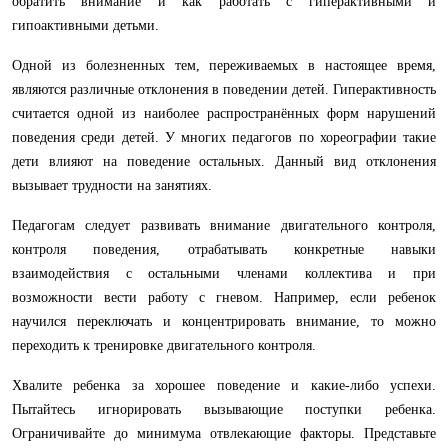
обратить внимание и как работать с гиперактивными и
гипоактивными детьми.
Одной из болезненных тем, переживаемых в настоящее время,
являются различные отклонения в поведении детей. Гиперактивность
считается одной из наиболее распространённых форм нарушений
поведения среди детей. У многих педагогов по хореографии такие
дети влияют на поведение остальных. Данный вид отклонения
вызывает трудности на занятиях.
Педагогам следует развивать внимание двигательного контроля,
контроля поведения, отрабатывать конкретные навыки
взаимодействия с остальными членами коллектива и при
возможности вести работу с гневом. Например, если ребенок
научился переключать и концентрировать внимание, то можно
переходить к тренировке двигательного контроля.
Хвалите ребенка за хорошее поведение и какие-либо успехи.
Пытайтесь игнорировать вызывающие поступки ребенка.
Ограничивайте до минимума отвлекающие факторы. Представьте