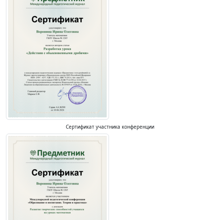
Сертификат участника конференции