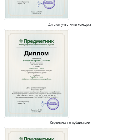
Диплом участника конкурса
Сертификат о публикации