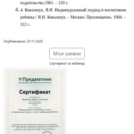
издательство,1961. - 120 с.
4. Ковальчук, Я.И. Индивидуальный подход в воспитании
ребенка / Я.И. Ковальчук. - Москва: Просвещение, 1984. -
112 с.
Опубликовано: 23.11.2025
Мои заявки
Сертификат за вебинар