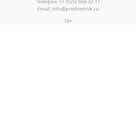
Телефон: +7 (925) 664-32-11
Email: info@predmetnik.ru
16+