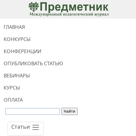
ГЛАВНАЯ
КОНКУРСЫ
КОНФЕРЕНЦИИ
ОПУБЛИКОВАТЬ СТАТЬЮ
ВЕБИНАРЫ
КУРСЫ
ОПЛАТА
Статьи