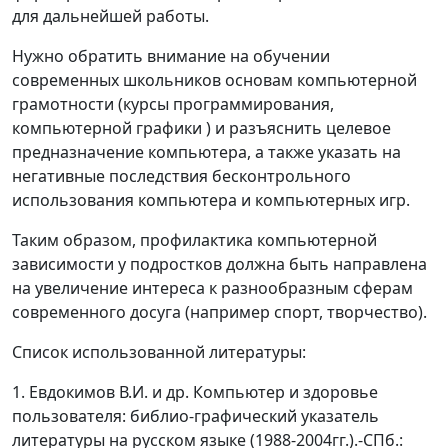
для дальнейшей работы.
Нужно обратить внимание на обучении
современных школьников основам компьютерной
грамотности (курсы программирования,
компьютерной графики ) и разъяснить целевое
предназначение компьютера, а также указать на
негативные последствия бесконтрольного
использования компьютера и компьютерных игр.
Таким образом, профилактика компьютерной
зависимости у подростков должна быть направлена
на увеличение интереса к разнообразным сферам
современного досуга (например спорт, творчество).
Список использованной литературы:
1. Евдокимов В.И. и др. Компьютер и здоровье
пользователя: библио-графический указатель
литературы на русском языке (1988-2004гг.).-СПб.: