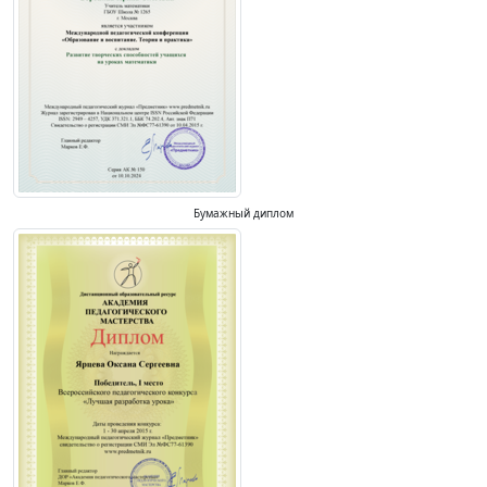
Бумажный диплом