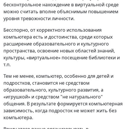
бесконтрольное нахождение в виртуальной среде
можно считать вполне объяснимым повышением
уровня тревожности личности.
Бесспорно, от корректного использования
компьютера есть и достоинства, среди которых
расширение образовательного и культурного
пространства, освоение новых областей знаний,
культуры, «виртуальное» посещение библиотеки и
т.п.
Тем не менее, компьютер, особенно для детей и
подростков, становится не средством
образовательного, культурного развития, а
«игрушкой» и средством "не натурального"
общения. В результате формируется компьютерная
зависимость, когда подросток не может жить без
компьютера.