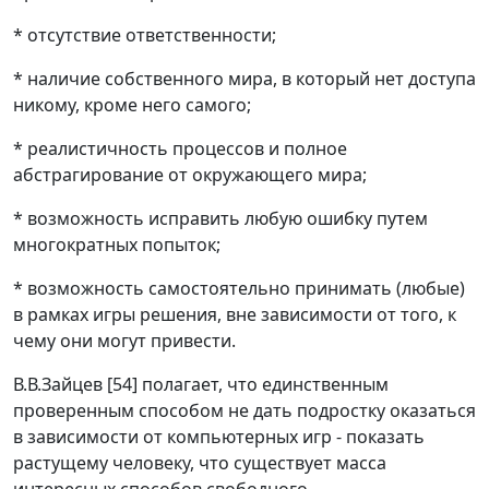
* отсутствие ответственности;
* наличие собственного мира, в который нет доступа
никому, кроме него самого;
* реалистичность процессов и полное
абстрагирование от окружающего мира;
* возможность исправить любую ошибку путем
многократных попыток;
* возможность самостоятельно принимать (любые)
в рамках игры решения, вне зависимости от того, к
чему они могут привести.
В.В.Зайцев [54] полагает, что единственным
проверенным способом не дать подростку оказаться
в зависимости от компьютерных игр - показать
растущему человеку, что существует масса