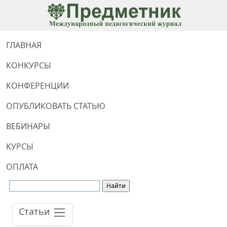
ГЛАВНАЯ
КОНКУРСЫ
КОНФЕРЕНЦИИ
ОПУБЛИКОВАТЬ СТАТЬЮ
ВЕБИНАРЫ
КУРСЫ
ОПЛАТА
Статьи