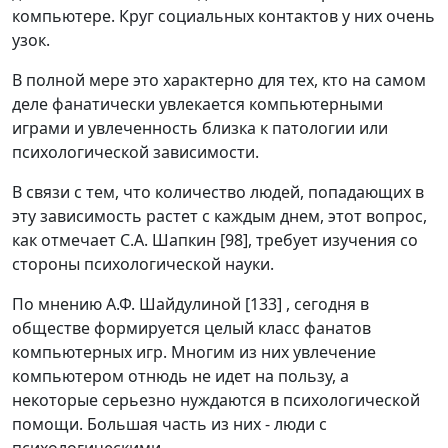
компьютере. Круг социальных контактов у них очень
узок.
В полной мере это характерно для тех, кто на самом
деле фанатически увлекается компьютерными
играми и увлеченность близка к патологии или
психологической зависимости.
В связи с тем, что количество людей, попадающих в
эту зависимость растет с каждым днем, этот вопрос,
как отмечает С.А. Шапкин [98], требует изучения со
стороны психологической науки.
По мнению А.Ф. Шайдулиной [133] , сегодня в
обществе формируется целый класс фанатов
компьютерных игр. Многим из них увлечение
компьютером отнюдь не идет на пользу, а
некоторые серьезно нуждаются в психологической
помощи. Большая часть из них - люди с