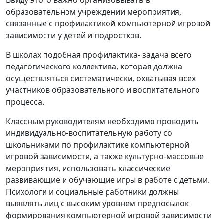
Ввиду этого важно организовывать в
образовательном учреждении мероприятия,
связанные с профилактикой компьютерной игровой
зависимости у детей и подростков.
В школах подобная профилактика- задача всего
педагогического коллектива, которая должна
осуществляться систематически, охватывая всех
участников образовательного и воспитательного
процесса.
Классным руководителям необходимо проводить
индивидуально-воспитательную работу со
школьниками по профилактике компьютерной
игровой зависимости, а также культурно-массовые
мероприятия, использовать классические
развивающие и обучающие игры в работе с детьми.
Психологи и социальные работники должны
выявлять лиц с высоким уровнем предпосылок
формирования компьютерной игровой зависимости