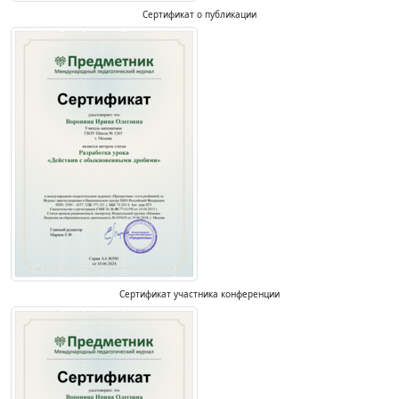
Сертификат о публикации
Сертификат участника конференции