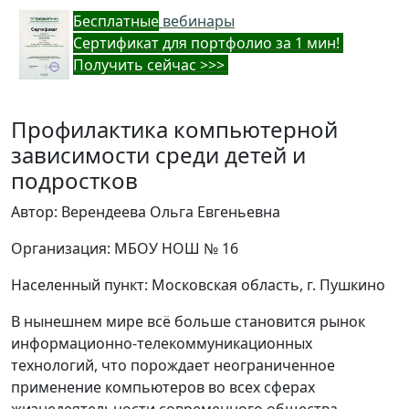
Бес
платные
вебинары
Cертификат для портфолио за 1 мин!
Получить сейчас >>>
Профилактика компьютерной
зависимости среди детей и
подростков
Автор: Верендеева Ольга Евгеньевна
Организация: МБОУ НОШ № 16
Населенный пункт: Московская область, г. Пушкино
В нынешнем мире всё больше становится рынок
информационно-телекоммуникационных
технологий, что порождает неограниченное
применение компьютеров во всех сферах