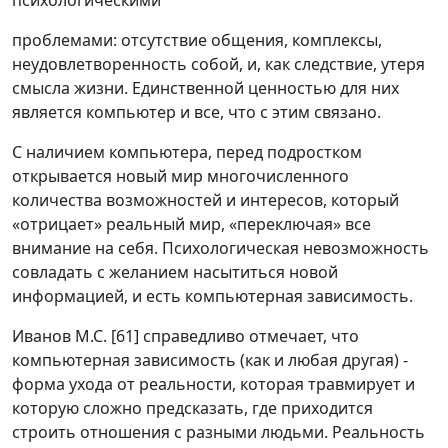
психологическими
проблемами: отсутствие общения, комплексы,
неудовлетворенность собой, и, как следствие, утеря
смысла жизни. Единственной ценностью для них
является компьютер и все, что с этим связано.
С наличием компьютера, перед подростком
открывается новый мир многочисленного
количества возможностей и интересов, который
«отрицает» реальный мир, «переключая» все
внимание на себя. Психологическая невозможность
совладать с желанием насытиться новой
информацией, и есть компьютерная зависимость.
Иванов М.С. [61] справедливо отмечает, что
компьютерная зависимость (как и любая другая) -
форма ухода от реальности, которая травмирует и
которую сложно предсказать, где приходится
строить отношения с разными людьми. Реальность