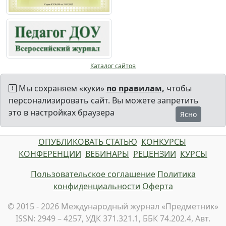
Каталог сайтов
Мы сохраняем «куки»
по правилам,
чтобы
персонализировать сайт. Вы можете запретить
это в настройках браузера
Ясно
ОПУБЛИКОВАТЬ СТАТЬЮ
КОНКУРСЫ
КОНФЕРЕНЦИИ
ВЕБИНАРЫ
РЕЦЕНЗИИ
КУРСЫ
Пользовательское соглашение
Политика
конфиденциальности
Оферта
© 2015 - 2026 Международный журнал «Предметник»
ISSN: 2949 – 4257, УДК 371.321.1, ББК 74.202.4, Авт.