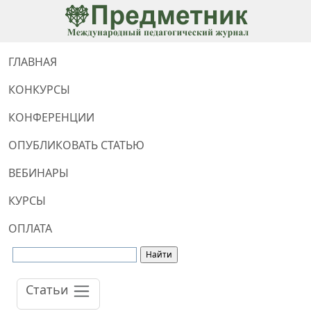
ГЛАВНАЯ
КОНКУРСЫ
КОНФЕРЕНЦИИ
ОПУБЛИКОВАТЬ СТАТЬЮ
ВЕБИНАРЫ
КУРСЫ
ОПЛАТА
Статьи