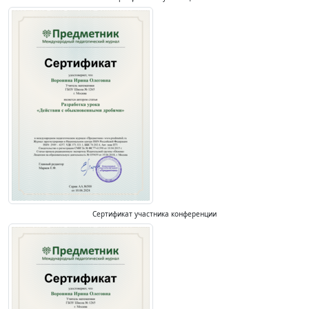
Сертификат участника конференции