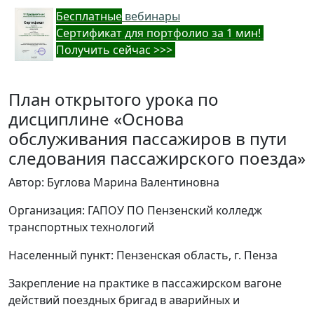
Бес
платные
вебинары
Cертификат для портфолио за 1 мин!
Получить сейчас >>>
План открытого урока по
дисциплине «Основа
обслуживания пассажиров в пути
следования пассажирского поезда»
Автор: Буглова Марина Валентиновна
Организация: ГАПОУ ПО Пензенский колледж
транспортных технологий
Населенный пункт: Пензенская область, г. Пенза
Закрепление на практике в пассажирском вагоне
действий поездных бригад в аварийных и