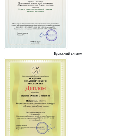
Бумажный диплом