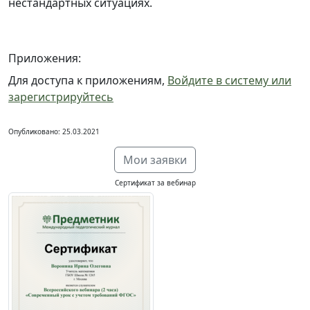
нестандартных ситуациях.
Приложения:
Для доступа к приложениям,
Войдите в систему или
зарегистрируйтесь
Опубликовано: 25.03.2021
Мои заявки
Сертификат за вебинар