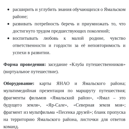
расширить и углубить знания обучающихся о Ямальском
районе;
развивать потребность беречь и приумножать то, что
достигнуто трудом предшествующих поколений;
воспитывать любовь к малой родине, чувство
ответственности и гордости за её неповторимость и
успехи в развитии.
Форма проведения:
заседание «Клуба путешественников»
(виртуальное путешествие).
Оборудование:
карты ЯНАО и Ямальского района;
мультимедийная презентация по маршруту путешествия;
фрагменты фильмов «Ямальский район», «Ямал – это
будущего земля», «Яр-Сале», «Северная земля моя»;
фрагмент из мультфильма «Песенка друзей»; бланк пропуска
на территорию Ямальского района, листочки для ответов
команд.