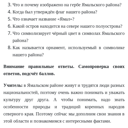
Что и почему изображено на гербе Ямальского района?
Когда был утверждён флаг нашего района?
Что означает название «Ямал»?
Какой остров находится на севере нашего полуострова?
Что символизирует чёрный цвет в символах Ямальского
района?
Как называется орнамент, используемый в символике
нашего района?
Внимание правильные ответы. Самопроверка своих
ответов, подсчёт баллов.
Учитель:
в Ямальском районе живут и трудятся люди разных
национальностей, поэтому очень важно понимать и уважать
культуру друг друга. А чтобы понимать, надо знать
особенности природы и традиций коренных народов
северного края. Поэтому сейчас мы дополним свои знания в
этой области и познакомимся с интересными фактами.