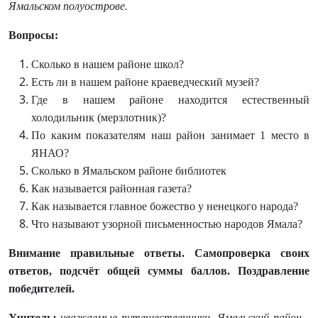
Ямальском полуострове.
Вопросы:
Сколько в нашем районе школ?
Есть ли в нашем районе краеведческий музей?
Где в нашем районе находится естественный
холодильник (мерзлотник)?
По каким показателям наш район занимает 1 место в
ЯНАО?
Сколько в Ямальском районе библиотек
Как называется районная газета?
Как называется главное божество у ненецкого народа?
Что называют узорной письменностью народов Ямала?
Внимание правильные ответы. Самопроверка своих
ответов, подсчёт общей суммы баллов. Поздравление
победителей.
Учитель
:
уважаемые путешественники. Ямальский район -