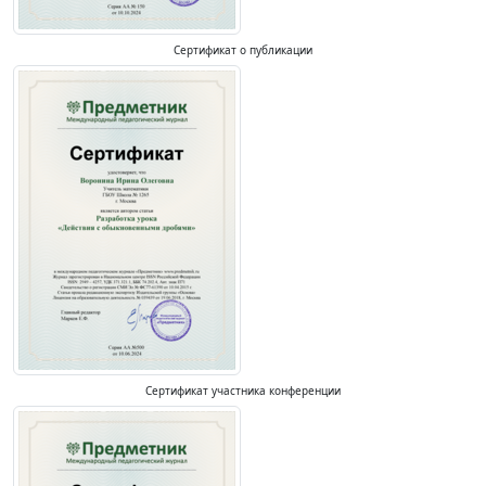
Сертификат о публикации
Сертификат участника конференции