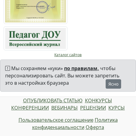
Каталог сайтов
Мы сохраняем «куки»
по правилам,
чтобы
персонализировать сайт. Вы можете запретить
это в настройках браузера
Ясно
ОПУБЛИКОВАТЬ СТАТЬЮ
КОНКУРСЫ
КОНФЕРЕНЦИИ
ВЕБИНАРЫ
РЕЦЕНЗИИ
КУРСЫ
Пользовательское соглашение
Политика
конфиденциальности
Оферта