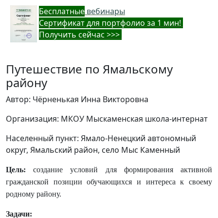
Бес
платные
вебинары
Cертификат для портфолио за 1 мин!
Получить сейчас >>>
Путешествие по Ямальскому
району
Автор: Чёрненькая Инна Викторовна
Организация: МКОУ Мыскаменская школа-интернат
Населенный пункт: Ямало-Ненецкий автономный
округ, Ямальский район, село Мыс Каменный
Цель:
создание условий для формирования активной
гражданской позиции обучающихся и интереса к своему
родному району.
Задачи: