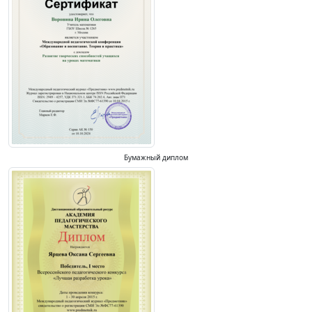
Бумажный диплом