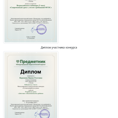
Диплом участника конкурса