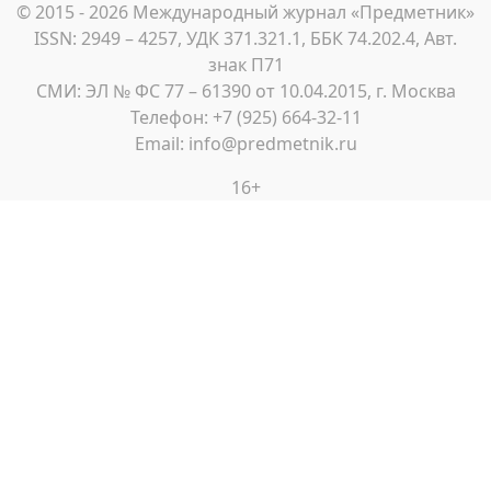
© 2015 - 2026 Международный журнал «Предметник»
ISSN: 2949 – 4257, УДК 371.321.1, ББК 74.202.4, Авт.
знак П71
СМИ: ЭЛ № ФС 77 – 61390 от 10.04.2015, г. Москва
Телефон: +7 (925) 664-32-11
Email: info@predmetnik.ru
16+