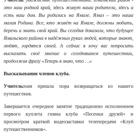
это наш родной край, здесь живут ваши родители, здесь и
есть ваш дом. Вы родились на Ямале. Ямал – это наша
малая Родина. Все, кто живёт на Ямале, должны любить,
беречь и знать свой край. Вы сегодня доказали, что будущее
Ямальского района в надёжных руках людей, которые знают,
любят, гордятся своей. А сейчас я хочу вас попросить
высказать своё мнение о сегодняшнем путешествии,
продолжив фразу «Теперь я знаю, что …»
Высказывания членов клуба.
Учитель
:
нам пришла пора возвращаться из нашего
путешествия.
Завершается очередное занятие традиционно исполнением
первого куплета гимна клуба «Песенки друзей» и
просмотром краткой видеозаставки телепередачи «Клуб
путешественников».