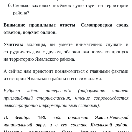
Сколько вахтовых посёлков существует на территории
района?
Внимание правильные ответы. Самопроверка своих
ответов, подсчёт баллов.
Учитель:
молодцы, вы умеете внимательно слушать и
сотрудничать друг с другом, оба экипажа получают пропуск
на территорию Ямальского района.
А сейчас нам предстоит познакомиться с главными фактами
из истории Ямальского района и его символами.
Рубрика «Это интересно!» (информацию читает
приглашённый старшеклассник, чтение сопровождается
иллюстрационно-информационными слайдами).
10 декабря
1930 года
образован
Ямало-Ненецкий
национальный округ
и в его составе Ямальский район.