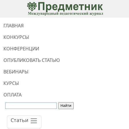
ГЛАВНАЯ
КОНКУРСЫ
КОНФЕРЕНЦИИ
ОПУБЛИКОВАТЬ СТАТЬЮ
ВЕБИНАРЫ
КУРСЫ
ОПЛАТА
Статьи