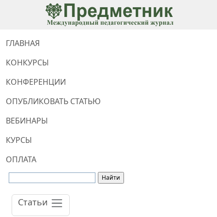
ГЛАВНАЯ
КОНКУРСЫ
КОНФЕРЕНЦИИ
ОПУБЛИКОВАТЬ СТАТЬЮ
ВЕБИНАРЫ
КУРСЫ
ОПЛАТА
Статьи