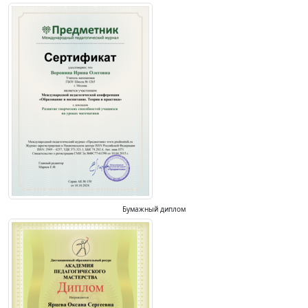
Бумажный диплом