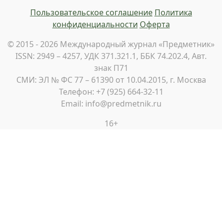
Пользовательское соглашение
Политика
конфиденциальности
Оферта
© 2015 - 2026 Международный журнал «Предметник»
ISSN: 2949 – 4257, УДК 371.321.1, ББК 74.202.4, Авт.
знак П71
СМИ: ЭЛ № ФС 77 – 61390 от 10.04.2015, г. Москва
Телефон: +7 (925) 664-32-11
Email: info@predmetnik.ru
16+