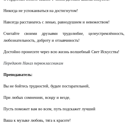
Никогда не успокаиваться на достигнутом!
Навсегда расстаньтесь с ленью, равнодушием и невежеством!
Считайте своими друзьями трудолюбие, целеустремлённость,
любознательность, доброту и отзывчивость!
Достойно пронесите через всю жизнь волшебный Свет Искусства!
Передают Наказ первоклассникам
Преподаватель:
Вы не бойтесь трудностей, будьте постарательней,
При любых сомнениях, всюду и везде,
Пусть поможет вам во всем, путь подскажет лучший
Ваша к музыке любовь, тяга к красоте!