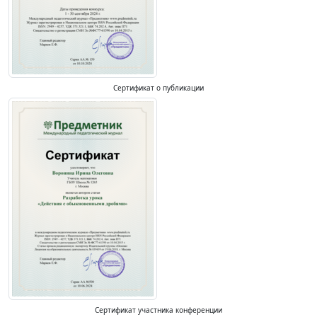
Сертификат о публикации
Сертификат участника конференции