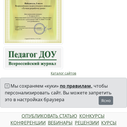
Каталог сайтов
Мы сохраняем «куки»
по правилам,
чтобы
персонализировать сайт. Вы можете запретить
это в настройках браузера
Ясно
ОПУБЛИКОВАТЬ СТАТЬЮ
КОНКУРСЫ
КОНФЕРЕНЦИИ
ВЕБИНАРЫ
РЕЦЕНЗИИ
КУРСЫ