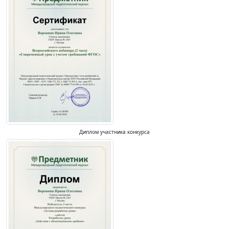
Диплом участника конкурса