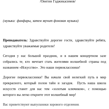
/Онегин Гаджикасимов/
(музыка: фанфары, затем звучит фоновая музыка)
Преподаватель:
Здравствуйте дорогие гости, здравствуйте ребята,
здравствуйте уважаемые родители!
Сегодня у нас большой праздник, и в нашем концертном зале
собрались те, кто мечтает стать жителями волшебной страны под
названием «Искусство». Это наши первоклассники!
Дорогие первоклассники! Вы начали свой нелегкий путь в мир
прекрасного, который полон тайн и загадок. Пусть наша школа
искусств станет для вас тем «золотым ключиком», с помощью
которого вы легко откроете этот волшебный мир!
Вас приветствуют выпускники хорового отделения.