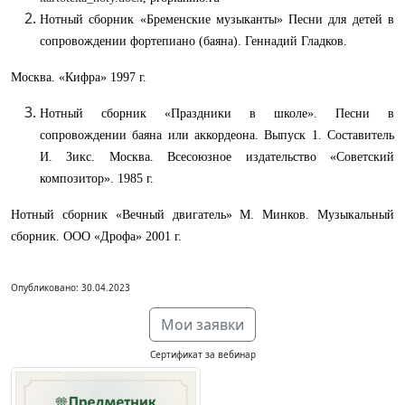
Нотный сборник «Бременские музыканты» Песни для детей в
сопровождении фортепиано (баяна). Геннадий Гладков.
Москва. «Кифра» 1997 г.
Нотный сборник «Праздники в школе». Песни в
сопровождении баяна или аккордеона. Выпуск 1. Составитель
И. Зикс. Москва. Всесоюзное издательство «Советский
композитор». 1985 г.
Нотный сборник «Вечный двигатель» М. Минков. Музыкальный
сборник. ООО «Дрофа» 2001 г.
Опубликовано: 30.04.2023
Мои заявки
Сертификат за вебинар