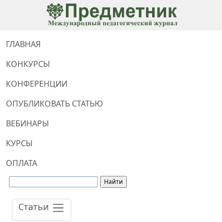
ГЛАВНАЯ
КОНКУРСЫ
КОНФЕРЕНЦИИ
ОПУБЛИКОВАТЬ СТАТЬЮ
ВЕБИНАРЫ
КУРСЫ
ОПЛАТА
Статьи