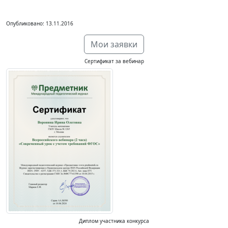
Опубликовано: 13.11.2016
Мои заявки
Сертификат за вебинар
Диплом участника конкурса