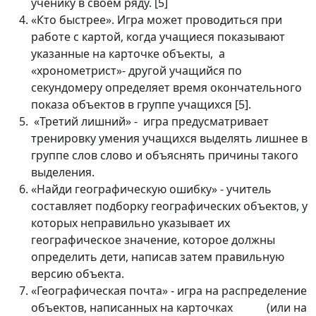
ученику в своем ряду. [5]
«Кто быстрее». Игра может проводиться при
работе с картой, когда учащиеся показывают
указанные на карточке объекты, а
«хронометрист»- другой учащийся по
секундомеру определяет время окончательного
показа объектов в группе учащихся [5].
«Третий лишний» - игра предусматривает
тренировку умения учащихся выделять лишнее в
группе слов слово и объяснять причины такого
выделения.
«Найди географическую ошибку» - учитель
составляет подборку географических объектов, у
которых неправильно указывает их
географическое значение, которое должны
определить дети, написав затем правильную
версию объекта.
«Географическая почта» - игра на распределение
объектов, написанных на карточках (или на