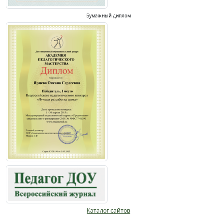
Бумажный диплом
Каталог сайтов