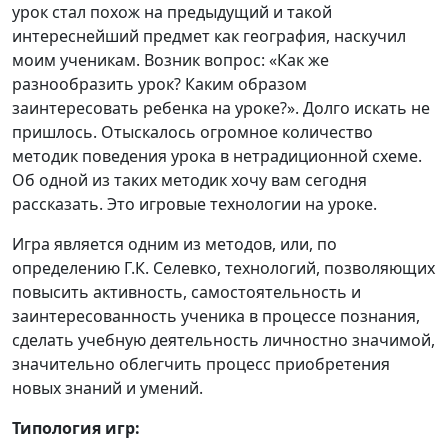
урок стал похож на предыдущий и такой
интереснейший предмет как география, наскучил
моим ученикам. Возник вопрос: «Как же
разнообразить урок? Каким образом
заинтересовать ребенка на уроке?». Долго искать не
пришлось. Отыскалось огромное количество
методик поведения урока в нетрадиционной схеме.
Об одной из таких методик хочу вам сегодня
рассказать. Это игровые технологии на уроке.
Игра является одним из методов, или, по
определению Г.К. Селевко, технологий, позволяющих
повысить активность, самостоятельность и
заинтересованность ученика в процессе познания,
сделать учебную деятельность личностно значимой,
значительно облегчить процесс приобретения
новых знаний и умений.
Типология игр: