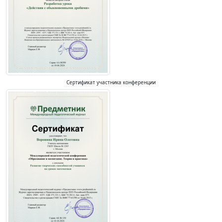
Сертификат участника конференции