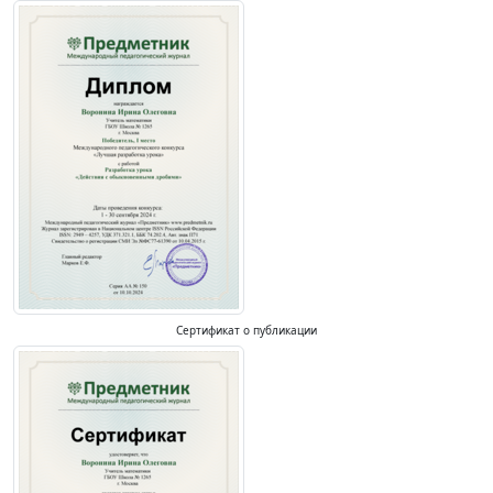
Сертификат о публикации