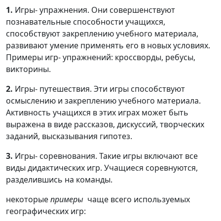
1.
Игры- упражнения. Они совершенствуют
познавательные способности учащихся,
способствуют закреплению учебного материала,
развивают умение применять его в новых условиях.
Примеры игр- упражнений: кроссворды, ребусы,
викторины.
2.
Игры- путешествия. Эти игры способствуют
осмыслению и закреплению учебного материала.
Активность учащихся в этих играх может быть
выражена в виде рассказов, дискуссий, творческих
заданий, высказывания гипотез.
3.
Игры- соревнования. Такие игры включают все
виды дидактических игр. Учащиеся соревнуются,
разделившись на команды.
некоторые
примеры
чаще всего используемых
географических игр: